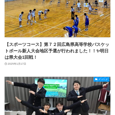
【スポーツコース】第７２回広島県高等学校バスケッ
トボール新人大会地区予選が行われました！！✨明日
は県大会1回戦！
2025年1月17日
イベント