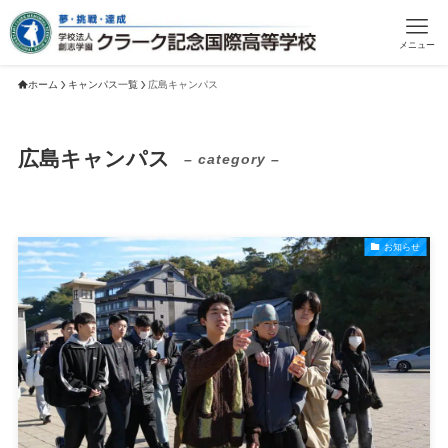
メニュー
ホーム
キャンパス一覧
広島キャンパス
広島キャンパス
– category –
お知らせ