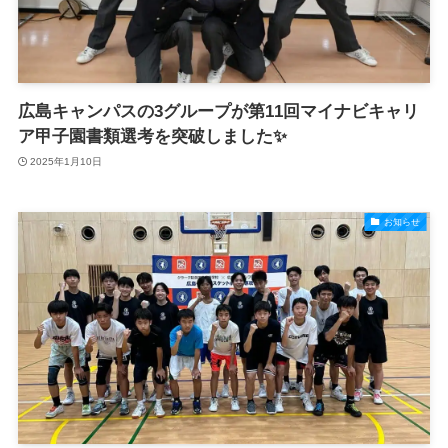
広島キャンパスの3グループが第11回マイナビキャリ
ア甲子園書類選考を突破しました✨
2025年1月10日
お知らせ