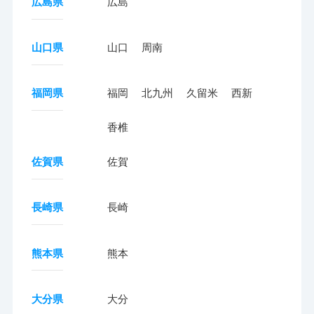
広島県
広島
山口県
山口
周南
福岡県
福岡
北九州
久留米
西新
香椎
佐賀県
佐賀
長崎県
長崎
熊本県
熊本
大分県
大分