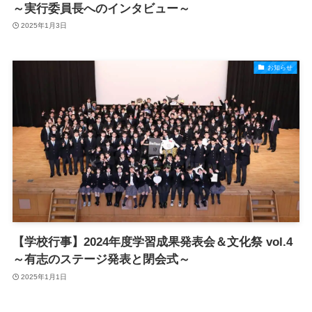
～実行委員長へのインタビュー～
2025年1月3日
お知らせ
【学校行事】2024年度学習成果発表会＆文化祭 vol.4
～有志のステージ発表と閉会式～
2025年1月1日