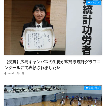
イベント
【受賞】広島キャンパスの生徒が広島県統計グラフコ
ンクールにて表彰されました✨
2025年1月21日
部活・ゼミ