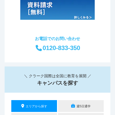
お電話でのお問い合わせ
0120-833-350
＼ クラーク国際は全国に教育を展開 ／
キャンパスを探す
エリアから探す
週5日通学