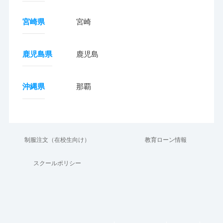
宮崎県
宮崎
鹿児島県
鹿児島
沖縄県
那覇
制服注文（在校生向け）
教育ローン情報
スクールポリシー