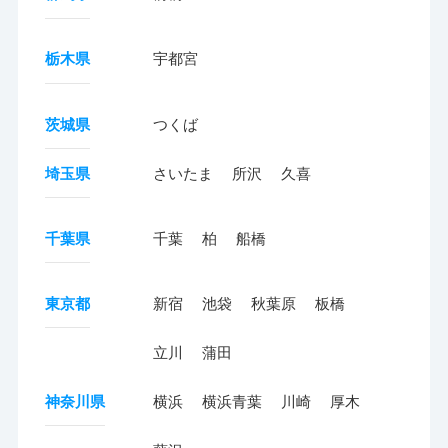
栃木県
宇都宮
茨城県
つくば
埼玉県
さいたま
所沢
久喜
千葉県
千葉
柏
船橋
東京都
新宿
池袋
秋葉原
板橋
立川
蒲田
神奈川県
横浜
横浜青葉
川崎
厚木