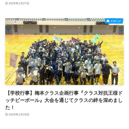
2025年1月27日
お知らせ
【学校行事】梅本クラス企画行事『クラス対抗王様ド
ッチビーボール』大会を通じてクラスの絆を深めまし
た！
2025年1月23日