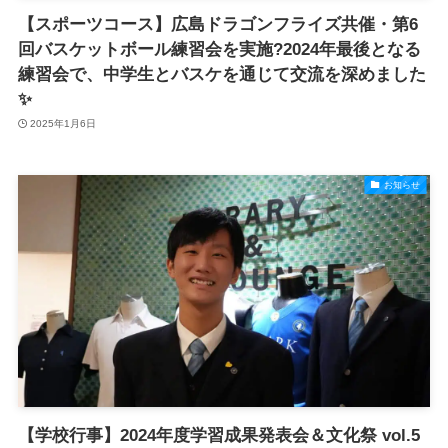
【スポーツコース】広島ドラゴンフライズ共催・第6
回バスケットボール練習会を実施?2024年最後となる
練習会で、中学生とバスケを通じて交流を深めました
✨
2025年1月6日
お知らせ
【学校行事】2024年度学習成果発表会＆文化祭 vol.5