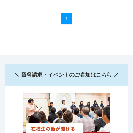
1
＼ 資料請求・イベントのご参加はこちら ／