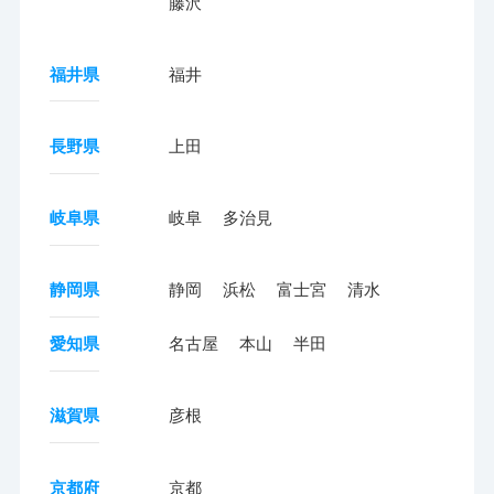
藤沢
福井県
福井
長野県
上田
岐阜県
岐阜
多治見
静岡県
静岡
浜松
富士宮
清水
愛知県
名古屋
本山
半田
滋賀県
彦根
京都府
京都