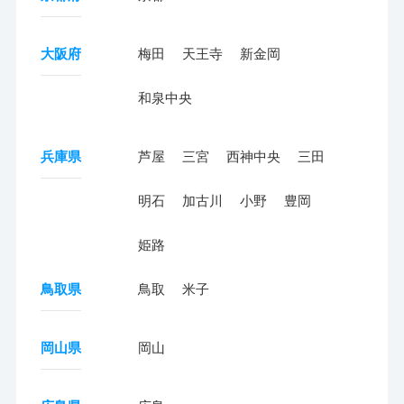
大阪府
梅田
天王寺
新金岡
和泉中央
兵庫県
芦屋
三宮
西神中央
三田
明石
加古川
小野
豊岡
姫路
鳥取県
鳥取
米子
岡山県
岡山