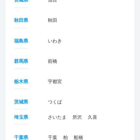
秋田県
秋田
福島県
いわき
群馬県
前橋
栃木県
宇都宮
茨城県
つくば
埼玉県
さいたま
所沢
久喜
千葉県
千葉
柏
船橋