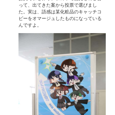
って、出てきた案から投票で選びまし
た。実は、語感は某化粧品のキャッチコ
ピーをオマージュしたものになっている
んですよ。