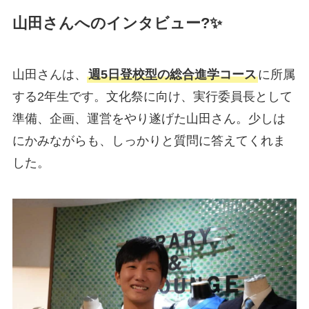
山田さんへのインタビュー?✨
山田さんは、
週5日登校型の総合進学コース
に所属
する2年生です。文化祭に向け、実行委員長として
準備、企画、運営をやり遂げた山田さん。少しは
にかみながらも、しっかりと質問に答えてくれま
した。