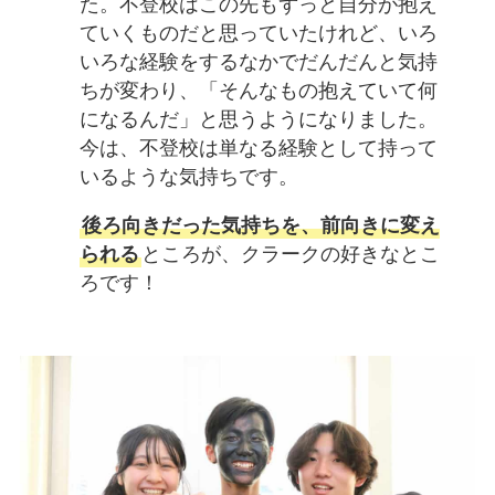
た。不登校はこの先もずっと自分が抱え
ていくものだと思っていたけれど、いろ
いろな経験をするなかでだんだんと気持
ちが変わり、「そんなもの抱えていて何
になるんだ」と思うようになりました。
今は、不登校は単なる経験として持って
いるような気持ちです。
後ろ向きだった気持ちを、前向きに変え
られる
ところが、クラークの好きなとこ
ろです！