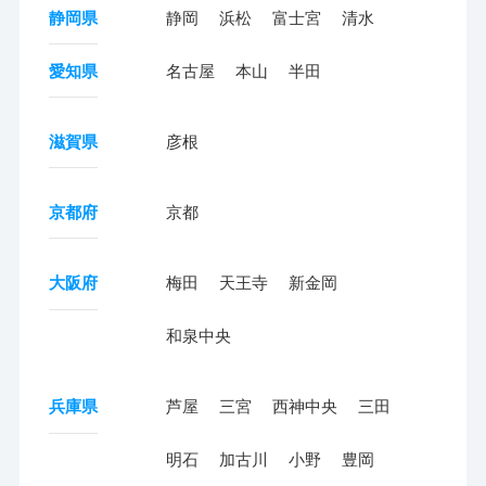
静岡県
静岡
浜松
富士宮
清水
愛知県
名古屋
本山
半田
滋賀県
彦根
京都府
京都
大阪府
梅田
天王寺
新金岡
和泉中央
兵庫県
芦屋
三宮
西神中央
三田
明石
加古川
小野
豊岡