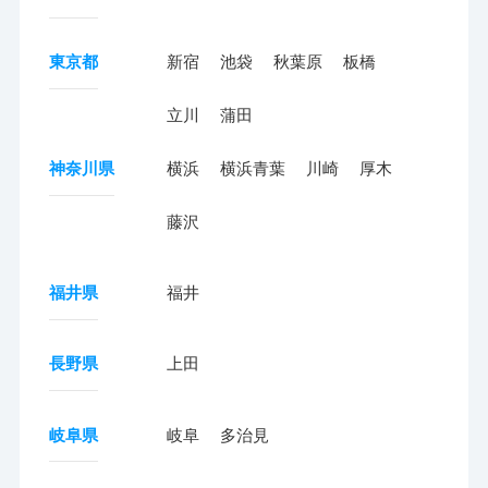
東京都
新宿
池袋
秋葉原
板橋
立川
蒲田
神奈川県
横浜
横浜青葉
川崎
厚木
藤沢
福井県
福井
長野県
上田
岐阜県
岐阜
多治見