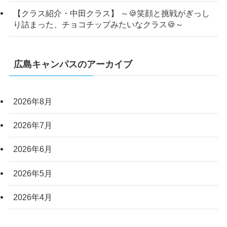
【クラス紹介・中田クラス】 ～🍪笑顔と挑戦がぎっし
り詰まった、チョコチップみたいなクラス🍪～
広島キャンパスのアーカイブ
2026年8月
2026年7月
2026年6月
2026年5月
2026年4月