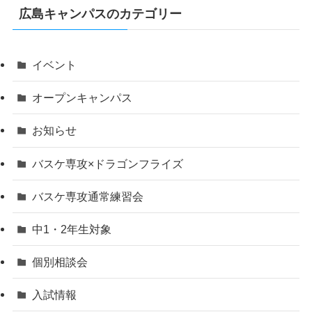
広島キャンパスのカテゴリー
イベント
オープンキャンパス
お知らせ
バスケ専攻×ドラゴンフライズ
バスケ専攻通常練習会
中1・2年生対象
個別相談会
入試情報