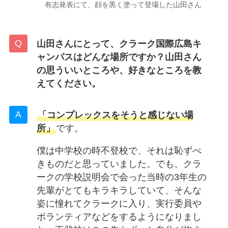
有志発表にて、顔を黒く塗って登場した山田さん
山田さんにとって、クラーク国際広島キ
ャンパスはどんな場所ですか？山田さん
の思ういいところや、好きなところを教
えてください。
「コンプレックスをそうと感じない場
所」
です。
僕は中学校の時不登校で、それは恥ずべ
きものだと思っていました。でも、クラ
ークの学校説明会で会った当時の3年生の
先輩がとてもキラキラしていて、そんな
姿に憧れてクラークに入り、実行委員や
ボランティアなどをするようになりまし