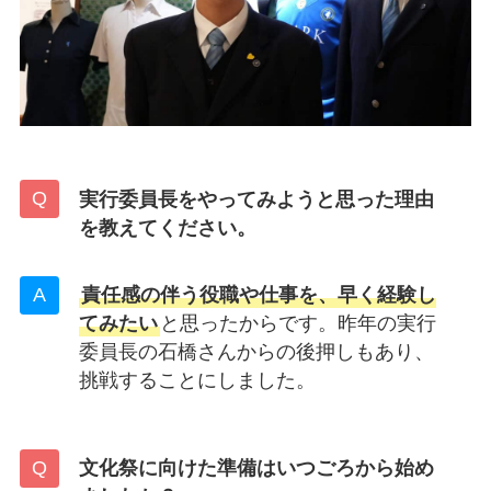
実行委員長をやってみようと思った理由
を教えてください。
責任感の伴う役職や仕事を、早く経験し
てみたい
と思ったからです。昨年の実行
委員長の石橋さんからの後押しもあり、
挑戦することにしました。
文化祭に向けた準備はいつごろから始め