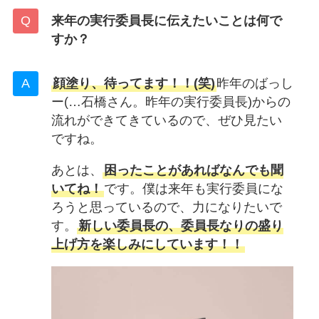
来年の実行委員長に伝えたいことは何で
すか？
顔塗り、待ってます！！(笑)
昨年のばっし
ー(…石橋さん。昨年の実行委員長)からの
流れができてきているので、ぜひ見たい
ですね。
あとは、
困ったことがあればなんでも聞
いてね！
です。僕は来年も実行委員にな
ろうと思っているので、力になりたいで
す。
新しい委員長の、委員長なりの盛り
上げ方を楽しみにしています！！