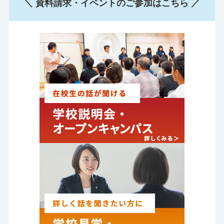
＼ 資料請求・イベントのご参加はこちら ／