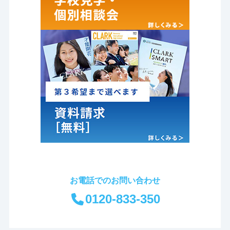
お電話でのお問い合わせ
0120-833-350