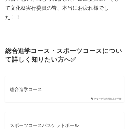
て文化祭実行委員の皆、本当にお疲れ様でし
た！！
総合進学コース・スポーツコースについ
て詳しく知りたい方へ✅
総合進学コース
クラーク記念国際高等学校
スポーツコースバスケットボール