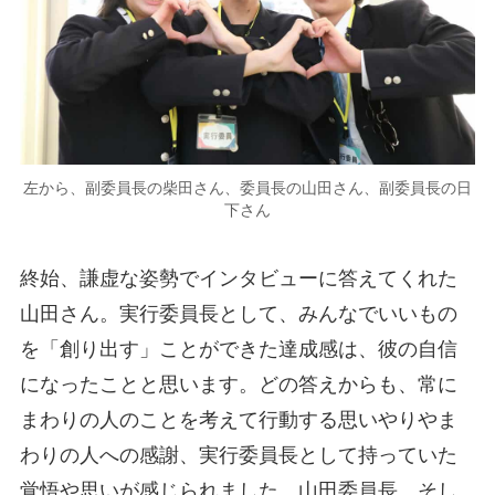
左から、副委員長の柴田さん、委員長の山田さん、副委員長の日
下さん
終始、謙虚な姿勢でインタビューに答えてくれた
山田さん。実行委員長として、みんなでいいもの
を「創り出す」ことができた達成感は、彼の自信
になったことと思います。どの答えからも、常に
まわりの人のことを考えて行動する思いやりやま
わりの人への感謝、実行委員長として持っていた
覚悟や思いが感じられました。山田委員長、そし