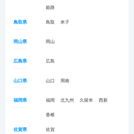
姫路
鳥取県
鳥取
米子
岡山県
岡山
広島県
広島
山口県
山口
周南
福岡県
福岡
北九州
久留米
西新
香椎
佐賀県
佐賀