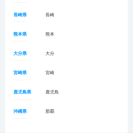
長崎県
長崎
熊本県
熊本
大分県
大分
宮崎県
宮崎
鹿児島県
鹿児島
沖縄県
那覇