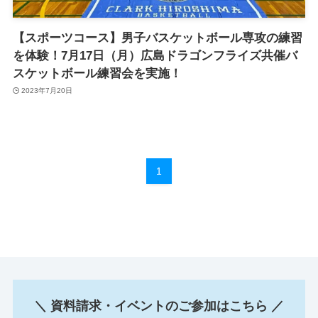
【スポーツコース】男子バスケットボール専攻の練習
を体験！7月17日（月）広島ドラゴンフライズ共催バ
スケットボール練習会を実施！
2023年7月20日
1
＼ 資料請求・イベントのご参加はこちら ／