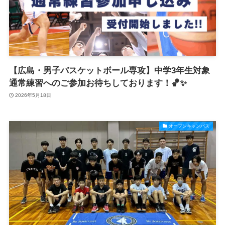
【広島・男子バスケットボール専攻】中学3年生対象
通常練習へのご参加お待ちしております！🏀✨
2026年5月18日
オープンキャンパス