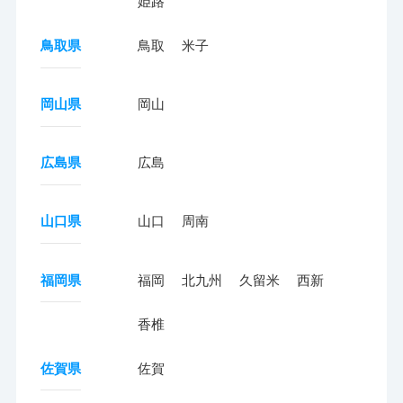
姫路
鳥取県
鳥取
米子
岡山県
岡山
広島県
広島
山口県
山口
周南
福岡県
福岡
北九州
久留米
西新
香椎
佐賀県
佐賀