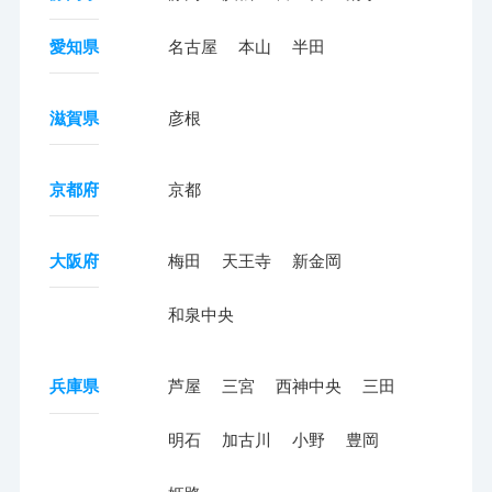
愛知県
名古屋
本山
半田
滋賀県
彦根
京都府
京都
大阪府
梅田
天王寺
新金岡
和泉中央
兵庫県
芦屋
三宮
西神中央
三田
明石
加古川
小野
豊岡