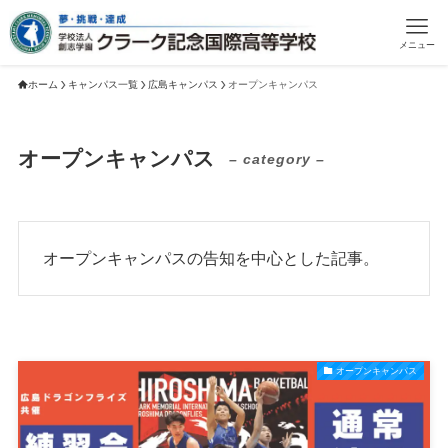
メニュー
ホーム
キャンパス一覧
広島キャンパス
オープンキャンパス
オープンキャンパス
– category –
オープンキャンパスの告知を中心とした記事。
オープンキャンパス