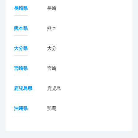
長崎県
長崎
熊本県
熊本
大分県
大分
宮崎県
宮崎
鹿児島県
鹿児島
沖縄県
那覇