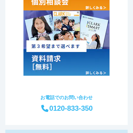
お電話でのお問い合わせ
0120-833-350