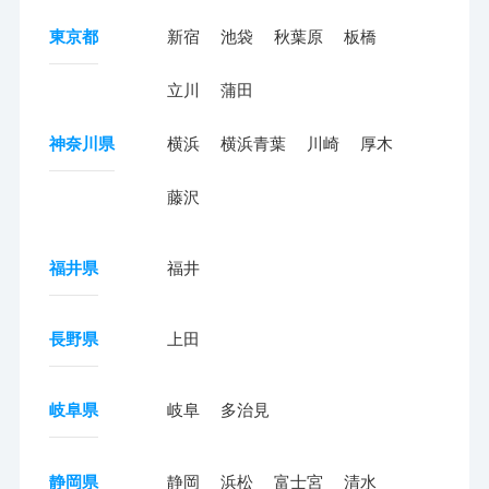
東京都
新宿
池袋
秋葉原
板橋
立川
蒲田
神奈川県
横浜
横浜青葉
川崎
厚木
藤沢
福井県
福井
長野県
上田
岐阜県
岐阜
多治見
静岡県
静岡
浜松
富士宮
清水