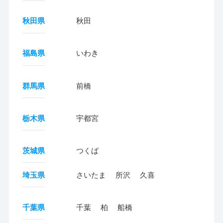
秋田県
秋田
福島県
いわき
群馬県
前橋
栃木県
宇都宮
茨城県
つくば
埼玉県
さいたま
所沢
久喜
千葉県
千葉
柏
船橋