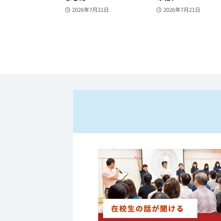
2026年7月21日
2026年7月21日