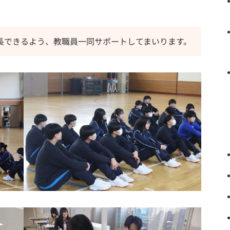
長できるよう、教職員一同サポートしてまいります。