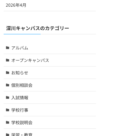
2026年4月
深川キャンパスのカテゴリー
アルバム
オープンキャンパス
お知らせ
個別相談会
入試情報
学校行事
学校説明会
学習・教育