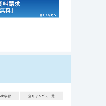
Web学習
全キャンパス一覧