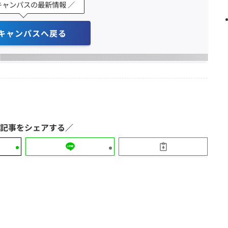
キャンパスの最新情報 ／
キャンパスへ戻る