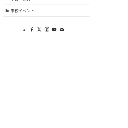
来校イベント