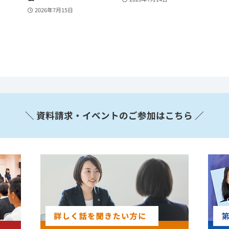
2026年7月15日
＼ 資料請求・イベントのご参加はこちら ／