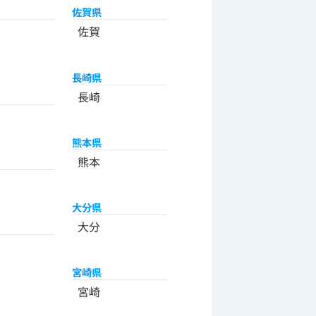
佐賀県
佐賀
長崎県
長崎
熊本県
熊本
大分県
大分
宮崎県
宮崎