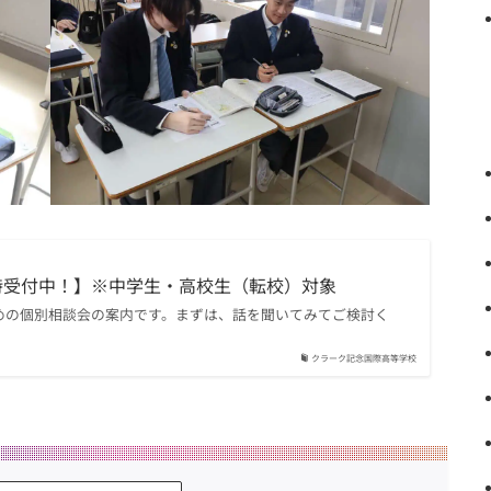
時受付中！】※中学生・高校生（転校）対象
めの個別相談会の案内です。まずは、話を聞いてみてご検討く
クラーク記念国際高等学校