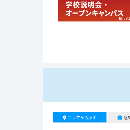
エリアから探す
週