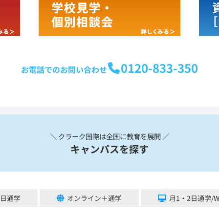
0120-833-350
お電話でのお問い合わせ
＼ クラーク国際は全国に教育を展開 ／
キャンパスを探す
5日通学
オンライン＋通学
月1・2日通学/