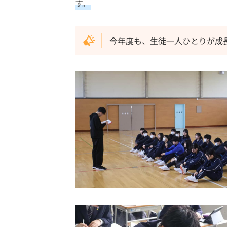
す。
今年度も、生徒一人ひとりが成