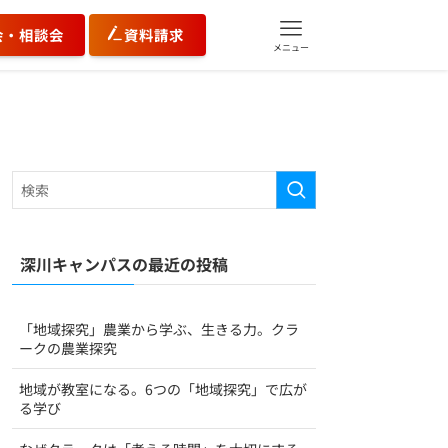
会・相談会
資料請求
メニュー
深川キャンパスの最近の投稿
「地域探究」農業から学ぶ、生きる力。クラ
ークの農業探究
地域が教室になる。6つの「地域探究」で広が
る学び