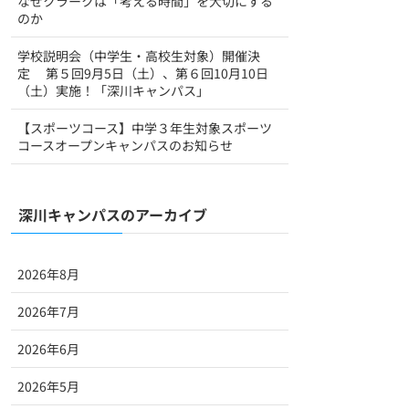
なぜクラークは「考える時間」を大切にする
のか
学校説明会（中学生・高校生対象）開催決
定 第５回9月5日（土）、第６回10月10日
（土）実施！「深川キャンパス」
【スポーツコース】中学３年生対象スポーツ
コースオープンキャンパスのお知らせ
深川キャンパスのアーカイブ
2026年8月
2026年7月
2026年6月
2026年5月