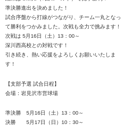
準決勝進出を決めました！
試合序盤から打線がつながり、チーム一丸となっ
て勝利をつかみました。次戦も全力で挑みます！
次戦は 5月16日（土）13：00～
深川西高校との対戦です！
引き続き、熱い応援をよろしくお願いいたしま
す！
【支部予選 試合日程】
会場：岩見沢市営球場
準決勝 5月16日（土）13：00～
決勝 5月17日（日）10：30～