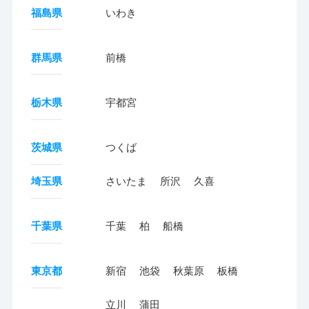
福島県
いわき
群馬県
前橋
栃木県
宇都宮
茨城県
つくば
埼玉県
さいたま
所沢
久喜
千葉県
千葉
柏
船橋
東京都
新宿
池袋
秋葉原
板橋
立川
蒲田