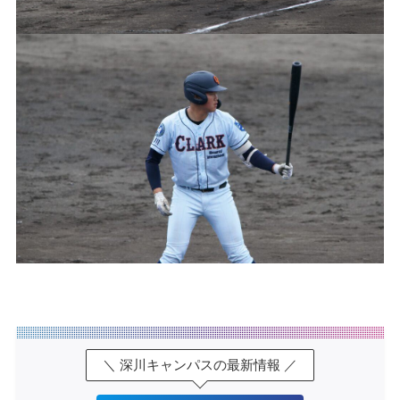
＼ 深川キャンパスの最新情報 ／