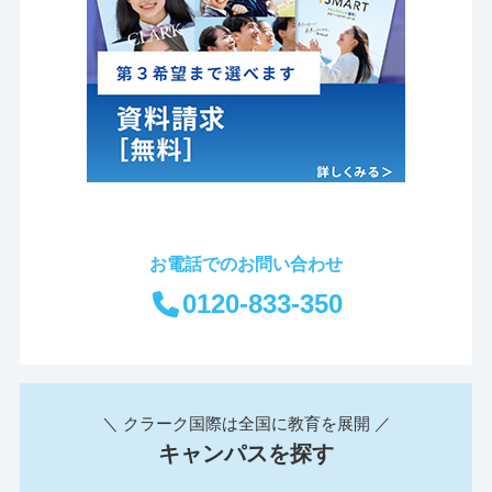
お電話でのお問い合わせ
0120-833-350
＼ クラーク国際は全国に教育を展開 ／
キャンパスを探す