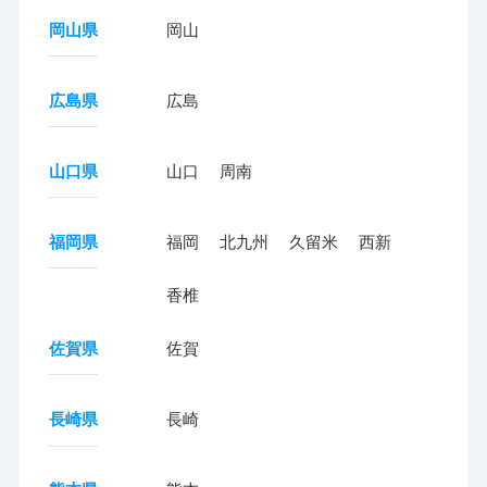
岡山県
岡山
広島県
広島
山口県
山口
周南
福岡県
福岡
北九州
久留米
西新
香椎
佐賀県
佐賀
長崎県
長崎