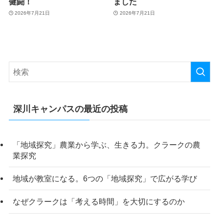
健闘！
ました
2026年7月21日
2026年7月21日
深川キャンパスの最近の投稿
「地域探究」農業から学ぶ、生きる力。クラークの農
業探究
地域が教室になる。6つの「地域探究」で広がる学び
なぜクラークは「考える時間」を大切にするのか