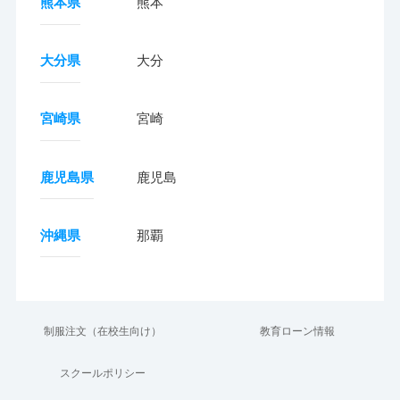
熊本県
熊本
大分県
大分
宮崎県
宮崎
鹿児島県
鹿児島
沖縄県
那覇
制服注文（在校生向け）
教育ローン情報
スクールポリシー