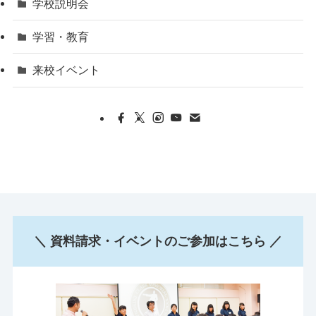
学校説明会
学習・教育
来校イベント
＼ 資料請求・イベントのご参加はこちら ／