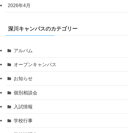
2026年4月
深川キャンパスのカテゴリー
アルバム
オープンキャンパス
お知らせ
個別相談会
入試情報
学校行事