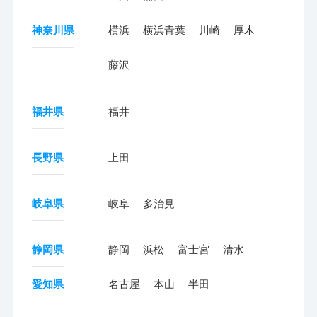
神奈川県
横浜
横浜青葉
川崎
厚木
藤沢
福井県
福井
長野県
上田
岐阜県
岐阜
多治見
静岡県
静岡
浜松
富士宮
清水
愛知県
名古屋
本山
半田