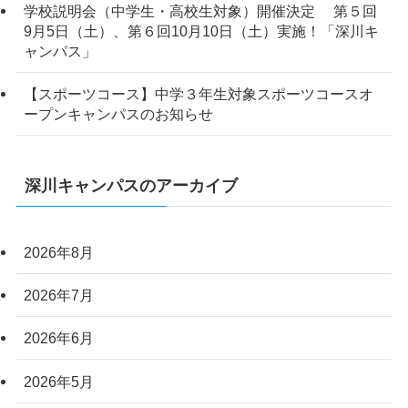
学校説明会（中学生・高校生対象）開催決定 第５回
9月5日（土）、第６回10月10日（土）実施！「深川キ
ャンパス」
【スポーツコース】中学３年生対象スポーツコースオ
ープンキャンパスのお知らせ
深川キャンパスのアーカイブ
2026年8月
2026年7月
2026年6月
2026年5月