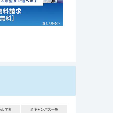
Web学習
全キャンパス一覧