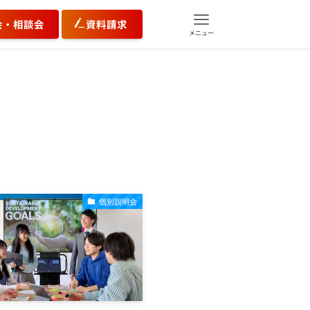
会・相談会
資料請求
メニュー
個別説明会