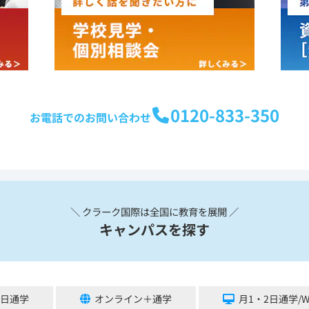
0120-833-350
お電話でのお問い合わせ
＼ クラーク国際は全国に教育を展開 ／
キャンパスを探す
5日通学
オンライン＋通学
月1・2日通学/