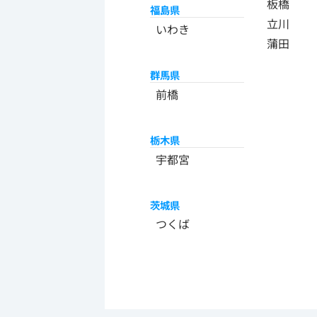
板橋
福島県
立川
いわき
蒲田
群馬県
前橋
栃木県
宇都宮
茨城県
つくば