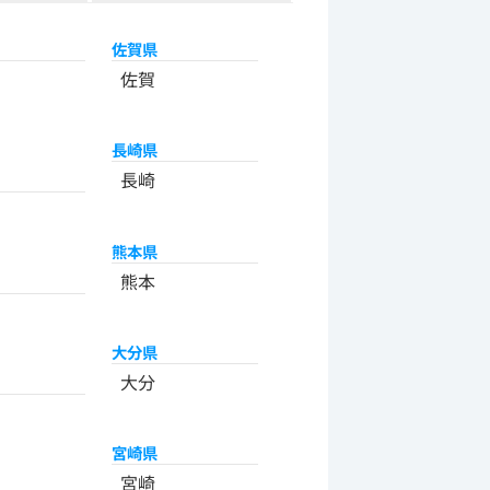
佐賀県
佐賀
長崎県
長崎
熊本県
熊本
大分県
大分
宮崎県
宮崎