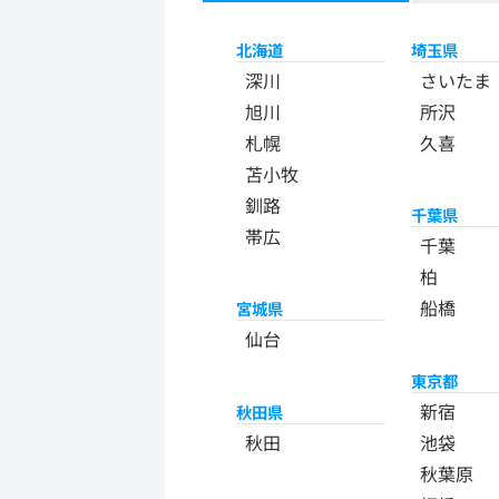
北海道
埼玉県
深川
さいたま
旭川
所沢
札幌
久喜
苫小牧
釧路
千葉県
帯広
千葉
柏
船橋
宮城県
仙台
東京都
新宿
秋田県
秋田
池袋
秋葉原