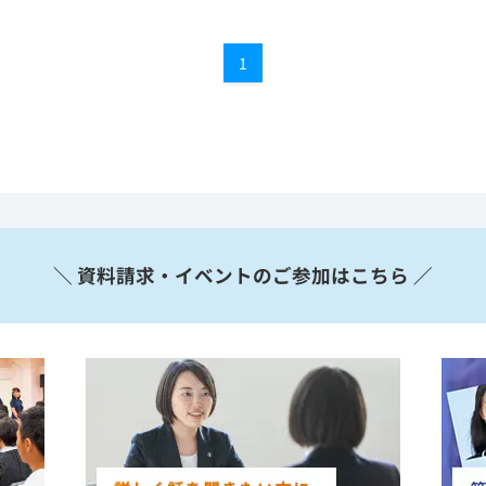
1
＼ 資料請求・イベントのご参加はこちら ／