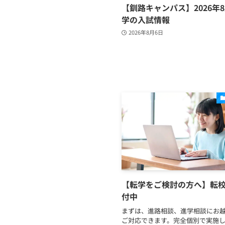
【釧路キャンパス】2026年8
学の入試情報
2026年8月6日
【転学をご検討の方へ】転
付中
まずは、進路相談、進学相談にお
ご対応できます。完全個別で実施