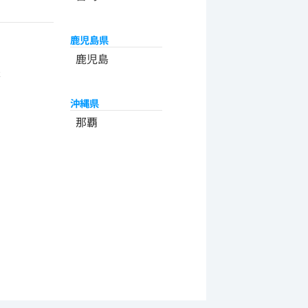
鹿児島県
州
鹿児島
米
沖縄県
那覇