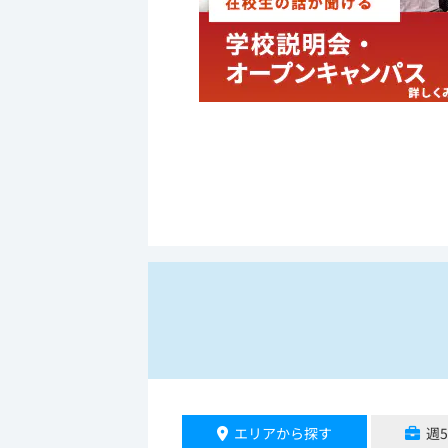
エリアから探す
週