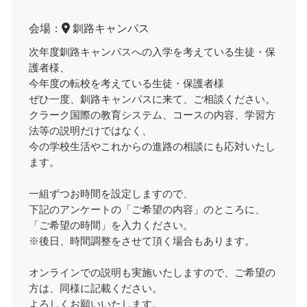
会場：
釧路キャンパス
次年度釧路キャンパスへの入学を考えている生徒・保
護者様、
今年度の転校を考えている生徒・保護者様
ぜひ一度、釧路キャンパスに来て、ご相談ください。
クラーク国際の教育システム、コースの内容、学習方
法等の説明だけではなく、
今の学校生活やこれからの進路の相談にも応対いたし
ます。
一組ずつお時間を設定しますので、
下記のアンケートの「ご希望の内容」のところに、
「ご希望の時間」を入力ください。
※後日、時間調整をさせて頂く場合もあります。
オンラインでの説明も実施いたしますので、ご希望の
方は、同様に記載ください。
よろしくお願いいたします。