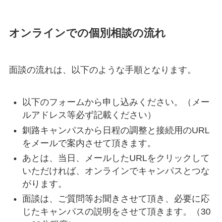
オンラインでの個別相談の流れ
面談の流れは、以下のような手順となります。
以下のフォームから申し込みください。（メー
ルアドレス等必ず記載ください）
釧路キャンパスから日程の調整と接続用のURL
をメールで案内させて頂きます。
あとは、当日、メールしたURLをクリックして
いただければ、オンラインでキャンパスとつな
がります。
面談は、ご質問等お聞きさせて頂き、必要に応
じたキャンパスの説明をさせて頂きます。（30