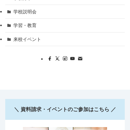
学校説明会
学習・教育
来校イベント
＼ 資料請求・イベントのご参加はこちら ／