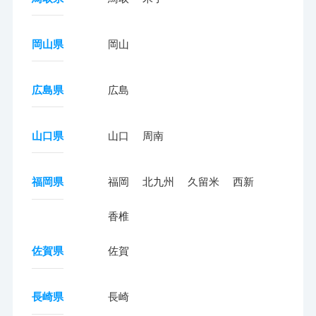
岡山県
岡山
広島県
広島
山口県
山口
周南
福岡県
福岡
北九州
久留米
西新
香椎
佐賀県
佐賀
長崎県
長崎