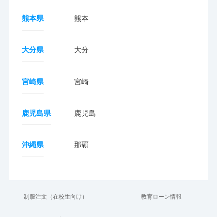
熊本県
熊本
大分県
大分
宮崎県
宮崎
鹿児島県
鹿児島
沖縄県
那覇
制服注文（在校生向け）
教育ローン情報