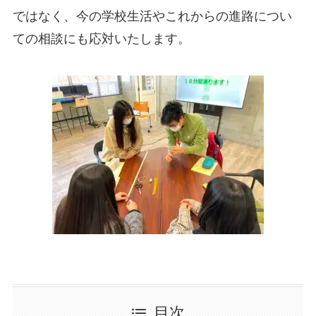
ではなく、今の学校生活やこれからの進路につい
ての相談にも応対いたします。
目次