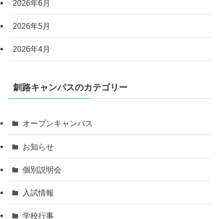
2026年6月
2026年5月
2026年4月
釧路キャンパスのカテゴリー
オープンキャンパス
お知らせ
個別説明会
入試情報
学校行事