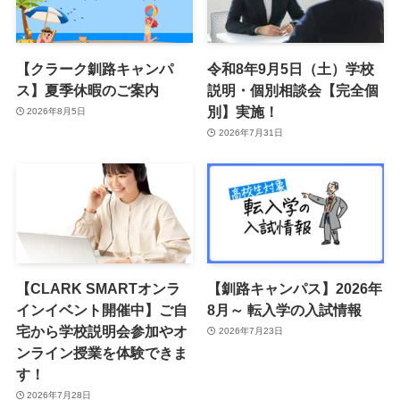
【クラーク釧路キャンパ
令和8年9月5日（土）学校
ス】夏季休暇のご案内
説明・個別相談会【完全個
別】実施！
2026年8月5日
2026年7月31日
【CLARK SMARTオンラ
【釧路キャンパス】2026年
インイベント開催中】ご自
8月～ 転入学の入試情報
宅から学校説明会参加やオ
2026年7月23日
ンライン授業を体験できま
す！
2026年7月28日