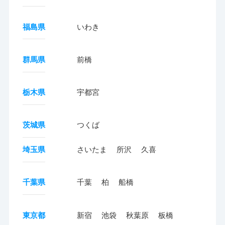
福島県
いわき
群馬県
前橋
栃木県
宇都宮
茨城県
つくば
埼玉県
さいたま
所沢
久喜
千葉県
千葉
柏
船橋
東京都
新宿
池袋
秋葉原
板橋