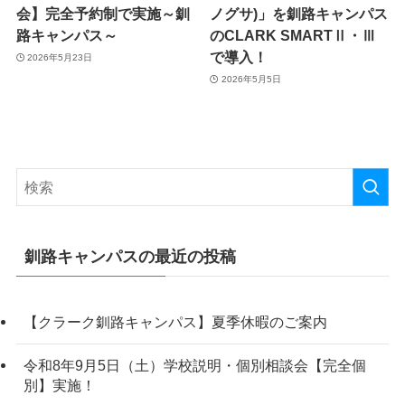
会】完全予約制で実施～釧
ノグサ)」を釧路キャンパス
路キャンパス～
のCLARK SMARTⅡ・Ⅲ
で導入！
2026年5月23日
2026年5月5日
釧路キャンパスの最近の投稿
【クラーク釧路キャンパス】夏季休暇のご案内
令和8年9月5日（土）学校説明・個別相談会【完全個
別】実施！