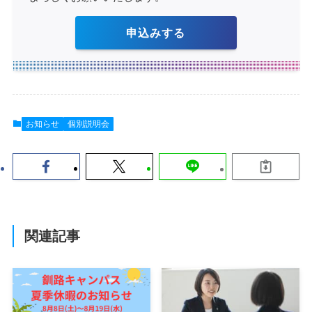
申込みする
お知らせ
個別説明会
関連記事