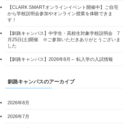
【CLARK SMARTオンラインイベント開催中】ご自宅
から学校説明会参加やオンライン授業を体験できま
す！
【釧路キャンパス】中学生・高校生対象学校説明会 7
月25日(土)開催 ※ご参加いただきありがとうございま
した
【釧路キャンパス】2026年8月～ 転入学の入試情報
釧路キャンパスのアーカイブ
2026年8月
2026年7月