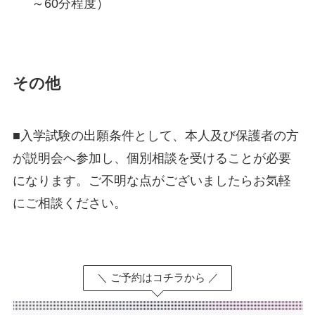
～60分程度）
その他
■入学試験の出願条件として、本人及び保護者の方
が説明会へ参加し、個別相談を受けることが必要
になります。ご不明な点がございましたらお気軽
にご相談ください。
＼ ご予約はコチラから ／