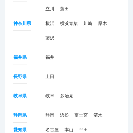
立川
蒲田
神奈川県
横浜
横浜青葉
川崎
厚木
藤沢
福井県
福井
長野県
上田
岐阜県
岐阜
多治見
静岡県
静岡
浜松
富士宮
清水
愛知県
名古屋
本山
半田