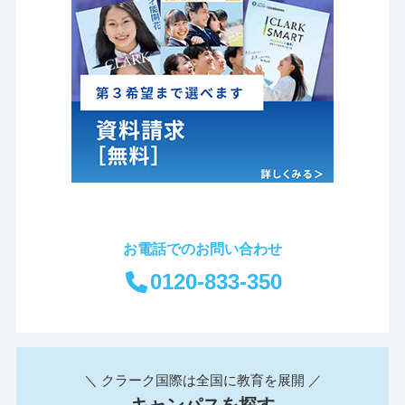
お電話でのお問い合わせ
0120-833-350
＼ クラーク国際は全国に教育を展開 ／
キャンパスを探す