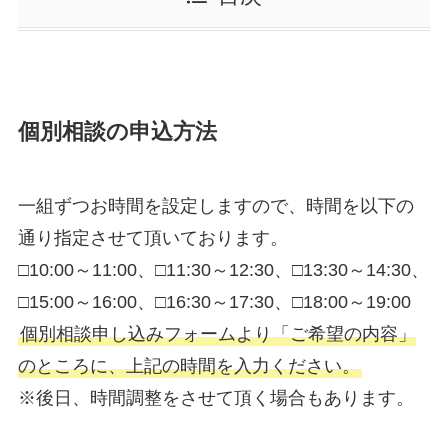
個別相談の申込方法
一組ずつお時間を設定しますので、時間を以下の
通り指定させて頂いております。
□10:00～11:00、□11:30～12:30、□13:30～14:30、
□15:00～16:00、□16:30～17:30、□18:00～19:00
個別相談申し込みフォームより「ご希望の内容」
のところに、上記の時間を入力ください。
※後日、時間調整をさせて頂く場合もあります。