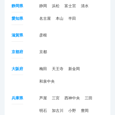
静岡県
静岡
浜松
富士宮
清水
愛知県
名古屋
本山
半田
滋賀県
彦根
京都府
京都
大阪府
梅田
天王寺
新金岡
和泉中央
兵庫県
芦屋
三宮
西神中央
三田
明石
加古川
小野
豊岡