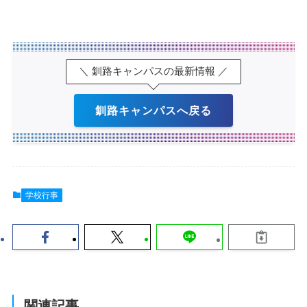
＼ 釧路キャンパスの最新情報 ／
釧路キャンパスへ戻る
学校行事
関連記事