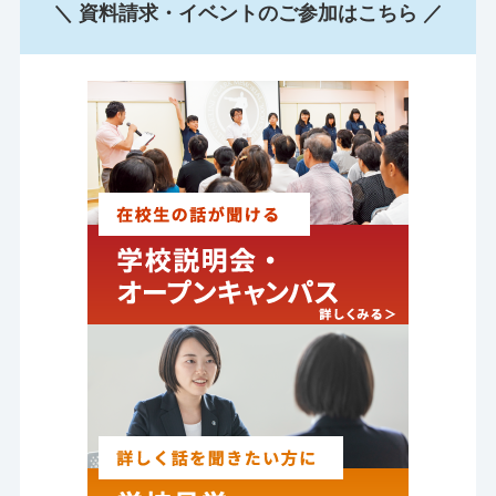
＼ 資料請求・イベントのご参加はこちら ／