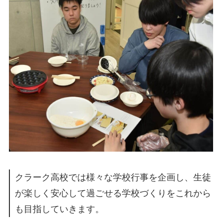
クラーク高校では様々な学校行事を企画し、生徒
が楽しく安心して過ごせる学校づくりをこれから
も目指していきます。