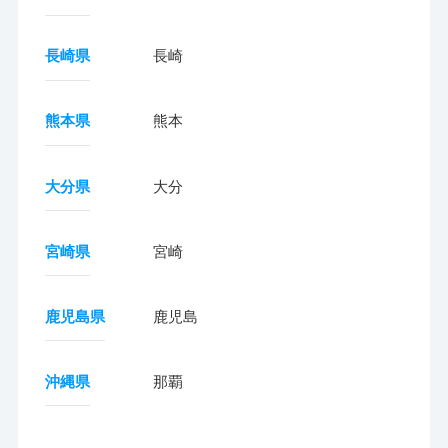
長崎県
長崎
熊本県
熊本
大分県
大分
宮崎県
宮崎
鹿児島県
鹿児島
沖縄県
那覇