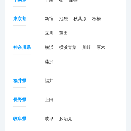
東京都
新宿
池袋
秋葉原
板橋
立川
蒲田
神奈川県
横浜
横浜青葉
川崎
厚木
藤沢
福井県
福井
長野県
上田
岐阜県
岐阜
多治見