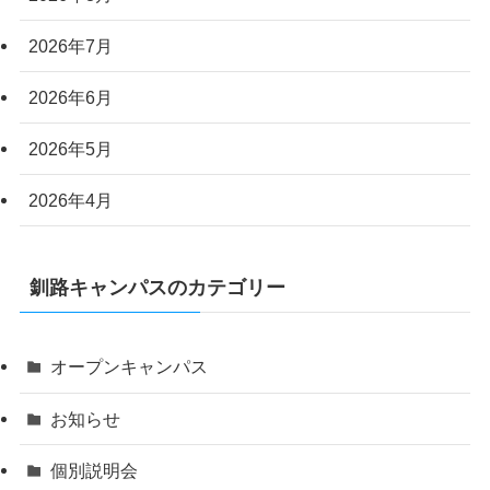
2026年7月
2026年6月
2026年5月
2026年4月
釧路キャンパスのカテゴリー
オープンキャンパス
お知らせ
個別説明会