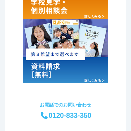
お電話でのお問い合わせ
0120-833-350