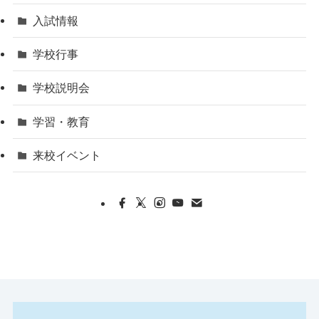
入試情報
学校行事
学校説明会
学習・教育
来校イベント