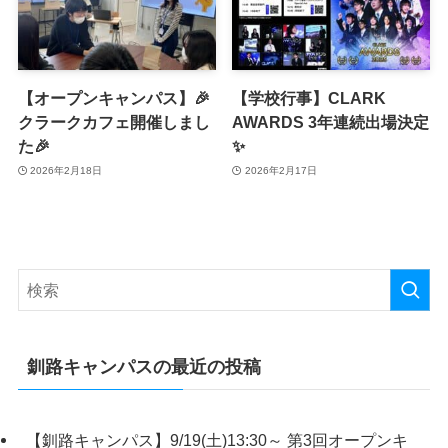
【オープンキャンパス】🎉
【学校行事】CLARK
クラークカフェ開催しまし
AWARDS 3年連続出場決定
た🎉
✨
2026年2月18日
2026年2月17日
釧路キャンパスの最近の投稿
【釧路キャンパス】9/19(土)13:30～ 第3回オープンキ