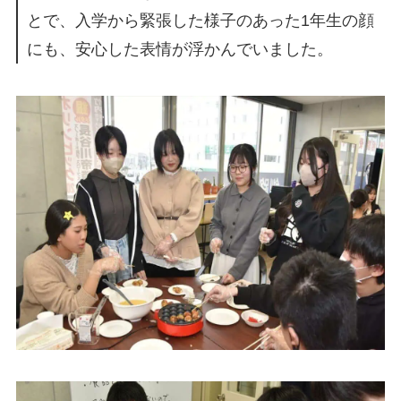
とで、入学から緊張した様子のあった1年生の顔
にも、安心した表情が浮かんでいました。