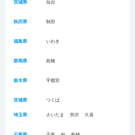
宮城県
仙台
秋田県
秋田
福島県
いわき
群馬県
前橋
栃木県
宇都宮
茨城県
つくば
埼玉県
さいたま
所沢
久喜
千葉県
千葉
柏
船橋