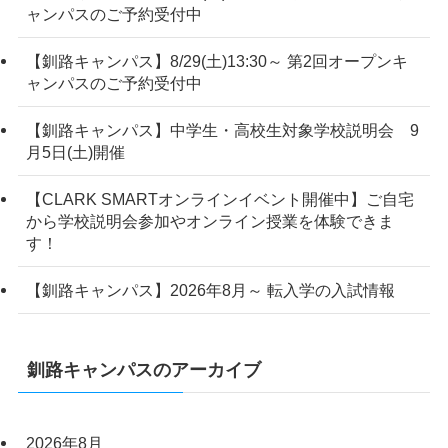
ャンパスのご予約受付中
【釧路キャンパス】8/29(土)13:30～ 第2回オープンキ
ャンパスのご予約受付中
【釧路キャンパス】中学生・高校生対象学校説明会 9
月5日(土)開催
【CLARK SMARTオンラインイベント開催中】ご自宅
から学校説明会参加やオンライン授業を体験できま
す！
【釧路キャンパス】2026年8月～ 転入学の入試情報
釧路キャンパスのアーカイブ
2026年8月