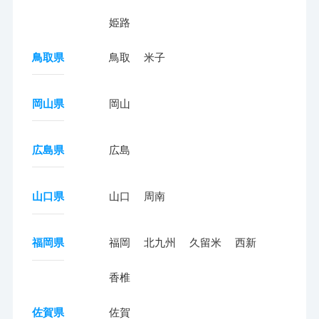
姫路
鳥取県
鳥取
米子
岡山県
岡山
広島県
広島
山口県
山口
周南
福岡県
福岡
北九州
久留米
西新
香椎
佐賀県
佐賀