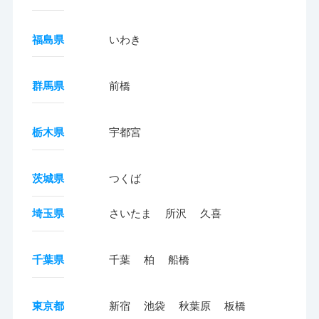
福島県
いわき
群馬県
前橋
栃木県
宇都宮
茨城県
つくば
埼玉県
さいたま
所沢
久喜
千葉県
千葉
柏
船橋
東京都
新宿
池袋
秋葉原
板橋