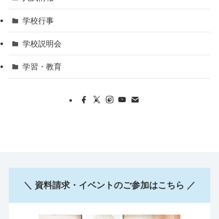
学校行事
学校説明会
学習・教育
＼ 資料請求・イベントのご参加はこちら ／