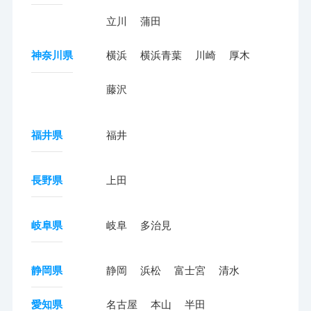
立川
蒲田
神奈川県
横浜
横浜青葉
川崎
厚木
藤沢
福井県
福井
長野県
上田
岐阜県
岐阜
多治見
静岡県
静岡
浜松
富士宮
清水
愛知県
名古屋
本山
半田