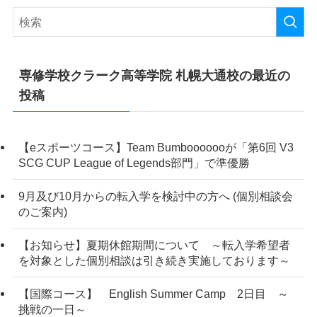
専修学校クラーク高等学院 札幌大通校の最近の
投稿
【eスポーツコース】Team Bumbooooooが「第6回 V3
SCG CUP League of Legends部門」で準優勝
9月及び10月からの転入学を検討中の方へ (個別相談会
のご案内)
【お知らせ】夏期休館期間について ～転入学希望者
を対象とした個別相談は引き続き実施しております～
【国際コース】 English Summer Camp 2日目 ～
挑戦の一日～