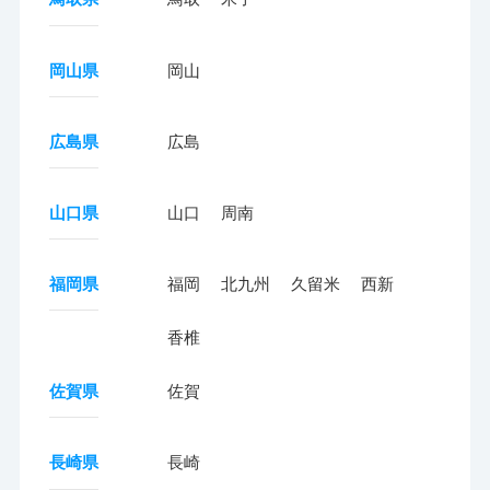
岡山県
岡山
広島県
広島
山口県
山口
周南
福岡県
福岡
北九州
久留米
西新
香椎
佐賀県
佐賀
長崎県
長崎