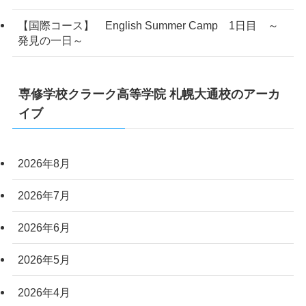
【国際コース】 English Summer Camp 1日目 ～
発見の一日～
専修学校クラーク高等学院 札幌大通校のアーカ
イブ
2026年8月
2026年7月
2026年6月
2026年5月
2026年4月