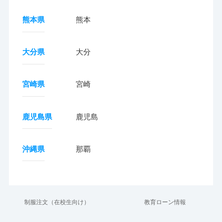
熊本県
熊本
大分県
大分
宮崎県
宮崎
鹿児島県
鹿児島
沖縄県
那覇
制服注文（在校生向け）
教育ローン情報