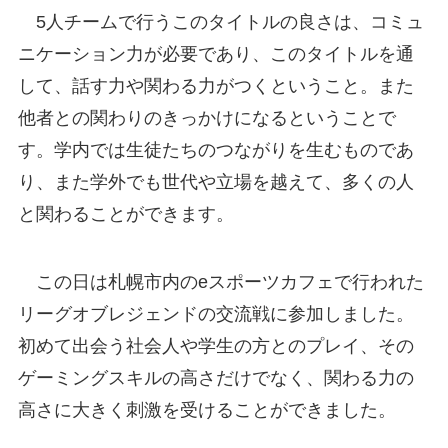
5人チームで行うこのタイトルの良さは、コミュ
ニケーション力が必要であり、このタイトルを通
して、話す力や関わる力がつくということ。また
他者との関わりのきっかけになるということで
す。学内では生徒たちのつながりを生むものであ
り、また学外でも世代や立場を越えて、多くの人
と関わることができます。
この日は札幌市内のeスポーツカフェで行われた
リーグオブレジェンドの交流戦に参加しました。
初めて出会う社会人や学生の方とのプレイ、その
ゲーミングスキルの高さだけでなく、関わる力の
高さに大きく刺激を受けることができました。