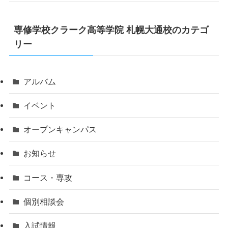
専修学校クラーク高等学院 札幌大通校のカテゴ
リー
アルバム
イベント
オープンキャンパス
お知らせ
コース・専攻
個別相談会
入試情報