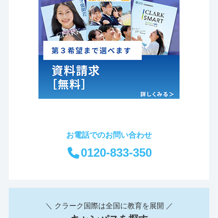
お電話でのお問い合わせ
0120-833-350
＼ クラーク国際は全国に教育を展開 ／