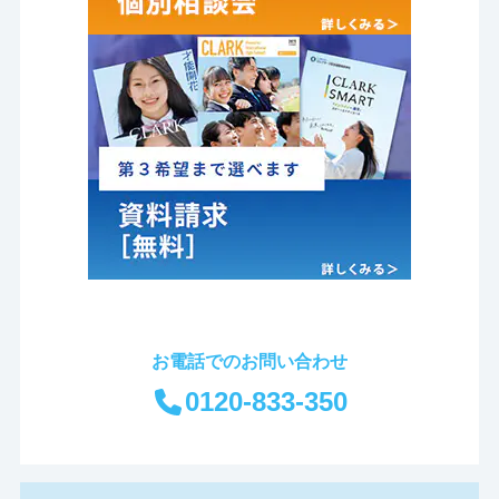
お電話でのお問い合わせ
0120-833-350