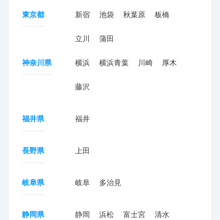
東京都
新宿
池袋
秋葉原
板橋
立川
蒲田
神奈川県
横浜
横浜青葉
川崎
厚木
藤沢
福井県
福井
長野県
上田
岐阜県
岐阜
多治見
静岡県
静岡
浜松
富士宮
清水