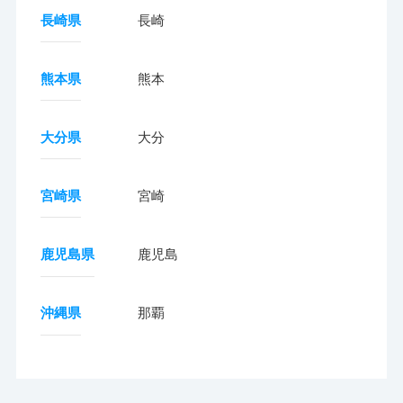
長崎県
長崎
熊本県
熊本
大分県
大分
宮崎県
宮崎
鹿児島県
鹿児島
沖縄県
那覇