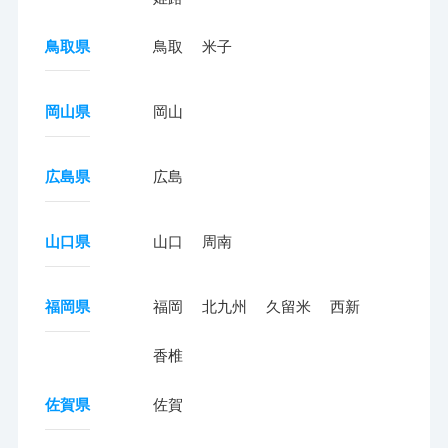
鳥取県
鳥取
米子
岡山県
岡山
広島県
広島
山口県
山口
周南
福岡県
福岡
北九州
久留米
西新
香椎
佐賀県
佐賀