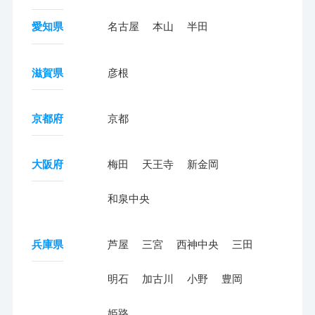
愛知県
名古屋
本山
半田
滋賀県
彦根
京都府
京都
大阪府
梅田
天王寺
新金岡
和泉中央
兵庫県
芦屋
三宮
西神中央
三田
明石
加古川
小野
豊岡
姫路