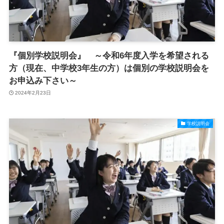
『個別学校説明会』 ～令和6年度入学を希望される
方（現在、中学校3年生の方）は個別の学校説明会を
お申込み下さい～
2024年2月23日
学校説明会