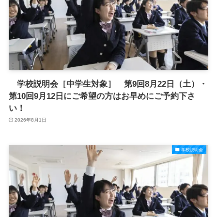
学校説明会［中学生対象］ 第9回8月22日（土）・
第10回9月12日にご希望の方はお早めにご予約下さ
い！
2026年8月1日
学校説明会