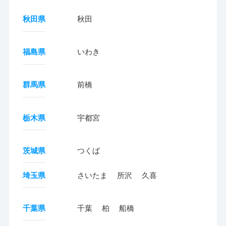
秋田県
秋田
福島県
いわき
群馬県
前橋
栃木県
宇都宮
茨城県
つくば
埼玉県
さいたま
所沢
久喜
千葉県
千葉
柏
船橋