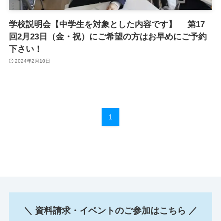
学校説明会【中学生を対象とした内容です】 第17
回2月23日（金・祝）にご希望の方はお早めにご予約
下さい！
2024年2月10日
1
＼ 資料請求・イベントのご参加はこちら ／