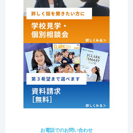
お電話でのお問い合わせ