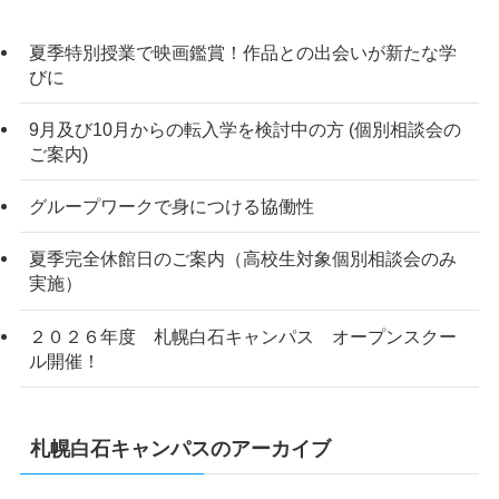
夏季特別授業で映画鑑賞！作品との出会いが新たな学
びに
9月及び10月からの転入学を検討中の方 (個別相談会の
ご案内)
グループワークで身につける協働性
夏季完全休館日のご案内（高校生対象個別相談会のみ
実施）
２０２６年度 札幌白石キャンパス オープンスクー
ル開催！
札幌白石キャンパスのアーカイブ