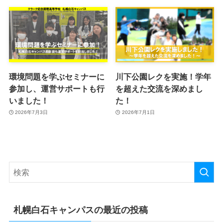
環境問題を学ぶセミナーに
川下公園レクを実施！学年
参加し、運営サポートも行
を超えた交流を深めまし
いました！
た！
2026年7月3日
2026年7月1日
札幌白石キャンパスの最近の投稿