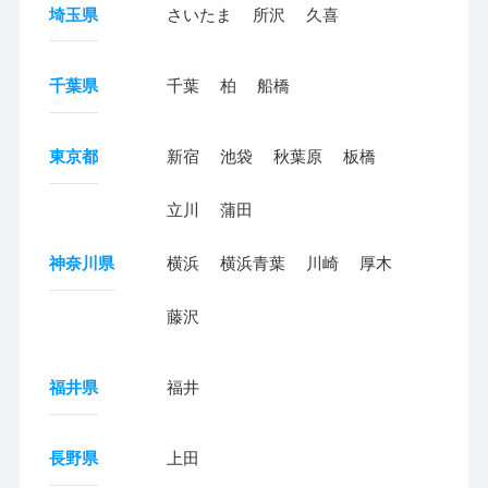
埼玉県
さいたま
所沢
久喜
千葉県
千葉
柏
船橋
東京都
新宿
池袋
秋葉原
板橋
立川
蒲田
神奈川県
横浜
横浜青葉
川崎
厚木
藤沢
福井県
福井
長野県
上田