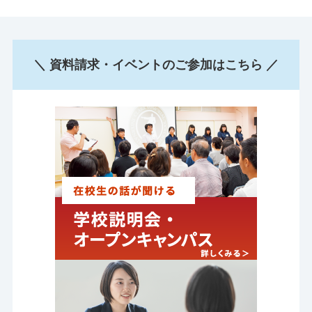
＼ 資料請求・イベントのご参加はこちら ／