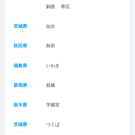
釧路
帯広
宮城県
仙台
秋田県
秋田
福島県
いわき
群馬県
前橋
栃木県
宇都宮
茨城県
つくば