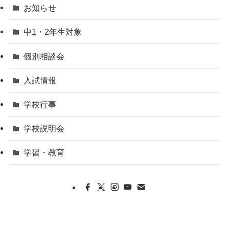
お知らせ
中1・2年生対象
個別相談会
入試情報
学校行事
学校説明会
学習・教育