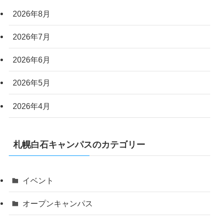
2026年8月
2026年7月
2026年6月
2026年5月
2026年4月
札幌白石キャンパスのカテゴリー
イベント
オープンキャンパス