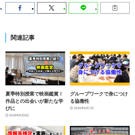
関連記事
夏季特別授業で映画鑑賞！
グループワークで身につけ
作品との出会いが新たな学
る協働性
びに
2026年8月7日
2026年8月9日