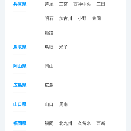
兵庫県
芦屋
三宮
西神中央
三田
明石
加古川
小野
豊岡
姫路
鳥取県
鳥取
米子
岡山県
岡山
広島県
広島
山口県
山口
周南
福岡県
福岡
北九州
久留米
西新