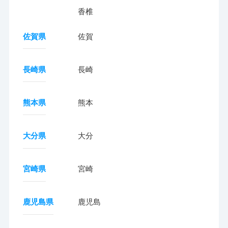
香椎
佐賀県
佐賀
長崎県
長崎
熊本県
熊本
大分県
大分
宮崎県
宮崎
鹿児島県
鹿児島