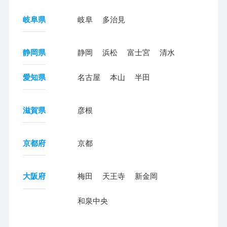
岐阜県
岐阜
多治見
静岡県
静岡
浜松
富士宮
清水
愛知県
名古屋
本山
半田
滋賀県
彦根
京都府
京都
大阪府
梅田
天王寺
新金岡
和泉中央