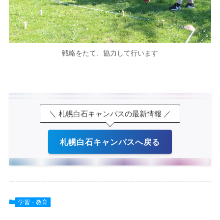
戦略をたて、協力して行います
＼ 札幌白石キャンパスの最新情報 ／
札幌白石キャンパスへ戻る
学習・教育