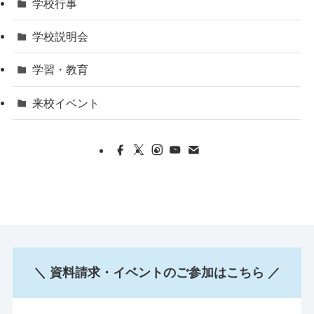
学校行事
学校説明会
学習・教育
来校イベント
＼ 資料請求・イベントのご参加はこちら ／