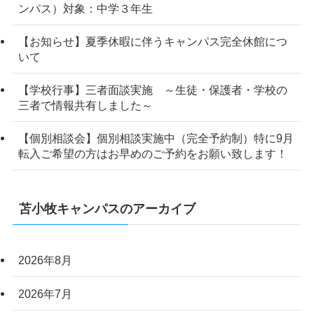
ンパス）対象：中学３年生
【お知らせ】夏季休暇に伴うキャンパス完全休館につ
いて
【学校行事】三者面談実施 ～生徒・保護者・学校の
三者で情報共有しました～
【個別相談会】個別相談実施中（完全予約制）特に9月
転入ご希望の方はお早めのご予約をお願い致します！
苫小牧キャンパスのアーカイブ
2026年8月
2026年7月