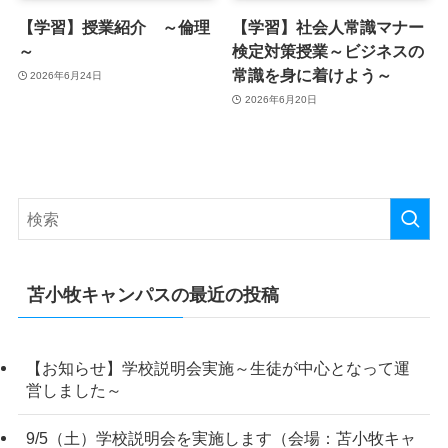
【学習】授業紹介 ～倫理
【学習】社会人常識マナー
～
検定対策授業～ビジネスの
常識を身に着けよう～
2026年6月24日
2026年6月20日
苫小牧キャンパスの最近の投稿
【お知らせ】学校説明会実施～生徒が中心となって運
営しました～
9/5（土）学校説明会を実施します（会場：苫小牧キャ