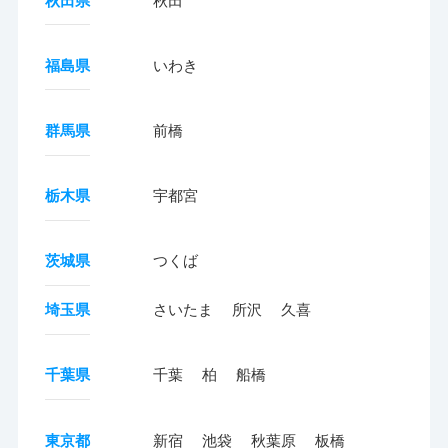
秋田県
秋田
福島県
いわき
群馬県
前橋
栃木県
宇都宮
茨城県
つくば
埼玉県
さいたま
所沢
久喜
千葉県
千葉
柏
船橋
東京都
新宿
池袋
秋葉原
板橋