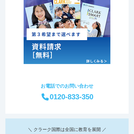
お電話でのお問い合わせ
0120-833-350
＼ クラーク国際は全国に教育を展開 ／