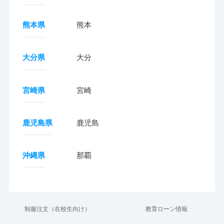
熊本県
熊本
大分県
大分
宮崎県
宮崎
鹿児島県
鹿児島
沖縄県
那覇
制服注文（在校生向け）
教育ローン情報