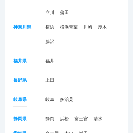
立川
蒲田
神奈川県
横浜
横浜青葉
川崎
厚木
藤沢
福井県
福井
長野県
上田
岐阜県
岐阜
多治見
静岡県
静岡
浜松
富士宮
清水