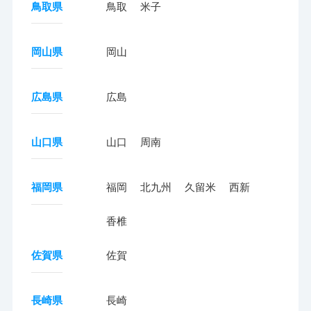
鳥取県
鳥取
米子
岡山県
岡山
広島県
広島
山口県
山口
周南
福岡県
福岡
北九州
久留米
西新
香椎
佐賀県
佐賀
長崎県
長崎