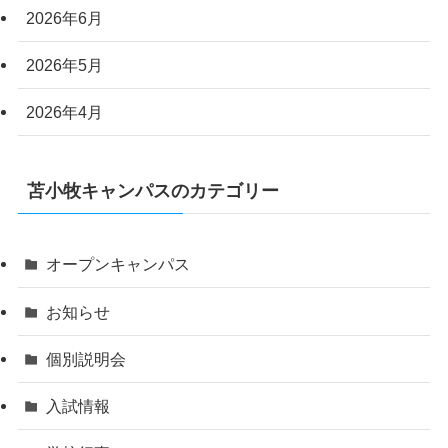
2026年6月
2026年5月
2026年4月
苫小牧キャンパスのカテゴリー
オープンキャンパス
お知らせ
個別説明会
入試情報