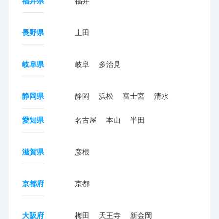
福井県
福井
長野県
上田
岐阜県
岐阜
多治見
静岡県
静岡
浜松
富士宮
清水
愛知県
名古屋
本山
半田
滋賀県
彦根
京都府
京都
大阪府
梅田
天王寺
新金岡