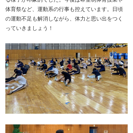
体育祭など、運動系の行事も控えています。日頃
の運動不足も解消しながら、体力と思い出をつく
っていきましょう！