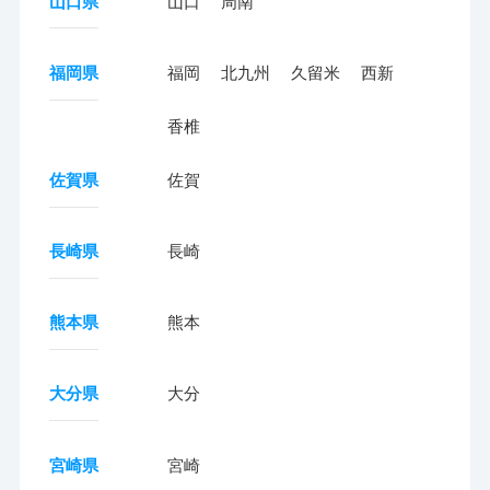
山口県
山口
周南
福岡県
福岡
北九州
久留米
西新
香椎
佐賀県
佐賀
長崎県
長崎
熊本県
熊本
大分県
大分
宮崎県
宮崎