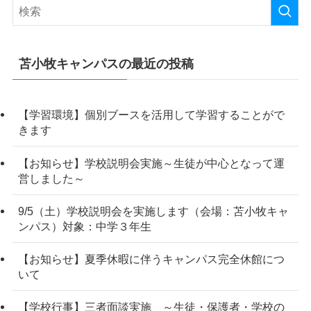
苫小牧キャンパスの最近の投稿
【学習環境】個別ブースを活用して学習することがで
きます
【お知らせ】学校説明会実施～生徒が中心となって運
営しました～
9/5（土）学校説明会を実施します（会場：苫小牧キャ
ンパス）対象：中学３年生
【お知らせ】夏季休暇に伴うキャンパス完全休館につ
いて
【学校行事】三者面談実施 ～生徒・保護者・学校の