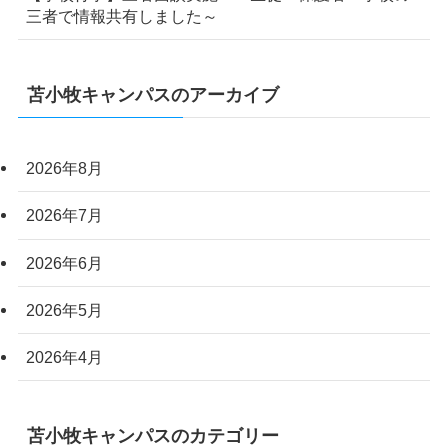
三者で情報共有しました～
苫小牧キャンパスのアーカイブ
2026年8月
2026年7月
2026年6月
2026年5月
2026年4月
苫小牧キャンパスのカテゴリー