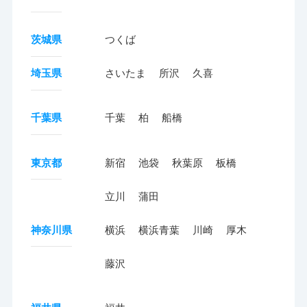
茨城県
つくば
埼玉県
さいたま
所沢
久喜
千葉県
千葉
柏
船橋
東京都
新宿
池袋
秋葉原
板橋
立川
蒲田
神奈川県
横浜
横浜青葉
川崎
厚木
藤沢