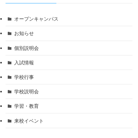
オープンキャンパス
お知らせ
個別説明会
入試情報
学校行事
学校説明会
学習・教育
来校イベント