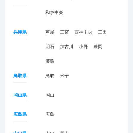
和泉中央
兵庫県
芦屋
三宮
西神中央
三田
明石
加古川
小野
豊岡
姫路
鳥取県
鳥取
米子
岡山県
岡山
広島県
広島