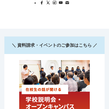
＼ 資料請求・イベントのご参加はこちら ／