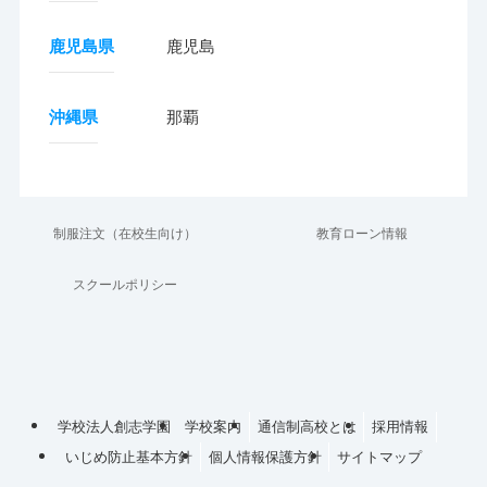
鹿児島県
鹿児島
沖縄県
那覇
制服注文（在校生向け）
教育ローン情報
スクールポリシー
学校法人創志学園
学校案内
通信制高校とは
採用情報
いじめ防止基本方針
個人情報保護方針
サイトマップ