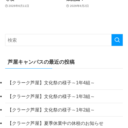
2026年6月11日
2026年6月2日
芦屋キャンパスの最近の投稿
【クラーク芦屋】文化祭の様子～1年4組～
【クラーク芦屋】文化祭の様子～1年3組～
【クラーク芦屋】文化祭の様子～1年2組～
【クラーク芦屋】夏季休業中の休校のお知らせ