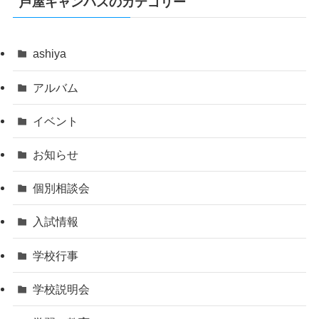
芦屋キャンパスのカテゴリー
ashiya
アルバム
イベント
お知らせ
個別相談会
入試情報
学校行事
学校説明会