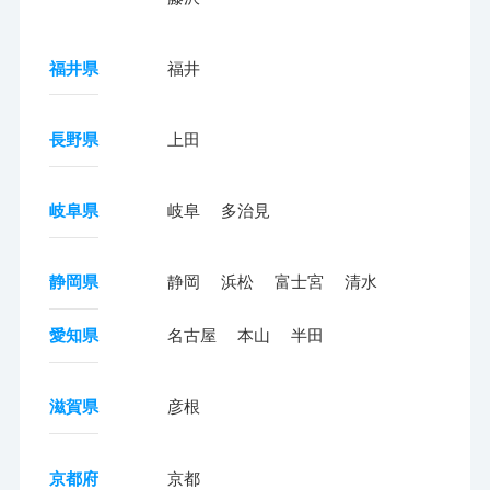
福井県
福井
長野県
上田
岐阜県
岐阜
多治見
静岡県
静岡
浜松
富士宮
清水
愛知県
名古屋
本山
半田
滋賀県
彦根
京都府
京都