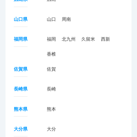
山口県
山口
周南
福岡県
福岡
北九州
久留米
西新
香椎
佐賀県
佐賀
長崎県
長崎
熊本県
熊本
大分県
大分