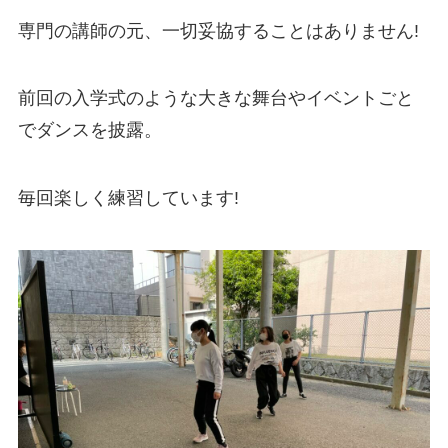
専門の講師の元、一切妥協することはありません!
前回の入学式のような大きな舞台やイベントごと
でダンスを披露。
毎回楽しく練習しています!