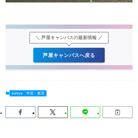
＼ 芦屋キャンパスの最新情報 ／
芦屋キャンパスへ戻る
ashiya
学習・教育