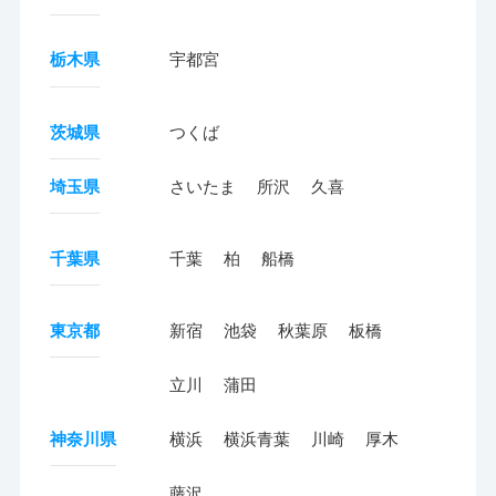
栃木県
宇都宮
茨城県
つくば
埼玉県
さいたま
所沢
久喜
千葉県
千葉
柏
船橋
東京都
新宿
池袋
秋葉原
板橋
立川
蒲田
神奈川県
横浜
横浜青葉
川崎
厚木
藤沢