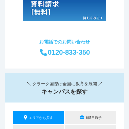
お電話でのお問い合わせ
0120-833-350
＼ クラーク国際は全国に教育を展開 ／
キャンパスを探す
エリアから探す
週5日通学