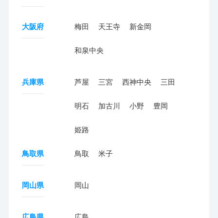
大阪府
梅田
天王寺
新金岡
和泉中央
兵庫県
芦屋
三宮
西神中央
三田
明石
加古川
小野
豊岡
姫路
鳥取県
鳥取
米子
岡山県
岡山
広島県
広島