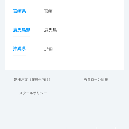
宮崎県
宮崎
鹿児島県
鹿児島
沖縄県
那覇
制服注文（在校生向け）
教育ローン情報
スクールポリシー