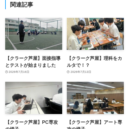
関連記事
【クラーク芦屋】面接指導
【クラーク芦屋】理科をカ
とテストが始まりました
ルタで！？
2026年7月16日
2026年7月13日
【クラーク芦屋】PC専攻
【クラーク芦屋】アート専
の様子
攻の様子