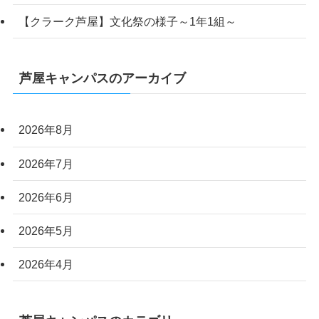
【クラーク芦屋】文化祭の様子～1年1組～
芦屋キャンパスのアーカイブ
2026年8月
2026年7月
2026年6月
2026年5月
2026年4月