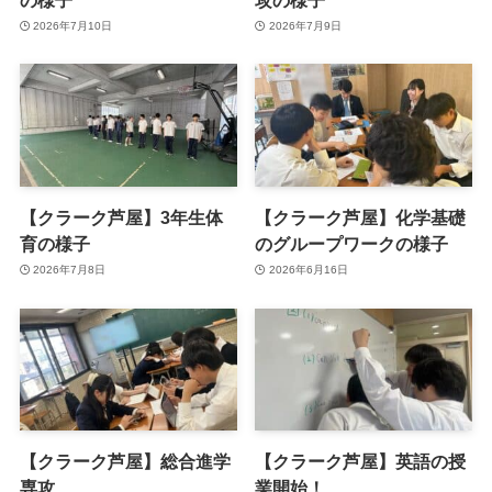
2026年7月10日
2026年7月9日
【クラーク芦屋】3年生体
【クラーク芦屋】化学基礎
育の様子
のグループワークの様子
2026年7月8日
2026年6月16日
【クラーク芦屋】総合進学
【クラーク芦屋】英語の授
専攻
業開始！