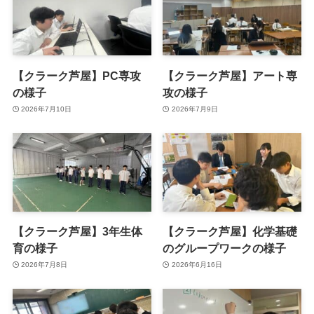
【クラーク芦屋】PC専攻
【クラーク芦屋】アート専
の様子
攻の様子
2026年7月10日
2026年7月9日
【クラーク芦屋】3年生体
【クラーク芦屋】化学基礎
育の様子
のグループワークの様子
2026年7月8日
2026年6月16日