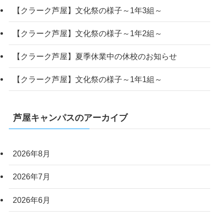
【クラーク芦屋】文化祭の様子～1年3組～
【クラーク芦屋】文化祭の様子～1年2組～
【クラーク芦屋】夏季休業中の休校のお知らせ
【クラーク芦屋】文化祭の様子～1年1組～
芦屋キャンパスのアーカイブ
2026年8月
2026年7月
2026年6月