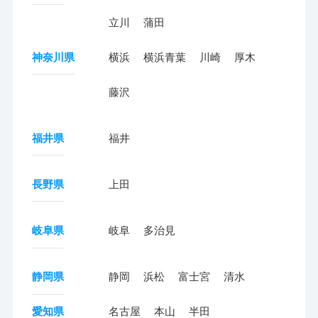
立川
蒲田
神奈川県
横浜
横浜青葉
川崎
厚木
藤沢
福井県
福井
長野県
上田
岐阜県
岐阜
多治見
静岡県
静岡
浜松
富士宮
清水
愛知県
名古屋
本山
半田