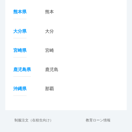
熊本県
熊本
大分県
大分
宮崎県
宮崎
鹿児島県
鹿児島
沖縄県
那覇
制服注文（在校生向け）
教育ローン情報