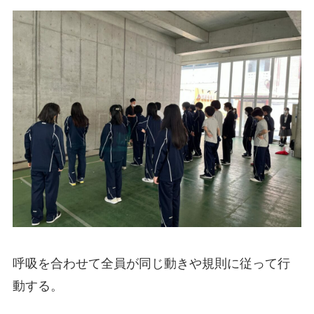
呼吸を合わせて全員が同じ動きや規則に従って行
動する。