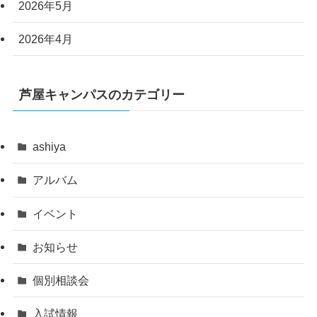
2026年5月
2026年4月
芦屋キャンパスのカテゴリー
ashiya
アルバム
イベント
お知らせ
個別相談会
入試情報