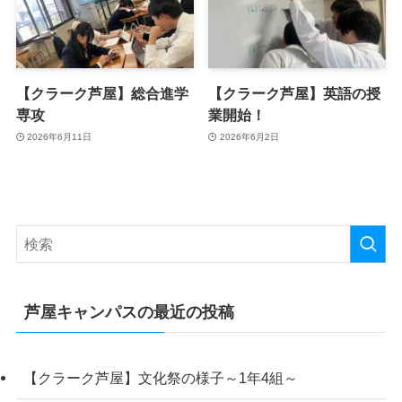
【クラーク芦屋】総合進学
【クラーク芦屋】英語の授
専攻
業開始！
2026年6月11日
2026年6月2日
芦屋キャンパスの最近の投稿
【クラーク芦屋】文化祭の様子～1年4組～