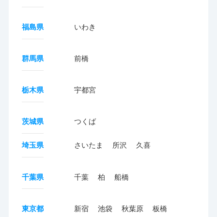
福島県
いわき
群馬県
前橋
栃木県
宇都宮
茨城県
つくば
埼玉県
さいたま
所沢
久喜
千葉県
千葉
柏
船橋
東京都
新宿
池袋
秋葉原
板橋