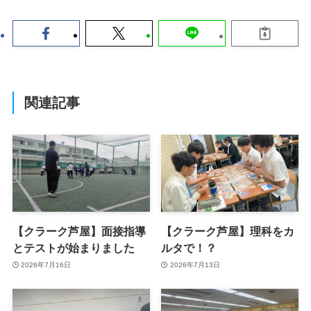
関連記事
【クラーク芦屋】面接指導
【クラーク芦屋】理科をカ
とテストが始まりました
ルタで！？
2026年7月16日
2026年7月13日