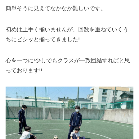
簡単そうに見えてなかなか難しいです。
初めは上手く揃いませんが、回数を重ねていくう
ちにビシッと揃ってきました!
心を一つに!少しでもクラスが一致団結すればと思
っております!!