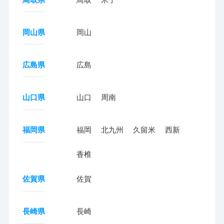
岡山県
岡山
広島県
広島
山口県
山口
周南
福岡県
福岡
北九州
久留米
西新
香椎
佐賀県
佐賀
長崎県
長崎