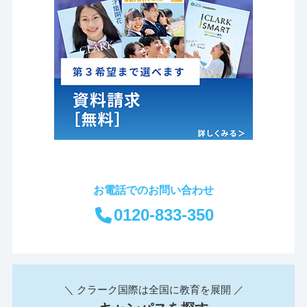
お電話でのお問い合わせ
0120-833-350
＼ クラーク国際は全国に教育を展開 ／