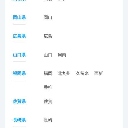
岡山県
岡山
広島県
広島
山口県
山口
周南
福岡県
福岡
北九州
久留米
西新
香椎
佐賀県
佐賀
長崎県
長崎