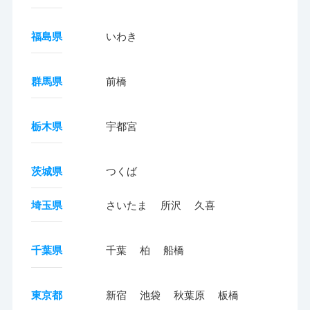
福島県
いわき
群馬県
前橋
栃木県
宇都宮
茨城県
つくば
埼玉県
さいたま
所沢
久喜
千葉県
千葉
柏
船橋
東京都
新宿
池袋
秋葉原
板橋