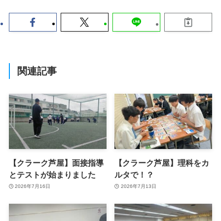
関連記事
【クラーク芦屋】面接指導
【クラーク芦屋】理科をカ
とテストが始まりました
ルタで！？
2026年7月16日
2026年7月13日