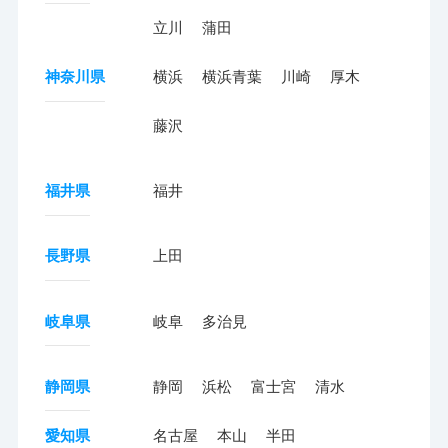
立川
蒲田
神奈川県
横浜
横浜青葉
川崎
厚木
藤沢
福井県
福井
長野県
上田
岐阜県
岐阜
多治見
静岡県
静岡
浜松
富士宮
清水
愛知県
名古屋
本山
半田