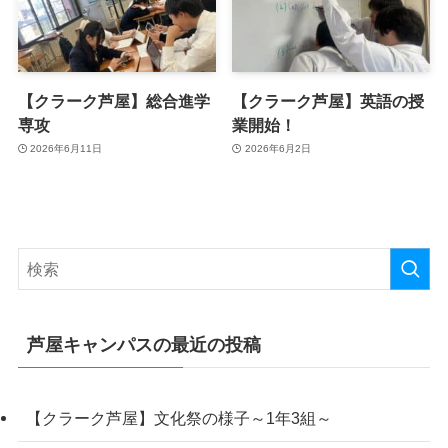
【クラーク芦屋】総合進学
【クラーク芦屋】英語の授
専攻
業開始！
2026年6月11日
2026年6月2日
芦屋キャンパスの最近の投稿
【クラーク芦屋】文化祭の様子～1年3組～