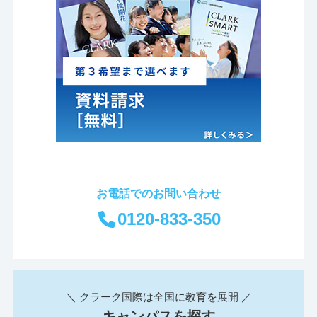
お電話でのお問い合わせ
0120-833-350
＼ クラーク国際は全国に教育を展開 ／
キャンパスを探す