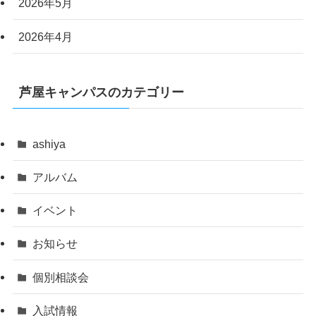
2026年5月
2026年4月
芦屋キャンパスのカテゴリー
ashiya
アルバム
イベント
お知らせ
個別相談会
入試情報