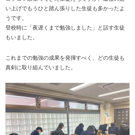
い上げでもうひと踏ん張りした生徒も多かったよ
うです。
登校時に「夜遅くまで勉強しました」と話す生徒
もいました。
これまでの勉強の成果を発揮すべく、どの生徒も
真剣に取り組んでいました。