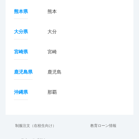
熊本県
熊本
大分県
大分
宮崎県
宮崎
鹿児島県
鹿児島
沖縄県
那覇
制服注文（在校生向け）
教育ローン情報