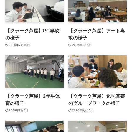
【クラーク芦屋】PC専攻
【クラーク芦屋】アート専
の様子
攻の様子
2026年7月10日
2026年7月9日
【クラーク芦屋】3年生体
【クラーク芦屋】化学基礎
育の様子
のグループワークの様子
2026年7月8日
2026年6月16日