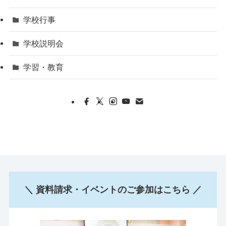
学校行事
学校説明会
学習・教育
＼ 資料請求・イベントのご参加はこちら ／