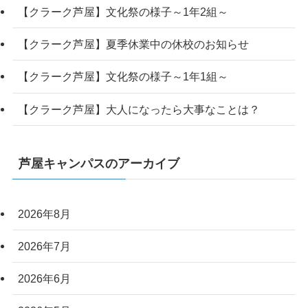
【クラーク芦屋】文化祭の様子～1年2組～
【クラーク芦屋】夏季休業中の休校のお知らせ
【クラーク芦屋】文化祭の様子～1年1組～
【クラーク芦屋】大人になったら大事なことは？
芦屋キャンパスのアーカイブ
2026年8月
2026年7月
2026年6月