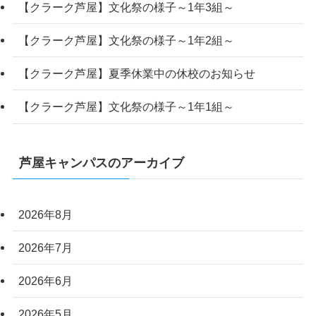
【クラーク芦屋】文化祭の様子～1年3組～
【クラーク芦屋】文化祭の様子～1年2組～
【クラーク芦屋】夏季休業中の休校のお知らせ
【クラーク芦屋】文化祭の様子～1年1組～
芦屋キャンパスのアーカイブ
2026年8月
2026年7月
2026年6月
2026年5月