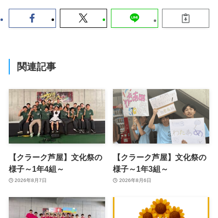
関連記事
【クラーク芦屋】文化祭の
【クラーク芦屋】文化祭の
様子～1年4組～
様子～1年3組～
2026年8月7日
2026年8月6日