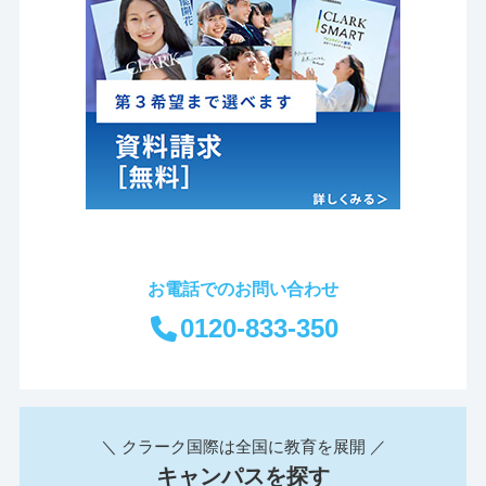
お電話でのお問い合わせ
0120-833-350
＼ クラーク国際は全国に教育を展開 ／
キャンパスを探す