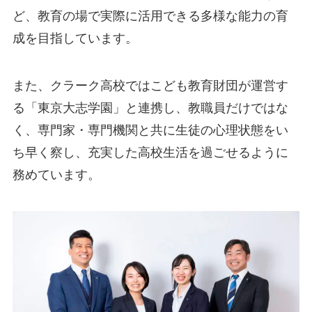
ど、教育の場で実際に活用できる多様な能力の育
成を目指しています。
また、クラーク高校ではこども教育財団が運営す
る「東京大志学園」と連携し、教職員だけではな
く、専門家・専門機関と共に生徒の心理状態をい
ち早く察し、充実した高校生活を過ごせるように
務めています。