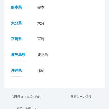
熊本県
熊本
大分県
大分
宮崎県
宮崎
鹿児島県
鹿児島
沖縄県
那覇
制服注文（在校生向け）
教育ローン情報
スクールポリシー