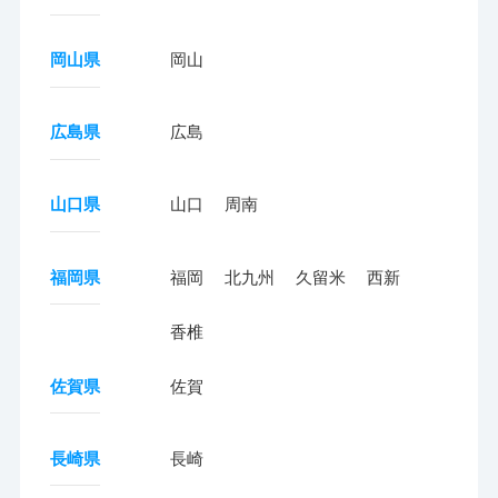
岡山県
岡山
広島県
広島
山口県
山口
周南
福岡県
福岡
北九州
久留米
西新
香椎
佐賀県
佐賀
長崎県
長崎