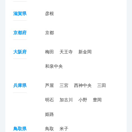
滋賀県
彦根
京都府
京都
大阪府
梅田
天王寺
新金岡
和泉中央
兵庫県
芦屋
三宮
西神中央
三田
明石
加古川
小野
豊岡
姫路
鳥取県
鳥取
米子