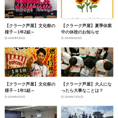
【クラーク芦屋】文化祭の
【クラーク芦屋】夏季休業
様子～1年2組～
中の休校のお知らせ
2026年8月5日
2026年8月4日
【クラーク芦屋】文化祭の
【クラーク芦屋】大人にな
様子～1年1組～
ったら大事なことは？
2026年8月3日
2026年7月31日