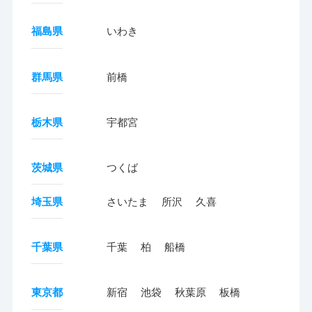
福島県
いわき
群馬県
前橋
栃木県
宇都宮
茨城県
つくば
埼玉県
さいたま
所沢
久喜
千葉県
千葉
柏
船橋
東京都
新宿
池袋
秋葉原
板橋