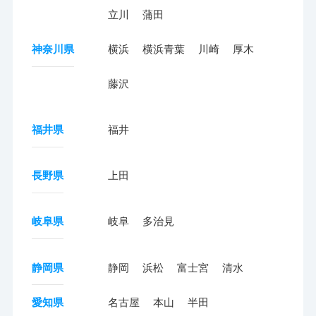
立川
蒲田
神奈川県
横浜
横浜青葉
川崎
厚木
藤沢
福井県
福井
長野県
上田
岐阜県
岐阜
多治見
静岡県
静岡
浜松
富士宮
清水
愛知県
名古屋
本山
半田