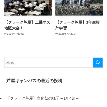
【クラーク芦屋】二乗マス
【クラーク芦屋】3年生校
地区大会！
外学習
2026年7月30日
2026年7月29日
芦屋キャンパスの最近の投稿
【クラーク芦屋】文化祭の様子～1年4組～