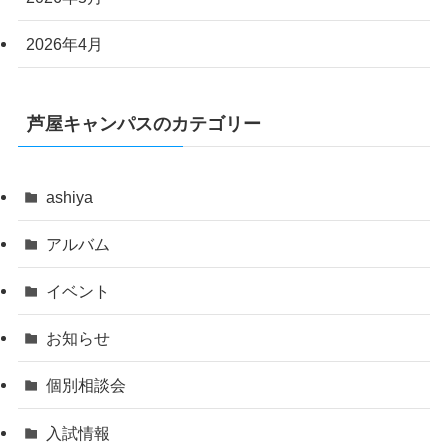
2026年4月
芦屋キャンパスのカテゴリー
ashiya
アルバム
イベント
お知らせ
個別相談会
入試情報