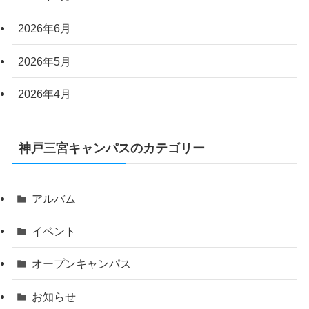
2026年6月
2026年5月
2026年4月
神戸三宮キャンパスのカテゴリー
アルバム
イベント
オープンキャンパス
お知らせ