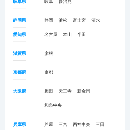
岐阜県
岐阜
多治見
静岡県
静岡
浜松
富士宮
清水
愛知県
名古屋
本山
半田
滋賀県
彦根
京都府
京都
大阪府
梅田
天王寺
新金岡
和泉中央
兵庫県
芦屋
三宮
西神中央
三田