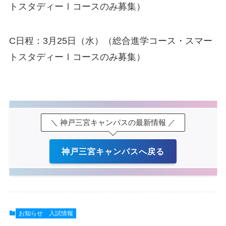
トスタディーⅠコースのみ募集）
C日程：3月25日（水）（総合進学コース・スマー
トスタディーⅠコースのみ募集）
＼ 神戸三宮キャンパスの最新情報 ／
神戸三宮キャンパスへ戻る
お知らせ
入試情報