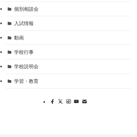
個別相談会
入試情報
動画
学校行事
学校説明会
学習・教育