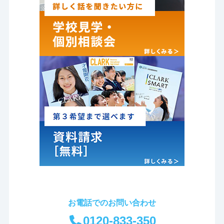
お電話でのお問い合わせ
0120-833-350