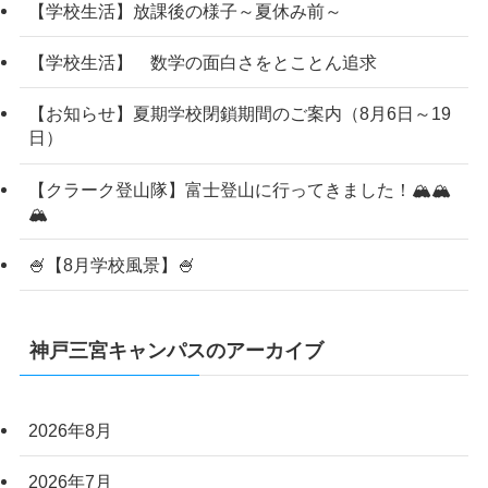
【学校生活】放課後の様子～夏休み前～
【学校生活】 数学の面白さをとことん追求
【お知らせ】夏期学校閉鎖期間のご案内（8月6日～19
日）
【クラーク登山隊】富士登山に行ってきました！🏔️🏔️
🏔️
🍧【8月学校風景】🍧
神戸三宮キャンパスのアーカイブ
2026年8月
2026年7月