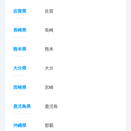
佐賀県
佐賀
長崎県
長崎
熊本県
熊本
大分県
大分
宮崎県
宮崎
鹿児島県
鹿児島
沖縄県
那覇