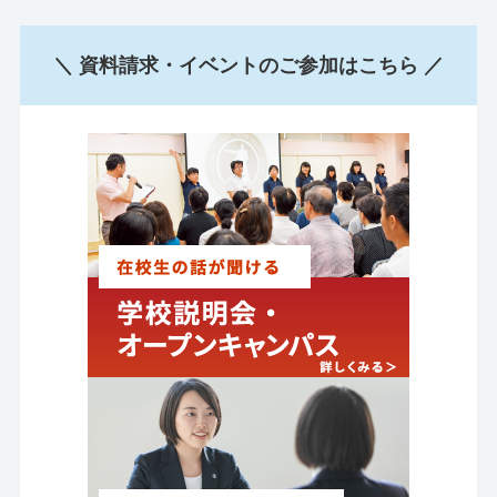
＼ 資料請求・イベントのご参加はこちら ／