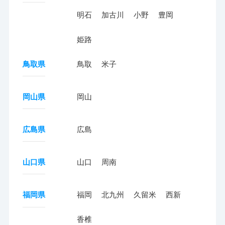
明石
加古川
小野
豊岡
姫路
鳥取県
鳥取
米子
岡山県
岡山
広島県
広島
山口県
山口
周南
福岡県
福岡
北九州
久留米
西新
香椎