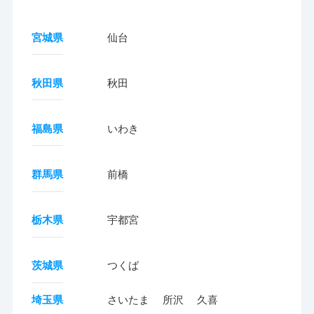
宮城県
仙台
秋田県
秋田
福島県
いわき
群馬県
前橋
栃木県
宇都宮
茨城県
つくば
埼玉県
さいたま
所沢
久喜