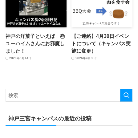
神戸の洋菓子といえば 🎂
【ご連絡】4月30日イベン
ユーハイムさんにお邪魔し
トについて（キャンパス実
ました！
施に変更）
2026年5月14日
2026年4月30日
神戸三宮キャンパスの最近の投稿