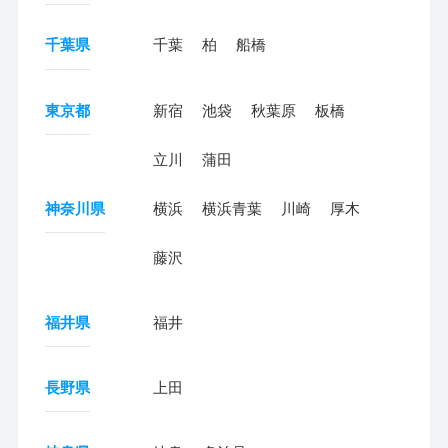
千葉県
千葉
柏
船橋
東京都
新宿
池袋
秋葉原
板橋
立川
蒲田
神奈川県
横浜
横浜青葉
川崎
厚木
藤沢
福井県
福井
長野県
上田