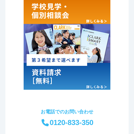
お電話でのお問い合わせ
0120-833-350