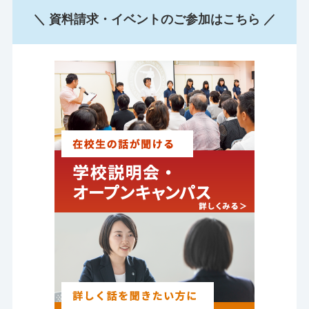
＼ 資料請求・イベントのご参加はこちら ／