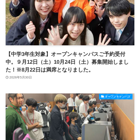
【中学3年生対象】オープンキャンパスご予約受付
中。９月12日（土）10月24日（土）募集開始しまし
た！※8月22日は満席となりました。
2026年5月30日
オープンキャンパス