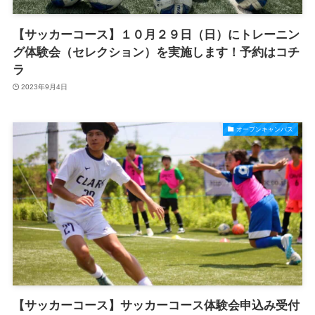
【サッカーコース】１０月２９日（日）にトレーニン
グ体験会（セレクション）を実施します！予約はコチ
ラ
2023年9月4日
オープンキャンパス
【サッカーコース】サッカーコース体験会申込み受付