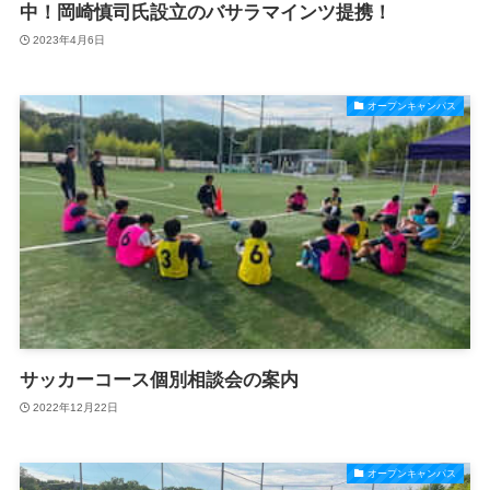
中！岡崎慎司氏設立のバサラマインツ提携！
2023年4月6日
オープンキャンパス
サッカーコース個別相談会の案内
2022年12月22日
オープンキャンパス