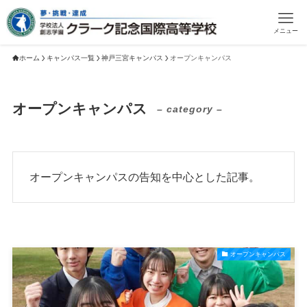
メニュー
ホーム
キャンパス一覧
神戸三宮キャンパス
オープンキャンパス
オープンキャンパス
– category –
オープンキャンパスの告知を中心とした記事。
オープンキャンパス