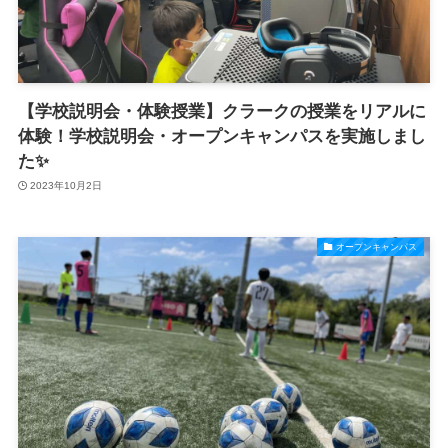
【学校説明会・体験授業】クラークの授業をリアルに
体験！学校説明会・オープンキャンパスを実施しまし
た✨
2023年10月2日
オープンキャンパス