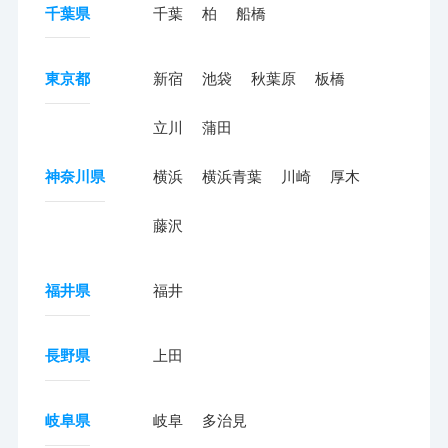
千葉県
千葉
柏
船橋
東京都
新宿
池袋
秋葉原
板橋
立川
蒲田
神奈川県
横浜
横浜青葉
川崎
厚木
藤沢
福井県
福井
長野県
上田
岐阜県
岐阜
多治見