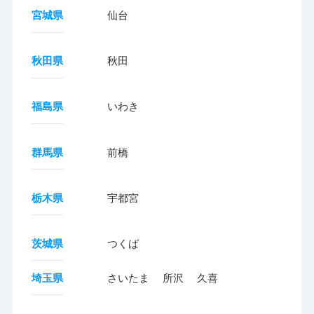
宮城県
仙台
秋田県
秋田
福島県
いわき
群馬県
前橋
栃木県
宇都宮
茨城県
つくば
埼玉県
さいたま
所沢
久喜