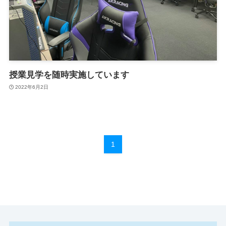
授業見学を随時実施しています
2022年6月2日
1