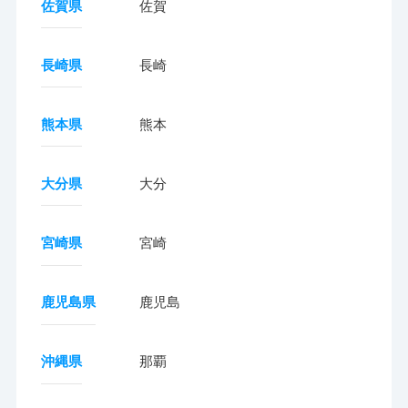
佐賀県
佐賀
長崎県
長崎
熊本県
熊本
大分県
大分
宮崎県
宮崎
鹿児島県
鹿児島
沖縄県
那覇