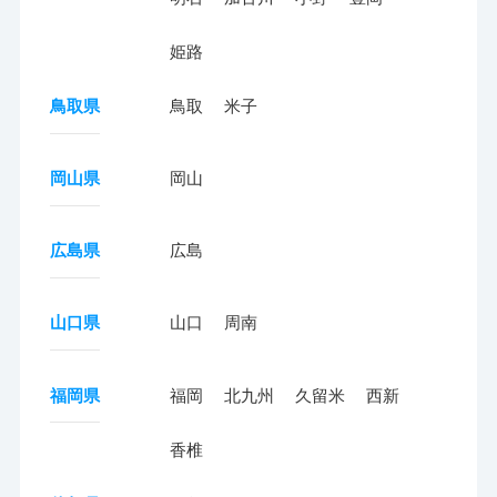
姫路
鳥取県
鳥取
米子
岡山県
岡山
広島県
広島
山口県
山口
周南
福岡県
福岡
北九州
久留米
西新
香椎