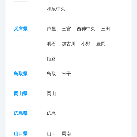
和泉中央
兵庫県
芦屋
三宮
西神中央
三田
明石
加古川
小野
豊岡
姫路
鳥取県
鳥取
米子
岡山県
岡山
広島県
広島
山口県
山口
周南