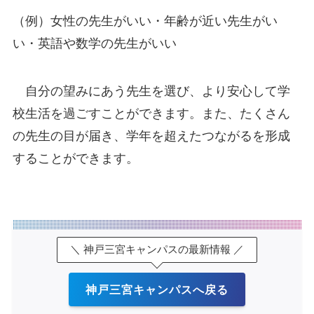
（例）女性の先生がいい・年齢が近い先生がい
い・英語や数学の先生がいい
自分の望みにあう先生を選び、より安心して学
校生活を過ごすことができます。また、たくさん
の先生の目が届き、学年を超えたつながるを形成
することができます。
＼ 神戸三宮キャンパスの最新情報 ／
神戸三宮キャンパスへ戻る