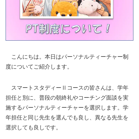
こんにちは。本日はパーソナルティーチャー制
度についてご紹介します。
スマートスタディーⅡコースの皆さんは、学年
担任と別に、普段の朝終礼やコーチング面談を実
施するパーソナルティーチャーを選択します。学
年担任と同じ先生を選んでも良し、異なる先生を
選択しても良しです。