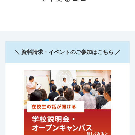
＼ 資料請求・イベントのご参加はこちら ／