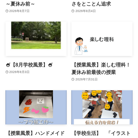
～夏休み前～
さをとことん追求
2026年8月7日
2026年8月4日
🍧【8月学校風景】🍧
【授業風景】楽しむ理科！
夏休み前最後の授業
2026年8月3日
2026年7月31日
【授業風景】ハンドメイド
【学校生活】 「イラスト