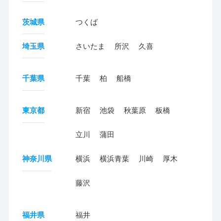
茨城県
つくば
埼玉県
さいたま
所沢
久喜
千葉県
千葉
柏
船橋
東京都
新宿
池袋
秋葉原
板橋
立川
蒲田
神奈川県
横浜
横浜青葉
川崎
厚木
藤沢
福井県
福井