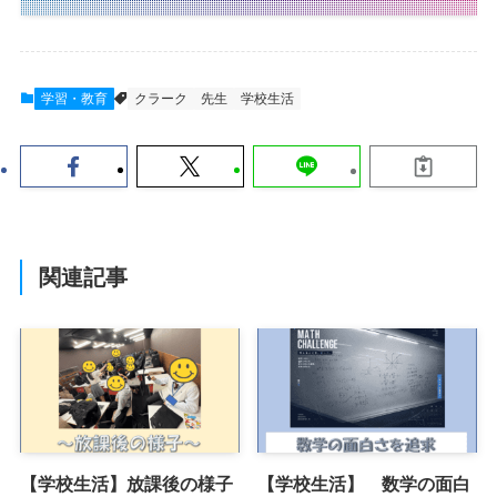
学習・教育
クラーク
先生
学校生活
関連記事
【学校生活】放課後の様子
【学校生活】 数学の面白