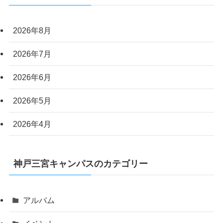
2026年8月
2026年7月
2026年6月
2026年5月
2026年4月
神戸三宮キャンパスのカテゴリー
アルバム