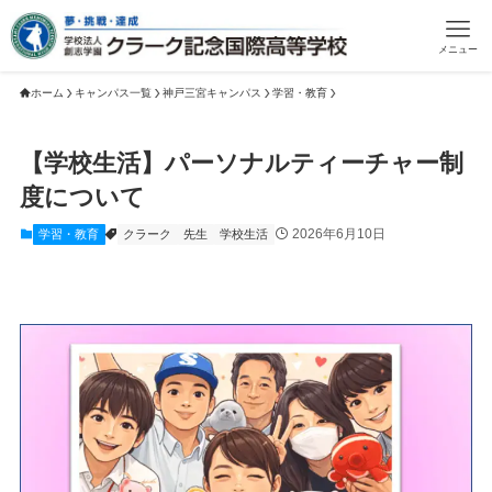
メニュー
ホーム
キャンパス一覧
神戸三宮キャンパス
学習・教育
【学校生活】パーソナルティーチャー制
度について
2026年6月10日
学習・教育
クラーク
先生
学校生活