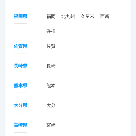
福岡県
福岡
北九州
久留米
西新
香椎
佐賀県
佐賀
長崎県
長崎
熊本県
熊本
大分県
大分
宮崎県
宮崎