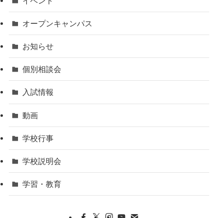
イベント
オープンキャンパス
お知らせ
個別相談会
入試情報
動画
学校行事
学校説明会
学習・教育