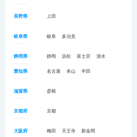
長野県
上田
岐阜県
岐阜
多治見
静岡県
静岡
浜松
富士宮
清水
愛知県
名古屋
本山
半田
滋賀県
彦根
京都府
京都
大阪府
梅田
天王寺
新金岡