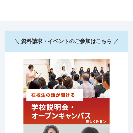
＼ 資料請求・イベントのご参加はこちら ／