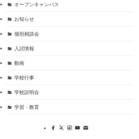
オープンキャンパス
お知らせ
個別相談会
入試情報
動画
学校行事
学校説明会
学習・教育