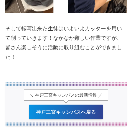
そして転写出来た生徒はいよいよカッターを用い
て削っていきます！なかなか難しい作業ですが、
皆さん楽しそうに活動に取り組むことができまし
た！
＼ 神戸三宮キャンパスの最新情報 ／
神戸三宮キャンパスへ戻る