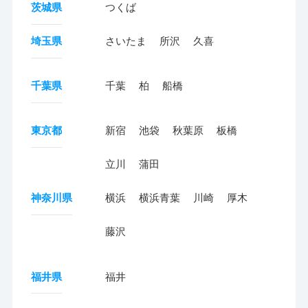
茨城県
つくば
埼玉県
さいたま
所沢
久喜
千葉県
千葉
柏
船橋
東京都
新宿
池袋
秋葉原
板橋
立川
蒲田
神奈川県
横浜
横浜青葉
川崎
厚木
藤沢
福井県
福井