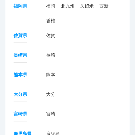
福岡県
福岡
北九州
久留米
西新
香椎
佐賀県
佐賀
長崎県
長崎
熊本県
熊本
大分県
大分
宮崎県
宮崎
鹿児島県
鹿児島