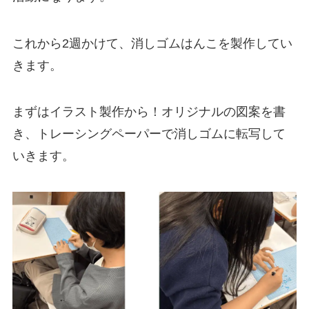
これから2週かけて、消しゴムはんこを製作してい
きます。
まずはイラスト製作から！オリジナルの図案を書
き、トレーシングペーパーで消しゴムに転写して
いきます。