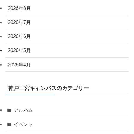
2026年8月
2026年7月
2026年6月
2026年5月
2026年4月
神戸三宮キャンパスのカテゴリー
アルバム
イベント