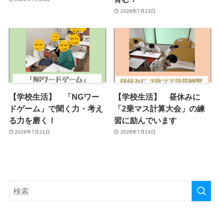
2026年7月23日
【学校生活】 「NGワー
【学校生活】 昼休みに
ドゲーム」で聞く力・考え
「2乗マス計算大会」の練
る力を磨く！
習に励んでいます
2026年7月21日
2026年7月19日