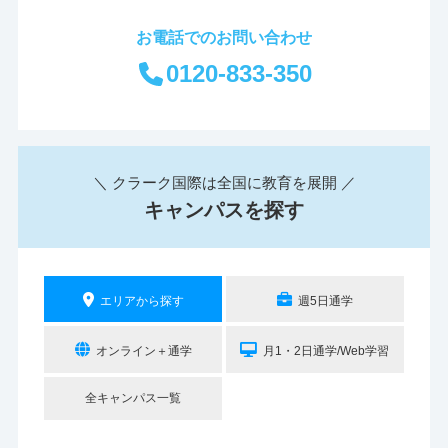
お電話でのお問い合わせ
0120-833-350
＼ クラーク国際は全国に教育を展開 ／
キャンパスを探す
エリアから探す
週5日通学
オンライン＋通学
月1・2日通学/Web学習
全キャンパス一覧