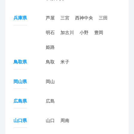
兵庫県
芦屋
三宮
西神中央
三田
明石
加古川
小野
豊岡
姫路
鳥取県
鳥取
米子
岡山県
岡山
広島県
広島
山口県
山口
周南