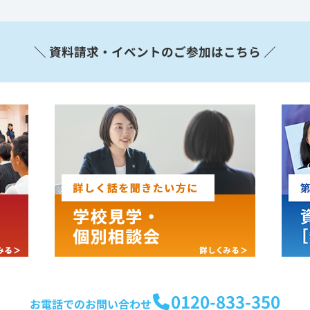
＼ 資料請求・イベントのご参加はこちら ／
0120-833-350
お電話でのお問い合わせ