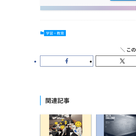
学習・教育
関連記事