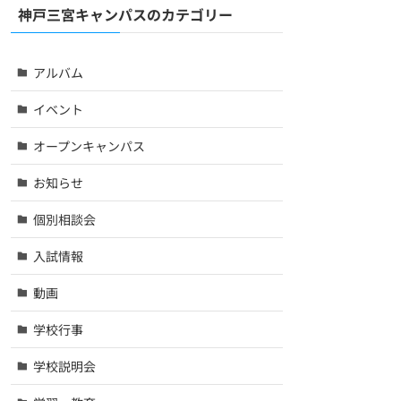
神戸三宮キャンパスのカテゴリー
アルバム
イベント
オープンキャンパス
お知らせ
個別相談会
入試情報
動画
学校行事
学校説明会