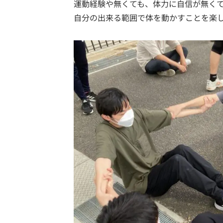
運動経験や無くても、体力に自信が無く
自分の出来る範囲で体を動かすことを楽