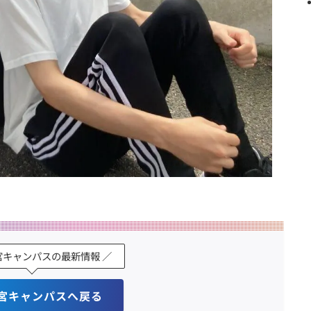
宮キャンパスの最新情報 ／
宮キャンパスへ戻る