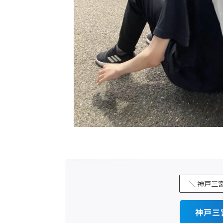
＼ 神戸三
神戸三