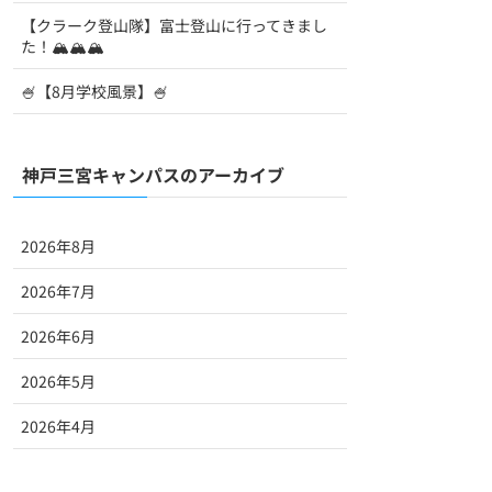
【クラーク登山隊】富士登山に行ってきまし
た！🏔️🏔️🏔️
🍧【8月学校風景】🍧
神戸三宮キャンパスのアーカイブ
2026年8月
2026年7月
2026年6月
2026年5月
2026年4月