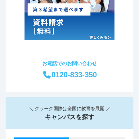
お電話でのお問い合わせ
0120-833-350
＼ クラーク国際は全国に教育を展開 ／
キャンパスを探す