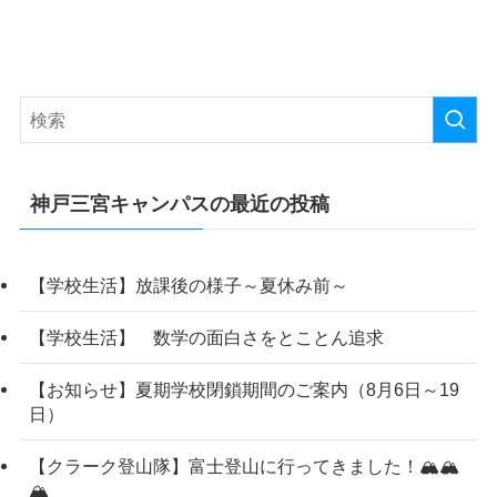
神戸三宮キャンパスの最近の投稿
【学校生活】放課後の様子～夏休み前～
【学校生活】 数学の面白さをとことん追求
【お知らせ】夏期学校閉鎖期間のご案内（8月6日～19
日）
【クラーク登山隊】富士登山に行ってきました！🏔️🏔️
🏔️