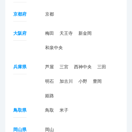
京都府
京都
大阪府
梅田
天王寺
新金岡
和泉中央
兵庫県
芦屋
三宮
西神中央
三田
明石
加古川
小野
豊岡
姫路
鳥取県
鳥取
米子
岡山県
岡山