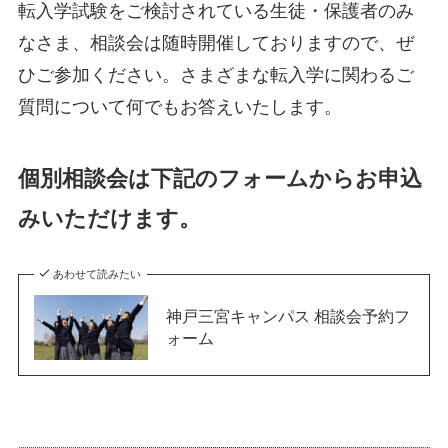
転入学試験をご検討されている生徒・保護者のみ
なさま、相談会は随時開催しておりますので、ぜ
ひご参加ください。さまざまな転入学に関わるご
質問について何でもお答えいたします。
個別相談会は下記のフォームからお申込
みいただけます。
あわせて読みたい
神戸三宮キャンパス 相談会予約フ
ォーム