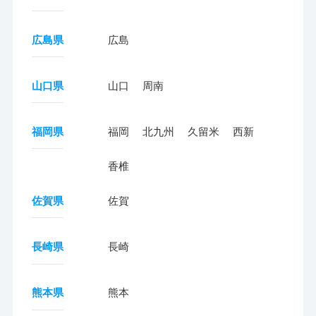
広島県
広島
山口県
山口
周南
福岡県
福岡
北九州
久留米
西新
香椎
佐賀県
佐賀
長崎県
長崎
熊本県
熊本