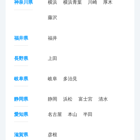
神奈川県
横浜
横浜青葉
川崎
厚木
藤沢
福井県
福井
長野県
上田
岐阜県
岐阜
多治見
静岡県
静岡
浜松
富士宮
清水
愛知県
名古屋
本山
半田
滋賀県
彦根