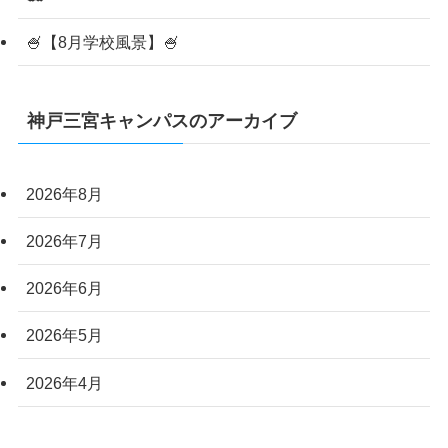
🍧【8月学校風景】🍧
神戸三宮キャンパスのアーカイブ
2026年8月
2026年7月
2026年6月
2026年5月
2026年4月