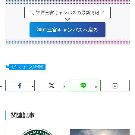
＼ 神戸三宮キャンパスの最新情報 ／
神戸三宮キャンパスへ戻る
お知らせ
入試情報
関連記事