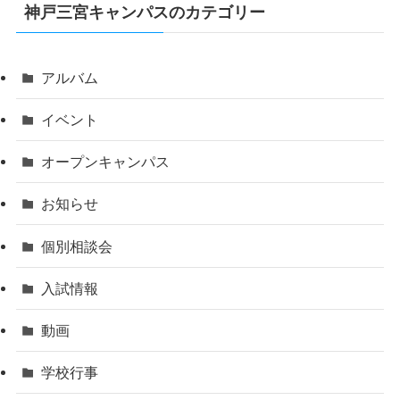
神戸三宮キャンパスのカテゴリー
アルバム
イベント
オープンキャンパス
お知らせ
個別相談会
入試情報
動画
学校行事