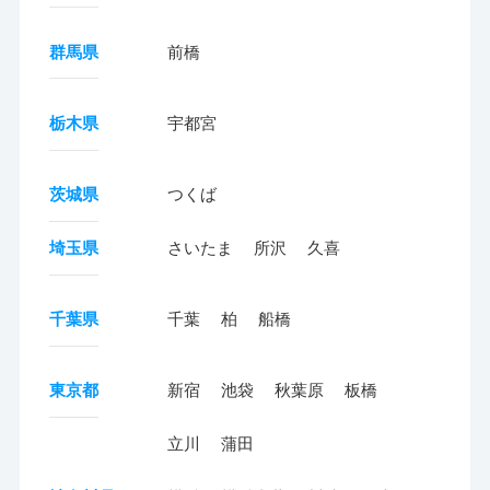
群馬県
前橋
栃木県
宇都宮
茨城県
つくば
埼玉県
さいたま
所沢
久喜
千葉県
千葉
柏
船橋
東京都
新宿
池袋
秋葉原
板橋
立川
蒲田