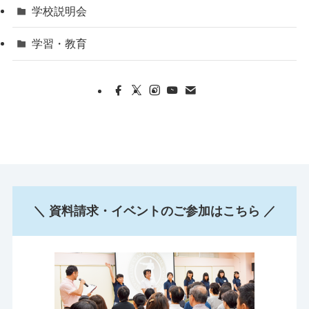
学校説明会
学習・教育
＼ 資料請求・イベントのご参加はこちら ／