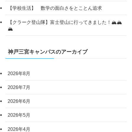
【学校生活】 数学の面白さをとことん追求
【クラーク登山隊】富士登山に行ってきました！🏔️🏔️
🏔️
神戸三宮キャンパスのアーカイブ
2026年8月
2026年7月
2026年6月
2026年5月
2026年4月