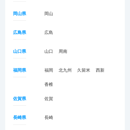
岡山県
岡山
広島県
広島
山口県
山口
周南
福岡県
福岡
北九州
久留米
西新
香椎
佐賀県
佐賀
長崎県
長崎