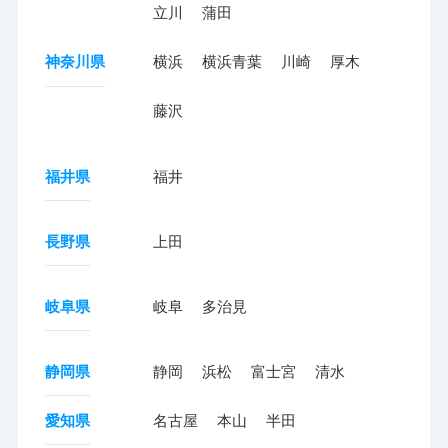
立川
蒲田
神奈川県
横浜
横浜青葉
川崎
厚木
藤沢
福井県
福井
長野県
上田
岐阜県
岐阜
多治見
静岡県
静岡
浜松
富士宮
清水
愛知県
名古屋
本山
半田