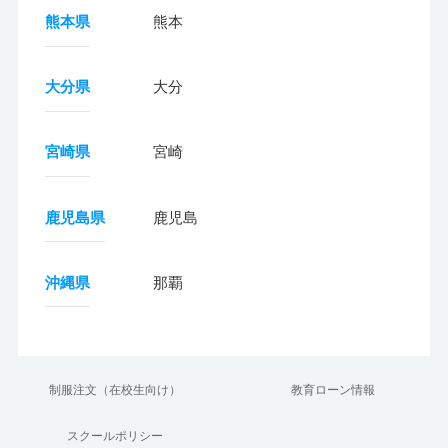
熊本県
熊本
大分県
大分
宮崎県
宮崎
鹿児島県
鹿児島
沖縄県
那覇
制服注文（在校生向け）
教育ローン情報
スクールポリシー