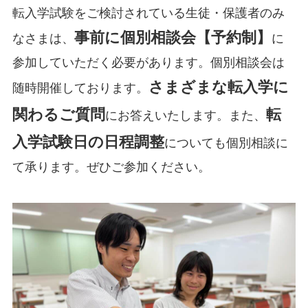
転入学試験をご検討されている生徒・保護者のみ
事前に個別相談会【予約制】
なさまは、
に
参加していただく必要があります。個別相談会は
さまざまな転入学に
随時開催しております。
関わるご質問
転
にお答えいたします。また、
入学試験日の日程調整
についても個別相談に
て承ります。ぜひご参加ください。