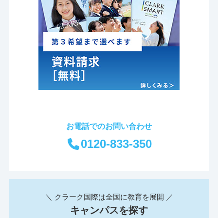
お電話でのお問い合わせ
0120-833-350
＼ クラーク国際は全国に教育を展開 ／
キャンパスを探す