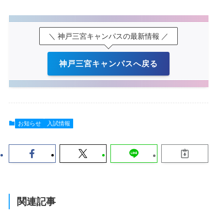
＼ 神戸三宮キャンパスの最新情報 ／
神戸三宮キャンパスへ戻る
お知らせ
入試情報
関連記事