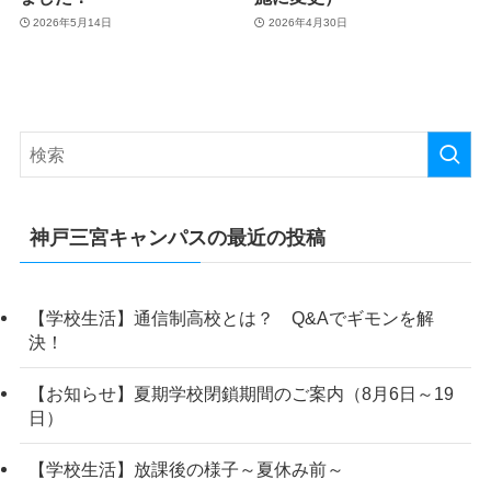
2026年5月14日
2026年4月30日
神戸三宮キャンパスの最近の投稿
【学校生活】通信制高校とは？ Q&Aでギモンを解
決！
【お知らせ】夏期学校閉鎖期間のご案内（8月6日～19
日）
【学校生活】放課後の様子～夏休み前～