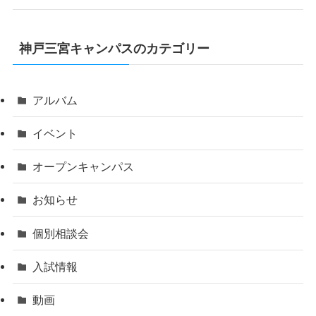
神戸三宮キャンパスのカテゴリー
アルバム
イベント
オープンキャンパス
お知らせ
個別相談会
入試情報
動画