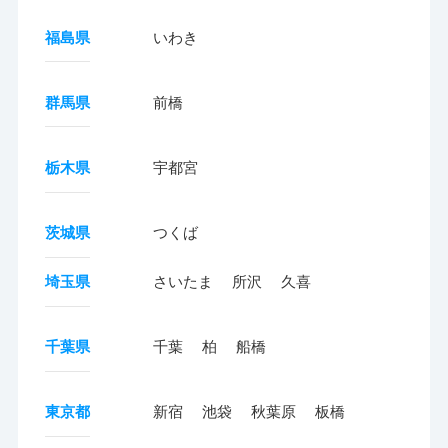
福島県
いわき
群馬県
前橋
栃木県
宇都宮
茨城県
つくば
埼玉県
さいたま
所沢
久喜
千葉県
千葉
柏
船橋
東京都
新宿
池袋
秋葉原
板橋