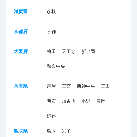
滋賀県
彦根
京都府
京都
大阪府
梅田
天王寺
新金岡
和泉中央
兵庫県
芦屋
三宮
西神中央
三田
明石
加古川
小野
豊岡
姫路
鳥取県
鳥取
米子