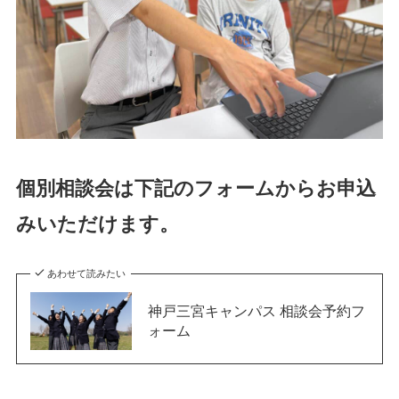
個別相談会は下記のフォームからお申込
みいただけます。
あわせて読みたい
神戸三宮キャンパス 相談会予約フ
ォーム