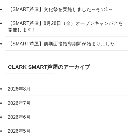
【SMART芦屋】文化祭を実施しました～その1～
【SMART芦屋】8月28日（金）オープンキャンパスを
開催します！
【SMART芦屋】前期面接指導期間が始まりました
CLARK SMART芦屋のアーカイブ
2026年8月
2026年7月
2026年6月
2026年5月