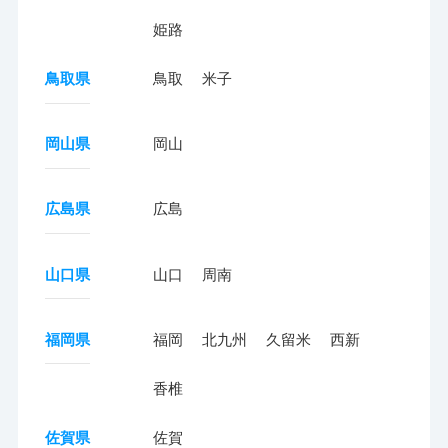
姫路
鳥取県
鳥取
米子
岡山県
岡山
広島県
広島
山口県
山口
周南
福岡県
福岡
北九州
久留米
西新
香椎
佐賀県
佐賀