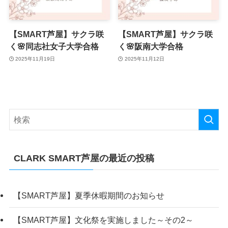
【SMART芦屋】サクラ咲
【SMART芦屋】サクラ咲
く🌸同志社女子大学合格
く🌸阪南大学合格
2025年11月19日
2025年11月12日
CLARK SMART芦屋の最近の投稿
【SMART芦屋】夏季休暇期間のお知らせ
【SMART芦屋】文化祭を実施しました～その2～