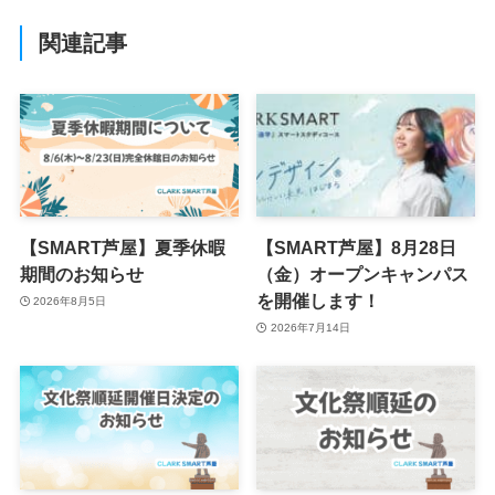
関連記事
【SMART芦屋】夏季休暇
【SMART芦屋】8月28日
期間のお知らせ
（金）オープンキャンパス
を開催します！
2026年8月5日
2026年7月14日