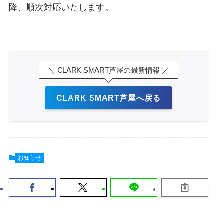
降、順次対応いたします。
＼ CLARK SMART芦屋の最新情報 ／
CLARK SMART芦屋へ戻る
お知らせ