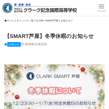
メニュー
ホーム
キャンパス一覧
CLARK SMART芦屋
お知らせ
【SMART芦屋】冬季休暇のお知らせ
2025年12月22日
お知らせ