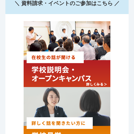
＼ 資料請求・イベントのご参加はこちら ／