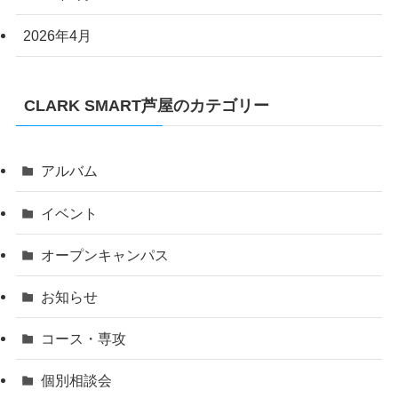
2026年4月
CLARK SMART芦屋のカテゴリー
アルバム
イベント
オープンキャンパス
お知らせ
コース・専攻
個別相談会