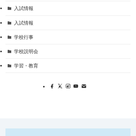
入試情報
入試情報
学校行事
学校説明会
学習・教育