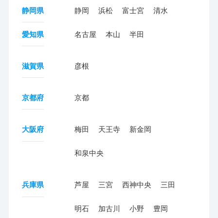
静岡県
静岡
浜松
富士宮
清水
愛知県
名古屋
本山
半田
滋賀県
彦根
京都府
京都
大阪府
梅田
天王寺
新金岡
和泉中央
兵庫県
芦屋
三宮
西神中央
三田
明石
加古川
小野
豊岡