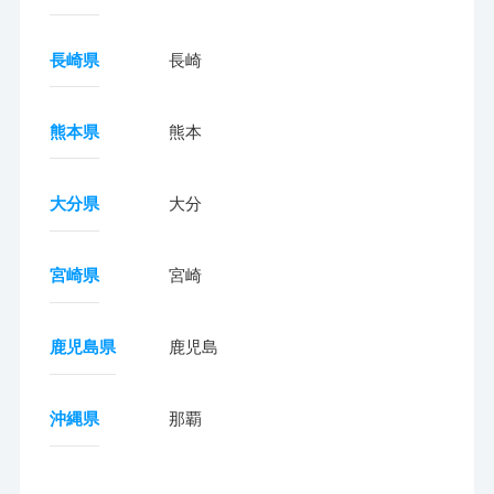
長崎県
長崎
熊本県
熊本
大分県
大分
宮崎県
宮崎
鹿児島県
鹿児島
沖縄県
那覇