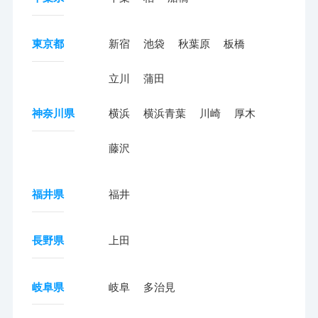
東京都
新宿
池袋
秋葉原
板橋
立川
蒲田
神奈川県
横浜
横浜青葉
川崎
厚木
藤沢
福井県
福井
長野県
上田
岐阜県
岐阜
多治見