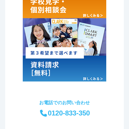
お電話でのお問い合わせ
0120-833-350