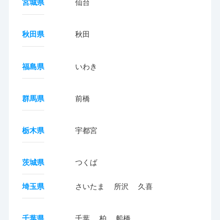
宮城県
仙台
秋田県
秋田
福島県
いわき
群馬県
前橋
栃木県
宇都宮
茨城県
つくば
埼玉県
さいたま
所沢
久喜
千葉県
千葉
柏
船橋