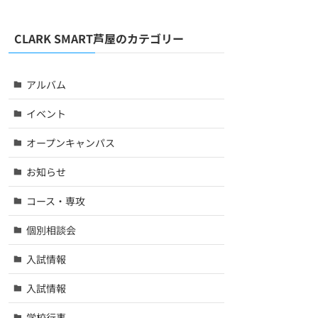
CLARK SMART芦屋のカテゴリー
アルバム
イベント
オープンキャンパス
お知らせ
コース・専攻
個別相談会
入試情報
入試情報
学校行事