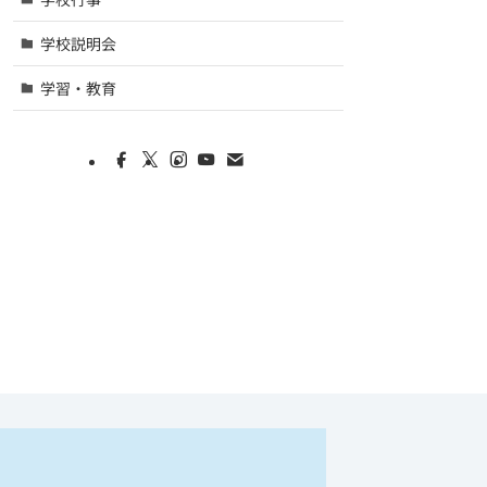
学校説明会
学習・教育