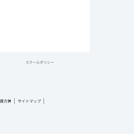
スクールポリシー
護方針
サイトマップ