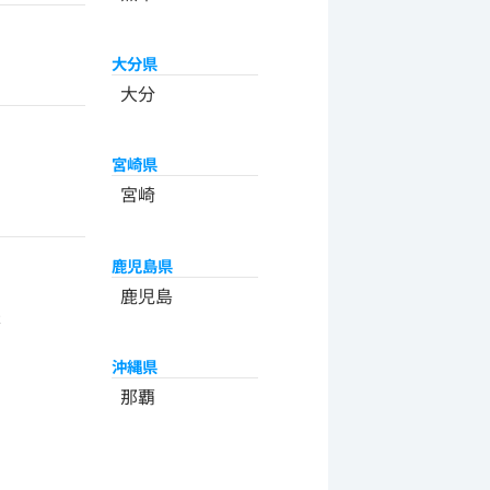
大分県
大分
宮崎県
宮崎
鹿児島県
州
鹿児島
米
沖縄県
那覇