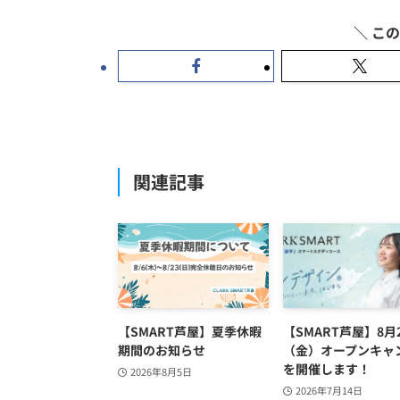
関連記事
【SMART芦屋】夏季休暇
【SMART芦屋】8月
期間のお知らせ
（金）オープンキャ
を開催します！
2026年8月5日
2026年7月14日