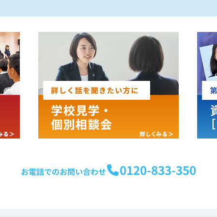
0120-833-350
お電話でのお問い合わせ