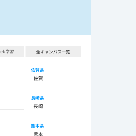
Web学習
全キャンパス一覧
佐賀県
佐賀
長崎県
長崎
熊本県
熊本