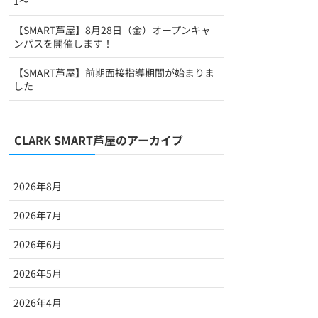
1～
【SMART芦屋】8月28日（金）オープンキャ
ンパスを開催します！
【SMART芦屋】前期面接指導期間が始まりま
した
CLARK SMART芦屋のアーカイブ
2026年8月
2026年7月
2026年6月
2026年5月
2026年4月