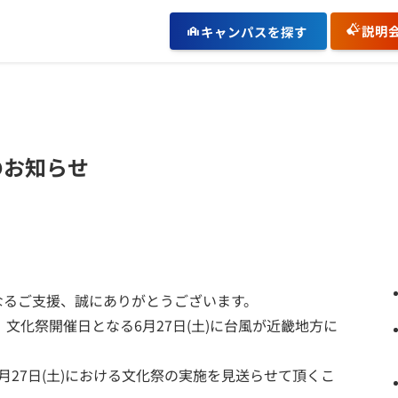
説明
キャンパスを探す
のお知らせ
なるご支援、誠にありがとうございます。
、文化祭開催日となる6月27日(土)に台風が近畿地方に
月27日(土)における文化祭の実施を見送らせて頂くこ