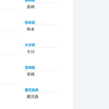
長崎
熊本県
熊本
大分県
大分
宮崎県
宮崎
鹿児島県
州
鹿児島
米