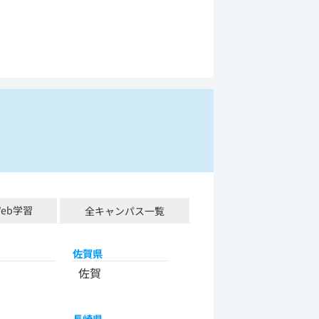
Web学習
全キャンパス一覧
佐賀県
佐賀
長崎県