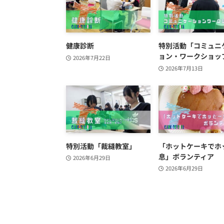
健康診断
特別活動「コミュニ
ョン・ワークショッ
2026年7月22日
2026年7月13日
特別活動「裁縫教室」
「ホットケーキでホ
息」ボランティア
2026年6月29日
2026年6月29日