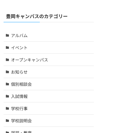
豊岡キャンパスのカテゴリー
アルバム
イベント
オープンキャンパス
お知らせ
個別相談会
入試情報
学校行事
学校説明会
学習・教育