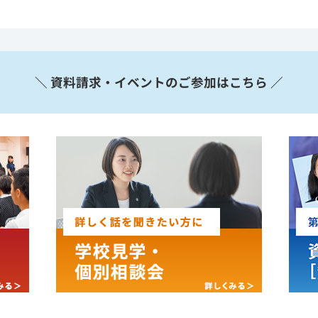
＼ 資料請求・イベントのご参加はこちら ／