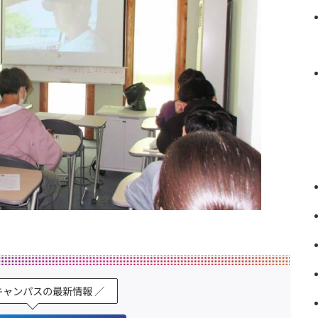
キャンパスの最新情報 ／