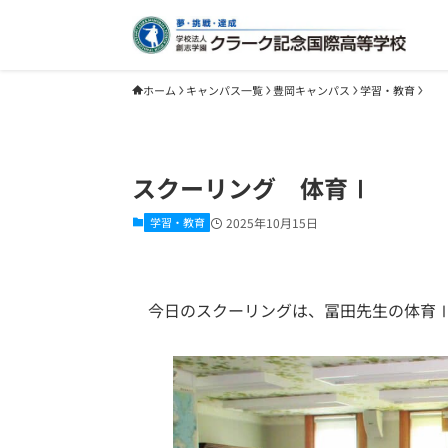
ホーム
キャンパス一覧
豊岡キャンパス
学習・教育
スクーリング 体育Ⅰ
学習・教育
2025年10月15日
今日のスクーリングは、冨田先生の体育