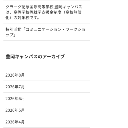
クラーク記念国際高等学校 豊岡キャンパス
は、高等学校等就学支援金制度（高校無償
化）の対象校です。
特別活動「コミュニケーション・ワークショ
ップ」
豊岡キャンパスのアーカイブ
2026年8月
2026年7月
2026年6月
2026年5月
2026年4月