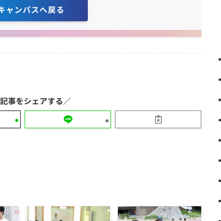
キャンパスへ戻る