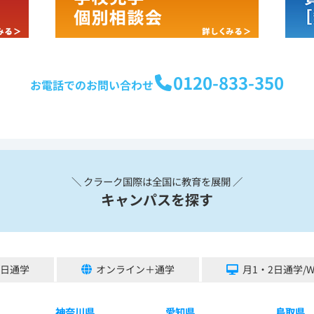
0120-833-350
お電話でのお問い合わせ
＼ クラーク国際は全国に教育を展開 ／
キャンパスを探す
5日通学
オンライン＋通学
月1・2日通学/
神奈川県
愛知県
鳥取県