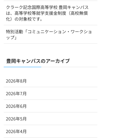
クラーク記念国際高等学校 豊岡キャンパス
は、高等学校等就学支援金制度（高校無償
化）の対象校です。
特別活動「コミュニケーション・ワークショ
ップ」
豊岡キャンパスのアーカイブ
2026年8月
2026年7月
2026年6月
2026年5月
2026年4月