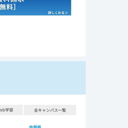
Web学習
全キャンパス一覧
佐賀県