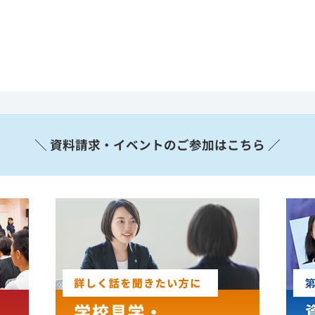
＼ 資料請求・イベントのご参加はこちら ／