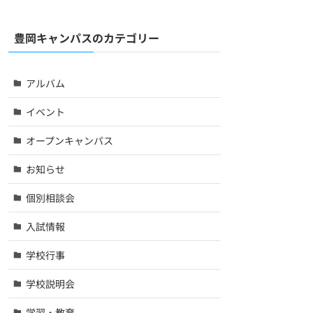
豊岡キャンパスのカテゴリー
アルバム
イベント
オープンキャンパス
お知らせ
個別相談会
入試情報
学校行事
学校説明会
学習・教育