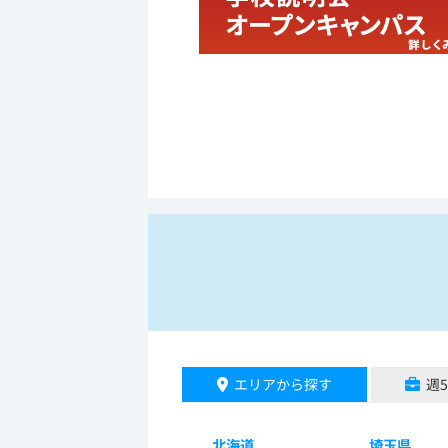
エリアから探す
週
北海道
埼玉県