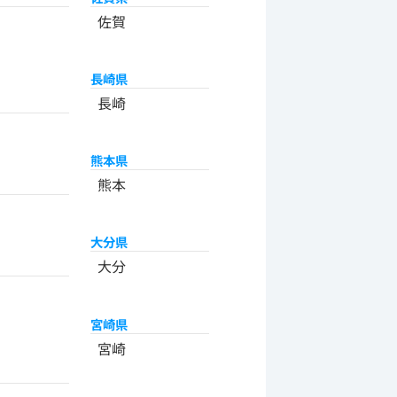
佐賀
長崎県
長崎
熊本県
熊本
大分県
大分
宮崎県
宮崎