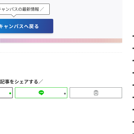
キャンパスの最新情報 ／
キャンパスへ戻る