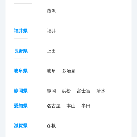
藤沢
福井県
福井
長野県
上田
岐阜県
岐阜
多治見
静岡県
静岡
浜松
富士宮
清水
愛知県
名古屋
本山
半田
滋賀県
彦根