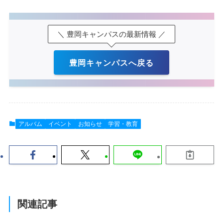
＼ 豊岡キャンパスの最新情報 ／
豊岡キャンパスへ戻る
アルバム
イベント
お知らせ
学習・教育
関連記事