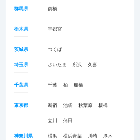
群馬県
前橋
栃木県
宇都宮
茨城県
つくば
埼玉県
さいたま
所沢
久喜
千葉県
千葉
柏
船橋
東京都
新宿
池袋
秋葉原
板橋
立川
蒲田
神奈川県
横浜
横浜青葉
川崎
厚木