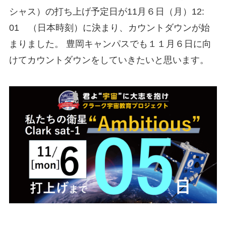
シャス）の打ち上げ予定日が11月６日（月）12:
01 （日本時刻）に決まり、カウントダウンが始
まりました。 豊岡キャンパスでも１１月６日に向
けてカウントダウンをしていきたいと思います。