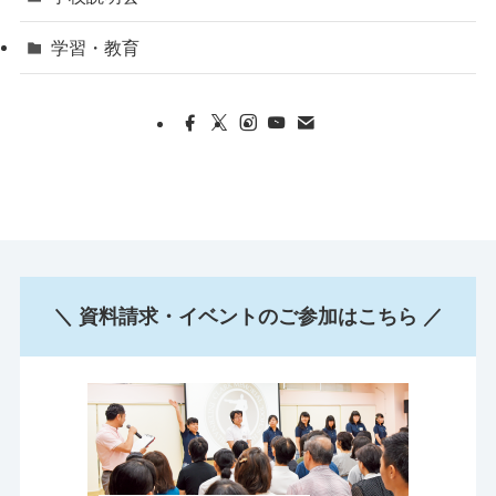
学習・教育
＼ 資料請求・イベントのご参加はこちら ／