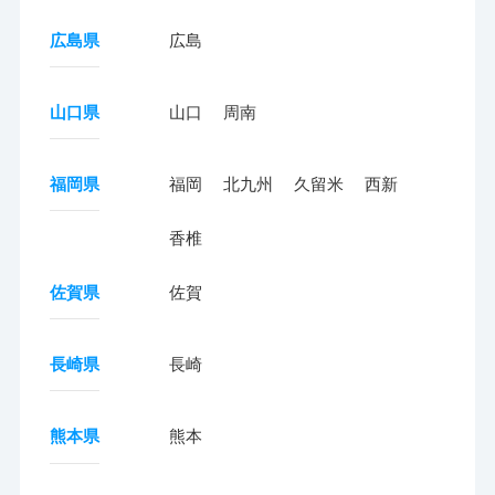
広島県
広島
山口県
山口
周南
福岡県
福岡
北九州
久留米
西新
香椎
佐賀県
佐賀
長崎県
長崎
熊本県
熊本