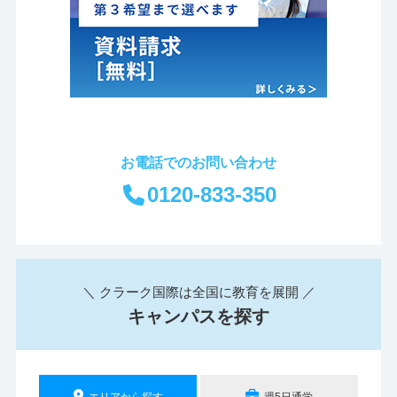
お電話でのお問い合わせ
0120-833-350
＼ クラーク国際は全国に教育を展開 ／
キャンパスを探す
エリアから探す
週5日通学