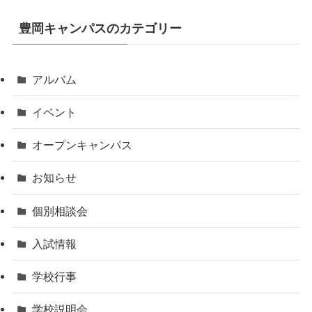
豊岡キャンパスのカテゴリー
アルバム
イベント
オープンキャンパス
お知らせ
個別相談会
入試情報
学校行事
学校説明会