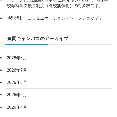
校等就学支援金制度（高校無償化）の対象校です。
特別活動「コミュニケーション・ワークショップ」
豊岡キャンパスのアーカイブ
2026年8月
2026年7月
2026年6月
2026年5月
2026年4月