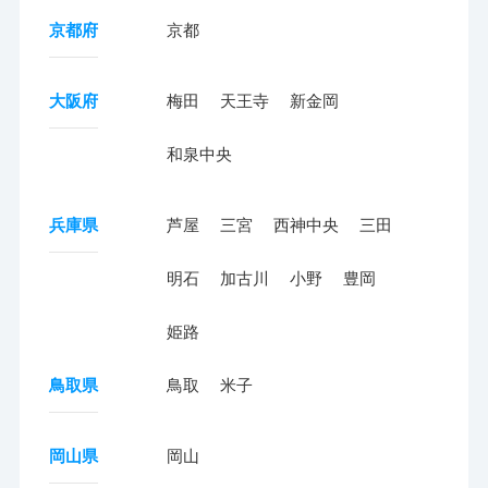
京都府
京都
大阪府
梅田
天王寺
新金岡
和泉中央
兵庫県
芦屋
三宮
西神中央
三田
明石
加古川
小野
豊岡
姫路
鳥取県
鳥取
米子
岡山県
岡山