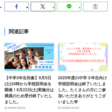
関連記事
【中学3年生対象】9月5日
2025年度の中学３年生向け
(土)10時から学校説明会を
学校説明会は終了いたしま
開催！8月22日(土)実施分は
した。たくさんの方にご参
満員のため受付終了いたし
加いただきありがとうござ
ました。
いました🌸
2026年7月31日
2026年2月14日