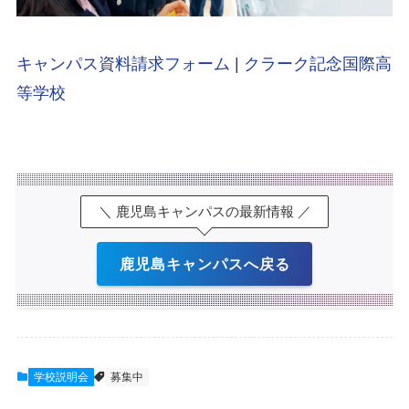
キャンパス資料請求フォーム | クラーク記念国際高
等学校
＼ 鹿児島キャンパスの最新情報 ／
鹿児島キャンパスへ戻る
学校説明会
募集中