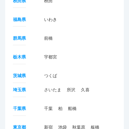
秋田県
秋田
福島県
いわき
群馬県
前橋
栃木県
宇都宮
茨城県
つくば
埼玉県
さいたま
所沢
久喜
千葉県
千葉
柏
船橋
東京都
新宿
池袋
秋葉原
板橋