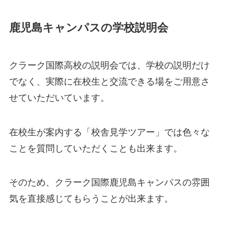
鹿児島キャンパスの学校説明会
クラーク国際高校の説明会では、学校の説明だけ
でなく、実際に在校生と交流できる場をご用意さ
せていただいています。
在校生が案内する「校舎見学ツアー」では色々な
ことを質問していただくことも出来ます。
そのため、クラーク国際鹿児島キャンパスの雰囲
気を直接感じてもらうことが出来ます。