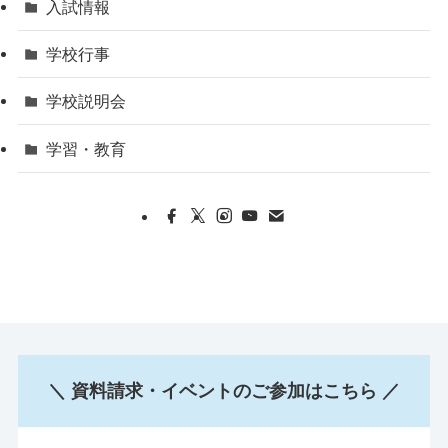
入試情報
学校行事
学校説明会
学習・教育
＼ 資料請求・イベントのご参加はこちら ／