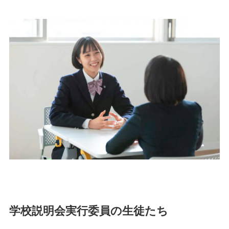
学校説明会実行委員の生徒たち