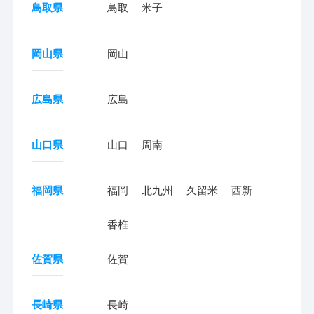
鳥取県
鳥取
米子
岡山県
岡山
広島県
広島
山口県
山口
周南
福岡県
福岡
北九州
久留米
西新
香椎
佐賀県
佐賀
長崎県
長崎