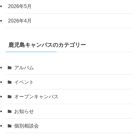
2026年5月
2026年4月
鹿児島キャンパスのカテゴリー
アルバム
イベント
オープンキャンパス
お知らせ
個別相談会