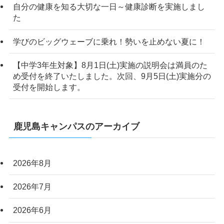
自分の健康を知る大切な一日～健康診断を実施しまし
た
学びのビッグウェーブに乗れ！勢いを止めない夏に！
【中学3年生対象】8月1日(土)実施の説明会は満員のた
め受付を終了いたしました。次回、9月5日(土)実施分の
受付を開始します。
鹿児島キャンパスのアーカイブ
2026年8月
2026年7月
2026年6月