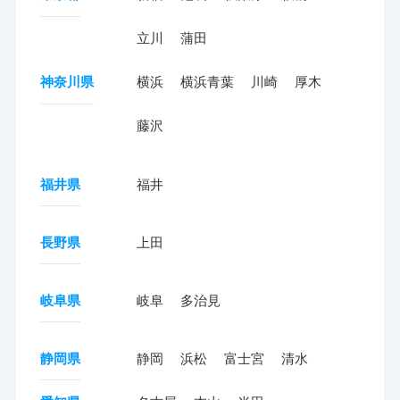
立川
蒲田
神奈川県
横浜
横浜青葉
川崎
厚木
藤沢
福井県
福井
長野県
上田
岐阜県
岐阜
多治見
静岡県
静岡
浜松
富士宮
清水