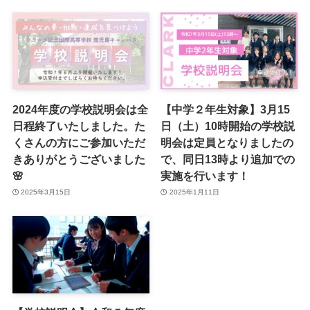
2024年度の学校説明会は全
【中学２年生対象】3月15
日程終了いたしました。た
日（土）10時開始の学校説
くさんの方にご参加いただ
明会は定員となりましたの
きありがとうございました
で、同日13時より追加での
🌸
実施を行います！
2025年3月15日
2025年1月11日