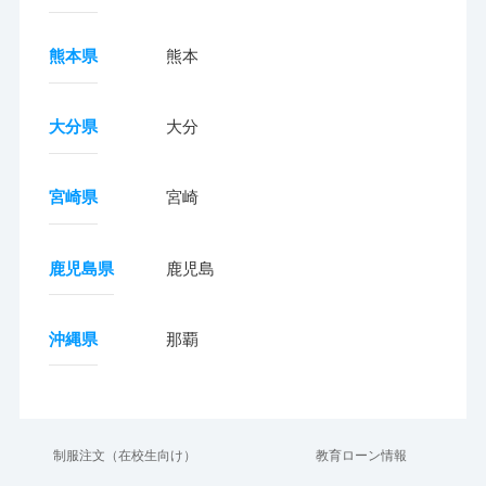
熊本県
熊本
大分県
大分
宮崎県
宮崎
鹿児島県
鹿児島
沖縄県
那覇
制服注文（在校生向け）
教育ローン情報