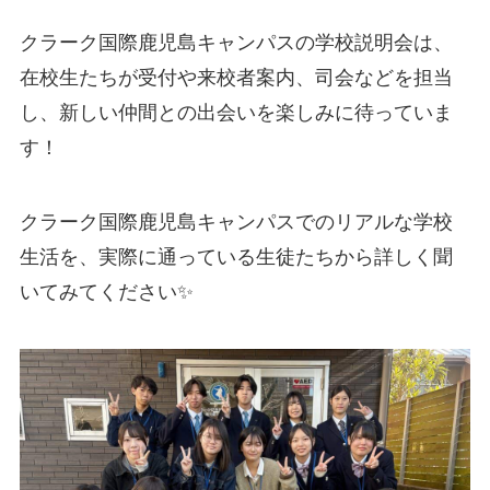
クラーク国際鹿児島キャンパスの学校説明会は、
在校生たちが受付や来校者案内、司会などを担当
し、新しい仲間との出会いを楽しみに待っていま
す！
クラーク国際鹿児島キャンパスでのリアルな学校
生活を、実際に通っている生徒たちから詳しく聞
いてみてください✨