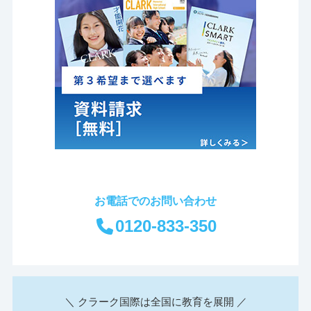
お電話でのお問い合わせ
0120-833-350
＼ クラーク国際は全国に教育を展開 ／