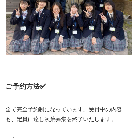
ご予約方法✅
全て完全予約制になっています。受付中の内容
も、定員に達し次第募集を終了いたします。