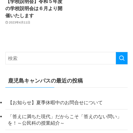
【学校説明会】令和５年度
の学校説明会は６月より開
催いたします
2023年4月11日
鹿児島キャンパスの最近の投稿
【お知らせ】夏季休暇中のお問合せについて
「答えに満ちた現代」だからこそ「答えのない問い」
を！～公民科の授業紹介～