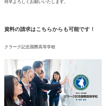
何卒よろしくお願いいたします。
資料の請求はこちらからも可能です！
クラーク記念国際高等学校