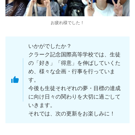
お疲れ様でした！
いかがでしたか？
クラーク記念国際高等学校では、生徒
の「好き」「得意」を伸ばしていくた
め、様々な企画・行事を行っていま
す。
今後も生徒それぞれの夢・目標の達成
に向け日々の関わりを大切に過ごして
いきます。
それでは、次の更新をお楽しみに！