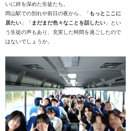
いに絆を深めた生徒たち。
岡山駅での別れや前日の夜から、「
もっとここに
居たい
」「
まだまだ色々なことを話したい
」とい
う生徒の声もあり、充実した時間を過ごしたので
はないでしょうか。