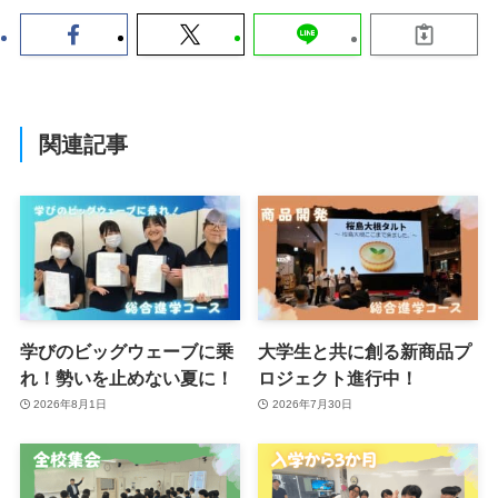
関連記事
学びのビッグウェーブに乗
大学生と共に創る新商品プ
れ！勢いを止めない夏に！
ロジェクト進行中！
2026年8月1日
2026年7月30日