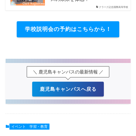
クラーク記念国際高等学校
学校説明会の予約はこちらから！
＼ 鹿児島キャンパスの最新情報 ／
鹿児島キャンパスへ戻る
イベント
学習・教育