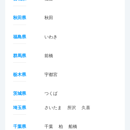
秋田県
秋田
福島県
いわき
群馬県
前橋
栃木県
宇都宮
茨城県
つくば
埼玉県
さいたま
所沢
久喜
千葉県
千葉
柏
船橋