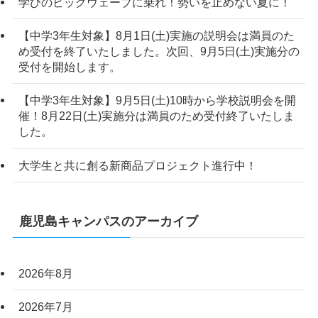
学びのビッグウェーブに乗れ！勢いを止めない夏に！
【中学3年生対象】8月1日(土)実施の説明会は満員のた
め受付を終了いたしました。次回、9月5日(土)実施分の
受付を開始します。
【中学3年生対象】9月5日(土)10時から学校説明会を開
催！8月22日(土)実施分は満員のため受付終了いたしま
した。
大学生と共に創る新商品プロジェクト進行中！
鹿児島キャンパスのアーカイブ
2026年8月
2026年7月