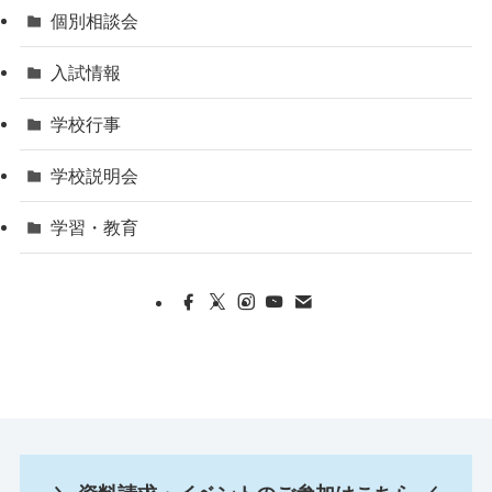
個別相談会
入試情報
学校行事
学校説明会
学習・教育