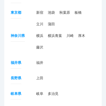
東京都
新宿
池袋
秋葉原
板橋
立川
蒲田
神奈川県
横浜
横浜青葉
川崎
厚木
藤沢
福井県
福井
長野県
上田
岐阜県
岐阜
多治見