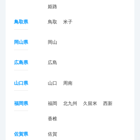
姫路
鳥取県
鳥取
米子
岡山県
岡山
広島県
広島
山口県
山口
周南
福岡県
福岡
北九州
久留米
西新
香椎
佐賀県
佐賀