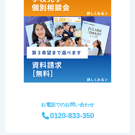
お電話でのお問い合わせ
0120-833-350