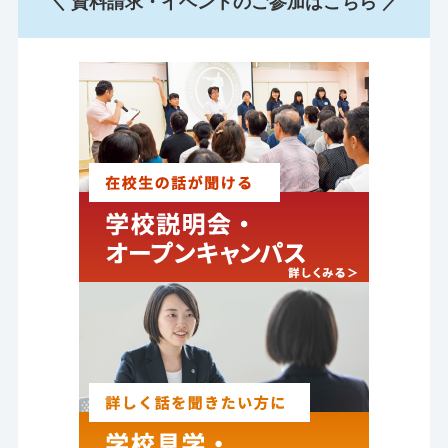
＼ 資料請求・イベントのご参加はこちら ／