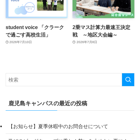
student voice 「クラーク
2乗マス計算力最速王決定
で過ごす高校生活」
戦 ～地区大会編～
2026年7月10日
2026年7月8日
鹿児島キャンパスの最近の投稿
【お知らせ】夏季休暇中のお問合せについて