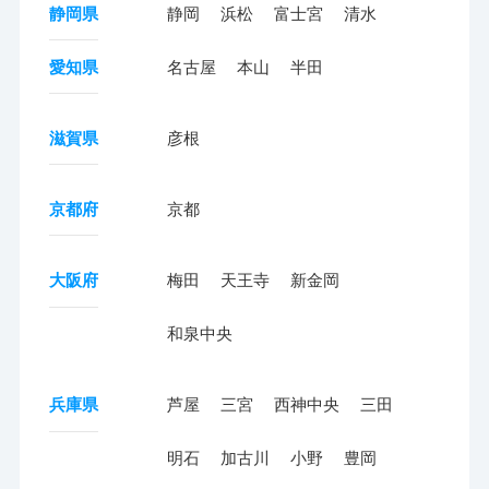
静岡県
静岡
浜松
富士宮
清水
愛知県
名古屋
本山
半田
滋賀県
彦根
京都府
京都
大阪府
梅田
天王寺
新金岡
和泉中央
兵庫県
芦屋
三宮
西神中央
三田
明石
加古川
小野
豊岡