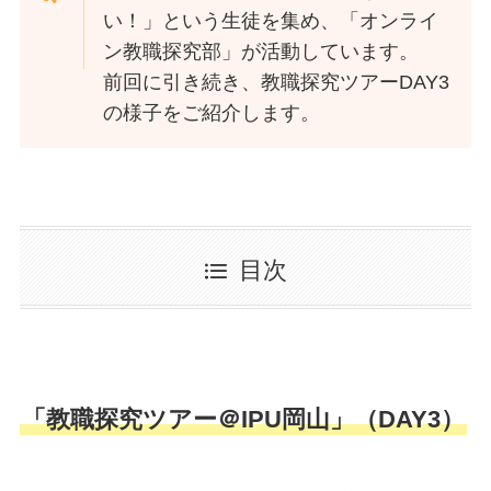
い！」という生徒を集め、「オンライ
ン教職探究部」が活動しています。
前回に引き続き、教職探究ツアーDAY3
の様子をご紹介します。
目次
「教職探究ツアー＠IPU岡山」（DAY3）