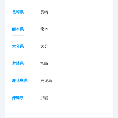
長崎県
長崎
熊本県
熊本
大分県
大分
宮崎県
宮崎
鹿児島県
鹿児島
沖縄県
那覇