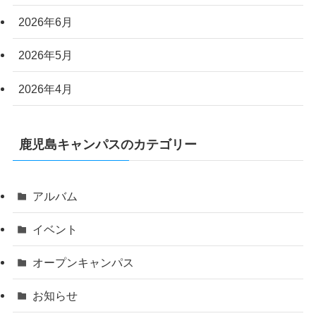
2026年6月
2026年5月
2026年4月
鹿児島キャンパスのカテゴリー
アルバム
イベント
オープンキャンパス
お知らせ