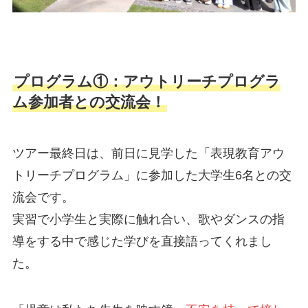
プログラム①：アウトリーチプログラ
ム参加者との交流会！
ツアー最終日は、前日に見学した「表現教育アウ
トリーチプログラム」に参加した大学生6名との交
流会です。
実習で小学生と実際に触れ合い、歌やダンスの指
導をする中で感じた学びを直接語ってくれまし
た。