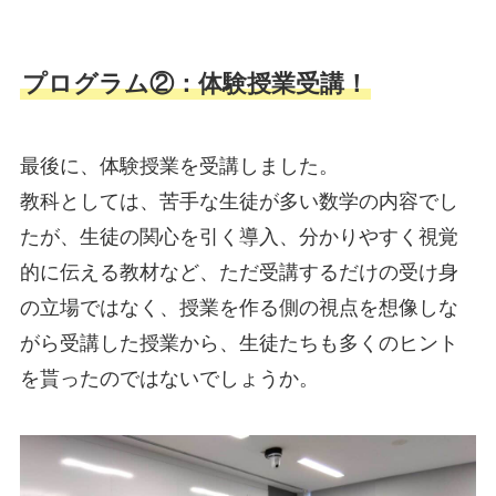
プログラム②：体験授業受講！
最後に、体験授業を受講しました。
教科としては、苦手な生徒が多い数学の内容でし
たが、生徒の関心を引く導入、分かりやすく視覚
的に伝える教材など、ただ受講するだけの受け身
の立場ではなく、授業を作る側の視点を想像しな
がら受講した授業から、生徒たちも多くのヒント
を貰ったのではないでしょうか。