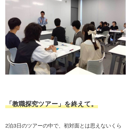
「教職探究ツアー」を終えて。
2泊3日のツアーの中で、初対面とは思えないくら