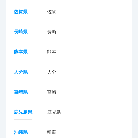
佐賀県
佐賀
長崎県
長崎
熊本県
熊本
大分県
大分
宮崎県
宮崎
鹿児島県
鹿児島
沖縄県
那覇