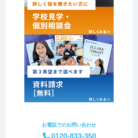
お電話でのお問い合わせ
0120-833-350