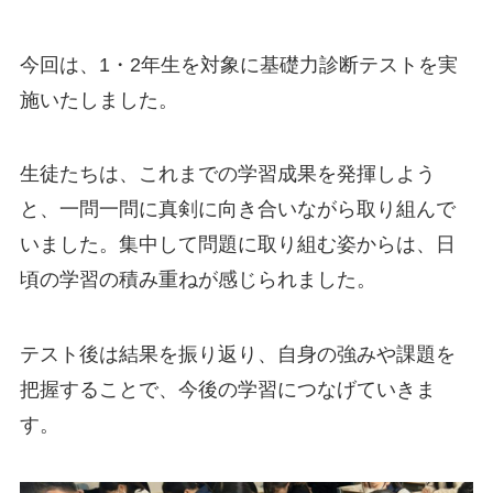
今回は、1・2年生を対象に基礎力診断テストを実
施いたしました。
生徒たちは、これまでの学習成果を発揮しよう
と、一問一問に真剣に向き合いながら取り組んで
いました。集中して問題に取り組む姿からは、日
頃の学習の積み重ねが感じられました。
テスト後は結果を振り返り、自身の強みや課題を
把握することで、今後の学習につなげていきま
す。