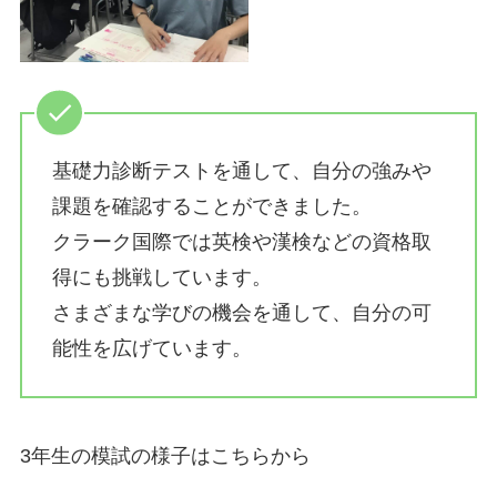
基礎力診断テストを通して、自分の強みや
課題を確認することができました。
クラーク国際では英検や漢検などの資格取
得にも挑戦しています。
さまざまな学びの機会を通して、自分の可
能性を広げています。
3年生の模試の様子はこちらから