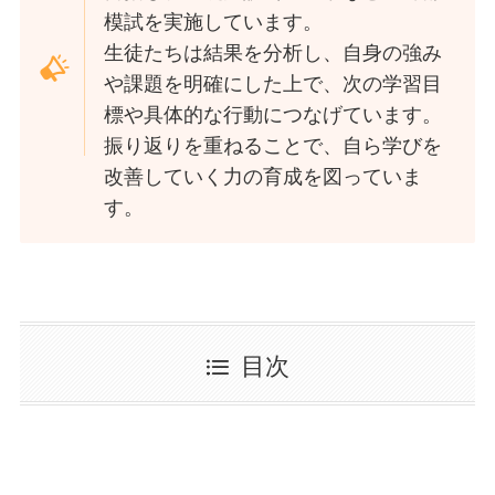
模試を実施しています。
生徒たちは結果を分析し、自身の強み
や課題を明確にした上で、次の学習目
標や具体的な行動につなげています。
振り返りを重ねることで、自ら学びを
改善していく力の育成を図っていま
す。
目次