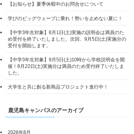
【お知らせ】夏季休暇中のお問合せについて
学びのビッグウェーブに乗れ！勢いを止めない夏に！
【中学3年生対象】8月1日(土)実施の説明会は満員のた
め受付を終了いたしました。次回、9月5日(土)実施分の
受付を開始します。
【中学3年生対象】9月5日(土)10時から学校説明会を開
催！8月22日(土)実施分は満員のため受付終了いたしま
した。
大学生と共に創る新商品プロジェクト進行中！
鹿児島キャンパスのアーカイブ
2026年8月