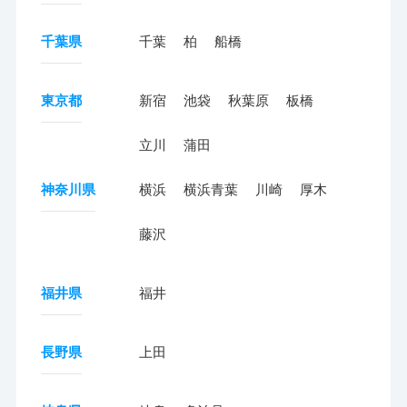
千葉県
千葉
柏
船橋
東京都
新宿
池袋
秋葉原
板橋
立川
蒲田
神奈川県
横浜
横浜青葉
川崎
厚木
藤沢
福井県
福井
長野県
上田