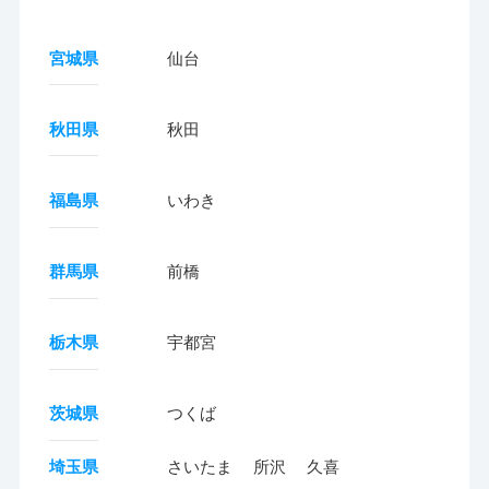
宮城県
仙台
秋田県
秋田
福島県
いわき
群馬県
前橋
栃木県
宇都宮
茨城県
つくば
埼玉県
さいたま
所沢
久喜