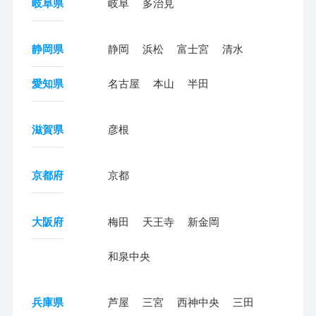
岐阜県
岐阜
多治見
静岡県
静岡
浜松
富士宮
清水
愛知県
名古屋
本山
半田
滋賀県
彦根
京都府
京都
大阪府
梅田
天王寺
新金岡
和泉中央
兵庫県
芦屋
三宮
西神中央
三田