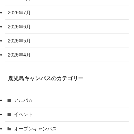
2026年7月
2026年6月
2026年5月
2026年4月
鹿児島キャンパスのカテゴリー
アルバム
イベント
オープンキャンパス