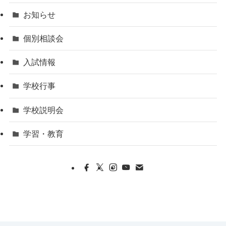
お知らせ
個別相談会
入試情報
学校行事
学校説明会
学習・教育