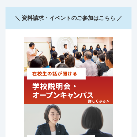
＼ 資料請求・イベントのご参加はこちら ／