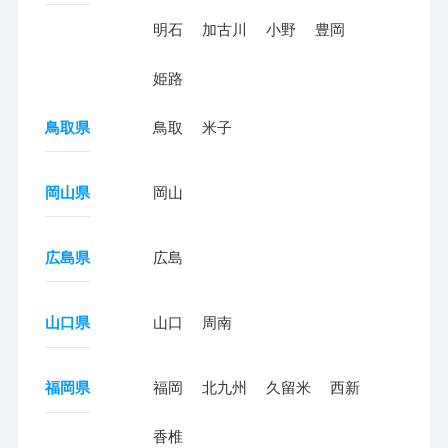
明石
加古川
小野
豊岡
姫路
鳥取県
鳥取
米子
岡山県
岡山
広島県
広島
山口県
山口
周南
福岡県
福岡
北九州
久留米
西新
香椎