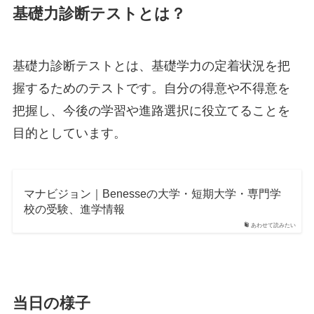
基礎力診断テストとは？
基礎力診断テストとは、基礎学力の定着状況を把
握するためのテストです。自分の得意や不得意を
把握し、今後の学習や進路選択に役立てることを
目的としています。
マナビジョン｜Benesseの大学・短期大学・専門学
校の受験、進学情報
あわせて読みたい
当日の様子