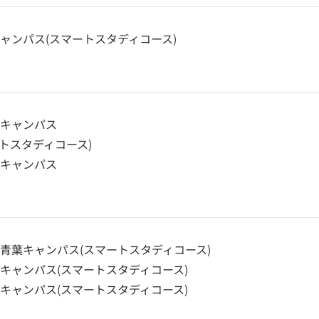
ャンパス(スマートスタディコース)
袋キャンパス
スマートスタディコース)
川キャンパス
青葉キャンパス(スマートスタディコース)
キャンパス(スマートスタディコース)
キャンパス(スマートスタディコース)