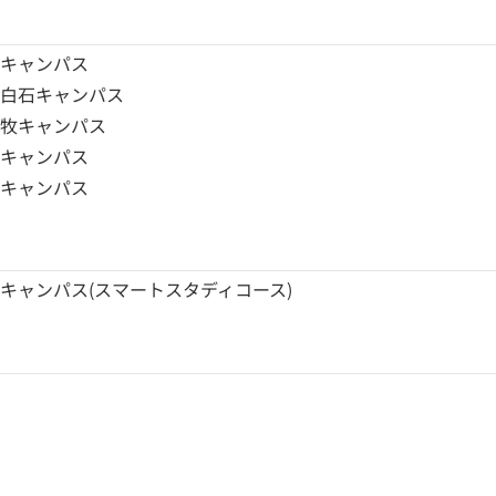
川キャンパス
幌白石キャンパス
小牧キャンパス
路キャンパス
広キャンパス
キャンパス(スマートスタディコース)