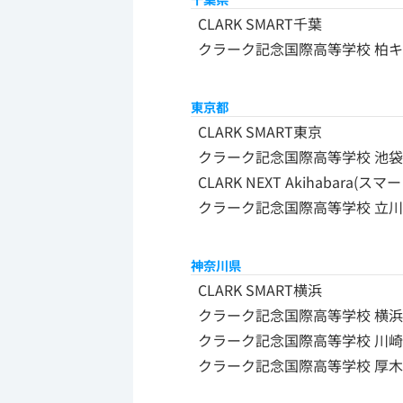
CLARK SMART千葉
クラーク記念国際高等学校 柏キ
東京都
CLARK SMART東京
クラーク記念国際高等学校 池
CLARK NEXT Akihabara(
クラーク記念国際高等学校 立
神奈川県
CLARK SMART横浜
クラーク記念国際高等学校 横浜
クラーク記念国際高等学校 川崎
クラーク記念国際高等学校 厚木