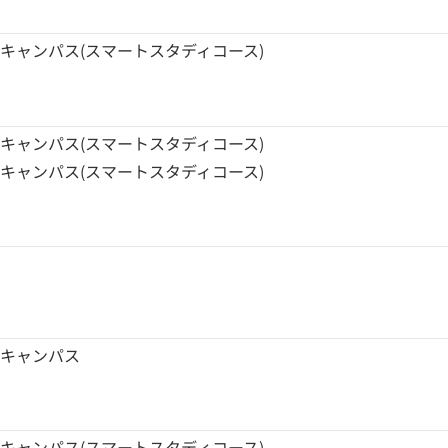
キャンパス(スマートスタディコース)
キャンパス(スマートスタディコース)
キャンパス(スマートスタディコース)
根キャンパス
キャンパス(スマートスタディコース)