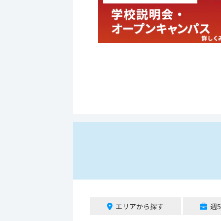
エリアから探す
週