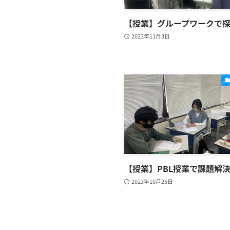
【授業】グループワークで
2023年11月3日
【授業】PBL授業で課題解
2023年10月25日