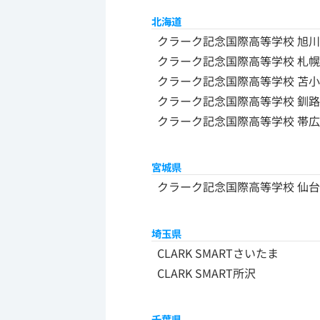
北海道
クラーク記念国際高等学校 旭
クラーク記念国際高等学校 札
クラーク記念国際高等学校 苫
クラーク記念国際高等学校 釧
クラーク記念国際高等学校 帯
宮城県
クラーク記念国際高等学校 仙台
埼玉県
CLARK SMARTさいたま
CLARK SMART所沢
千葉県