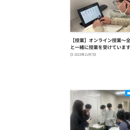
【授業】オンライン授業～
と一緒に授業を受けていま
2023年11月7日