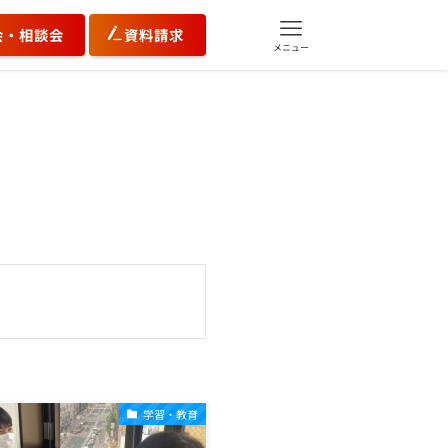
会・相談会
資料請求
メニュー
学習・教育