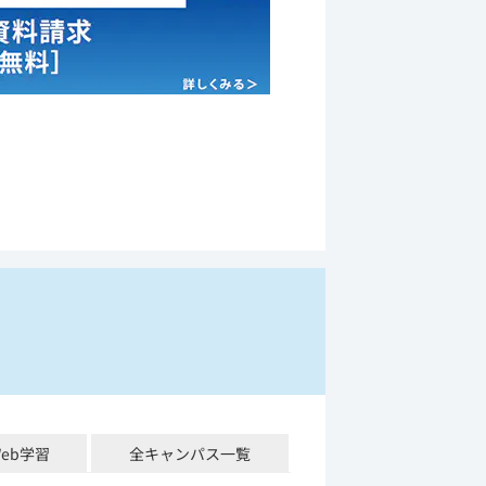
Web学習
全キャンパス一覧