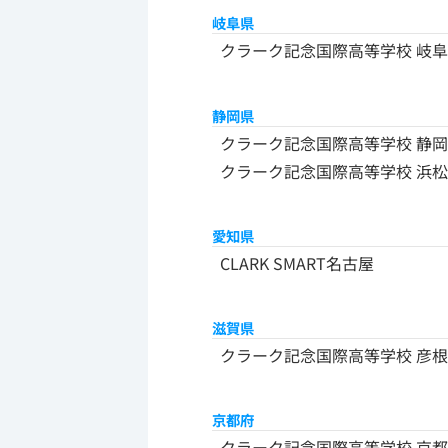
岐阜県
クラーク記念国際高等学校 岐阜
静岡県
クラーク記念国際高等学校 静岡
クラーク記念国際高等学校 浜松
愛知県
CLARK SMART名古屋
滋賀県
クラーク記念国際高等学校 彦
京都府
クラーク記念国際高等学校 京都