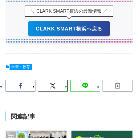
＼ CLARK SMART横浜の最新情報 ／
CLARK SMART横浜へ戻る
学習・教育
関連記事