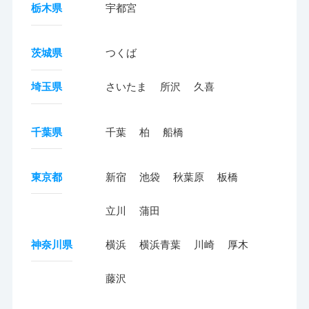
栃木県
宇都宮
茨城県
つくば
埼玉県
さいたま
所沢
久喜
千葉県
千葉
柏
船橋
東京都
新宿
池袋
秋葉原
板橋
立川
蒲田
神奈川県
横浜
横浜青葉
川崎
厚木
藤沢