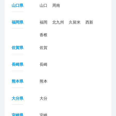
山口県
山口
周南
福岡県
福岡
北九州
久留米
西新
香椎
佐賀県
佐賀
長崎県
長崎
熊本県
熊本
大分県
大分
宮崎県
宮崎