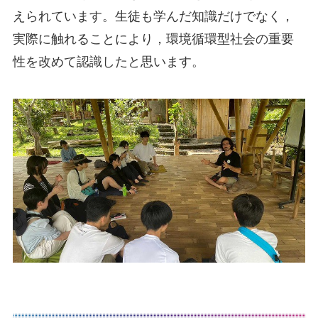
えられています。生徒も学んだ知識だけでなく，
実際に触れることにより，環境循環型社会の重要
性を改めて認識したと思います。