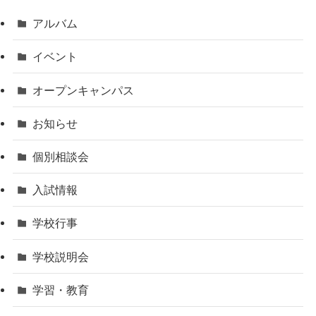
アルバム
イベント
オープンキャンパス
お知らせ
個別相談会
入試情報
学校行事
学校説明会
学習・教育