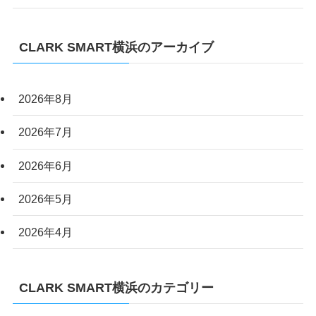
CLARK SMART横浜のアーカイブ
2026年8月
2026年7月
2026年6月
2026年5月
2026年4月
CLARK SMART横浜のカテゴリー