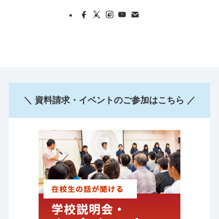
＼ 資料請求・イベントのご参加はこちら ／