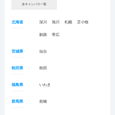
全キャンパス一覧
北海道
深川
旭川
札幌
苫小牧
釧路
帯広
宮城県
仙台
秋田県
秋田
福島県
いわき
群馬県
前橋