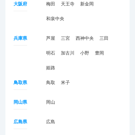
大阪府
梅田
天王寺
新金岡
和泉中央
兵庫県
芦屋
三宮
西神中央
三田
明石
加古川
小野
豊岡
姫路
鳥取県
鳥取
米子
岡山県
岡山
広島県
広島