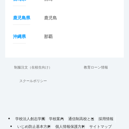
鹿児島県
鹿児島
沖縄県
那覇
制服注文（在校生向け）
教育ローン情報
スクールポリシー
学校法人創志学園
学校案内
通信制高校とは
採用情報
いじめ防止基本方針
個人情報保護方針
サイトマップ