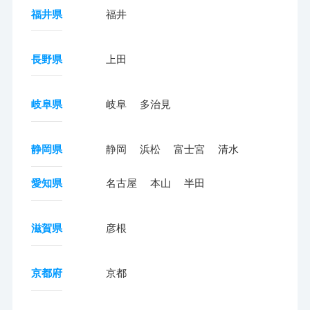
福井県
福井
長野県
上田
岐阜県
岐阜
多治見
静岡県
静岡
浜松
富士宮
清水
愛知県
名古屋
本山
半田
滋賀県
彦根
京都府
京都