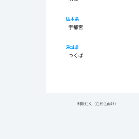
栃木県
宇都宮
茨城県
つくば
制服注文（在校生向け）