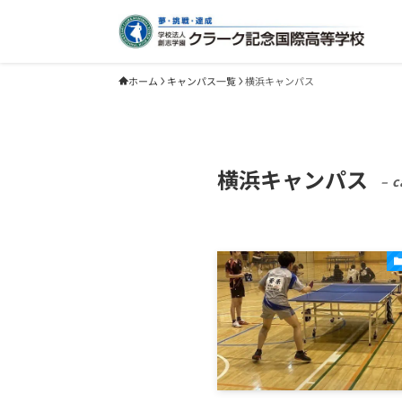
ホーム
キャンパス一覧
横浜キャンパス
横浜キャンパス
– c