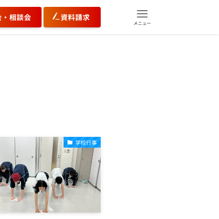
会・相談会
資料請求
メニュー
学校行事