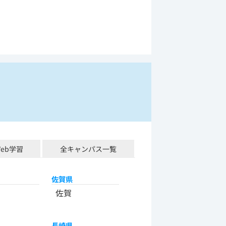
Web学習
全キャンパス一覧
佐賀県
佐賀
長崎県