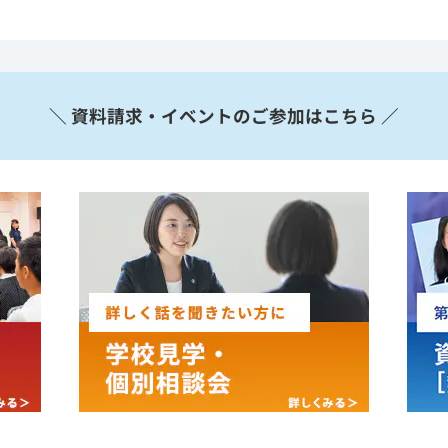
＼ 資料請求・イベントのご参加はこちら ／