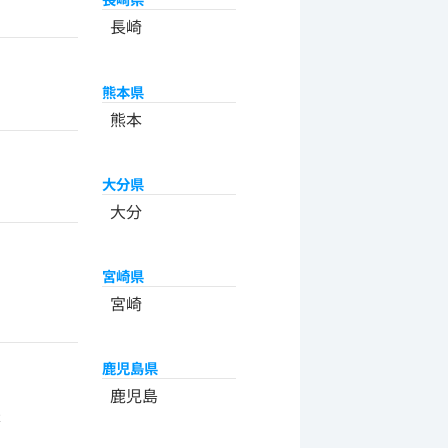
長崎
熊本県
熊本
大分県
大分
宮崎県
宮崎
鹿児島県
州
鹿児島
米