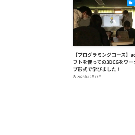
【プログラミングコース】ad
フトを使っての3DCGをワー
プ形式で学びました！
2023年12月17日