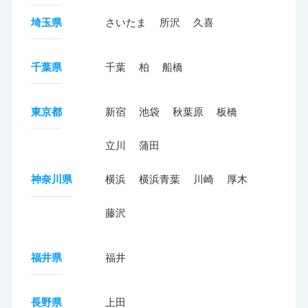
埼玉県
さいたま
所沢
久喜
千葉県
千葉
柏
船橋
東京都
新宿
池袋
秋葉原
板橋
立川
蒲田
神奈川県
横浜
横浜青葉
川崎
厚木
藤沢
福井県
福井
長野県
上田