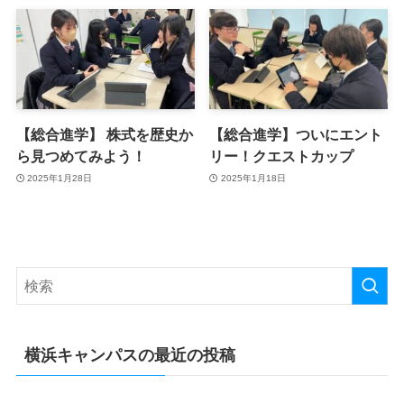
【総合進学】 株式を歴史か
【総合進学】ついにエント
ら見つめてみよう！
リー！クエストカップ
2025年1月28日
2025年1月18日
横浜キャンパスの最近の投稿