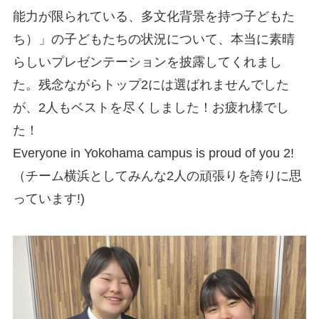
能力が限られている、多文化背景を持つ子どもた
ち）」の子どもたちの状況について、本当に素晴
らしいプレゼンテーションを披露してくれまし
た。残念ながらトップ2には選ばれませんでした
が、2人もベストを尽くしました！お疲れ様でし
た！
Everyone in Yokohama campus is proud of you 2!
（チーム横浜としてみんな2人の頑張りを誇りに思
っています!)