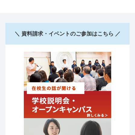
＼ 資料請求・イベントのご参加はこちら ／