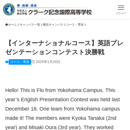
メニュー
ホーム
キャンパス一覧
横浜キャンパス
コース・専攻
【インターナショナルコース】英語プレ
ゼンテーションコンテスト決勝戦
2025年1月24日
コース・専攻
Hello! This is Flo from Yokohama Campus. This
year’s English Presentation Contest was held last
December 18. One team from Yokohama campus
made it! The members were Kyoka Tanaka (2nd
year) and Misaki Oura (3rd year). They worked