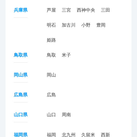
兵庫県
芦屋
三宮
西神中央
三田
明石
加古川
小野
豊岡
姫路
鳥取県
鳥取
米子
岡山県
岡山
広島県
広島
山口県
山口
周南
福岡県
福岡
北九州
久留米
西新