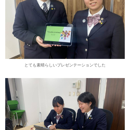
とても素晴らしいプレゼンテーションでした