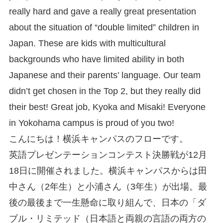
really hard and gave a really great presentation
about the situation of “double limited” children in
Japan. These are kids with multicultural
backgrounds who have limited ability in both
Japanese and their parents’ language. Our team
didn’t get chosen in the Top 2, but they really did
their best! Great job, Kyoka and Misaki! Everyone
in Yokohama campus is proud of you two!
こんにちは！横浜キャンパスのフローです。
英語プレゼンテーションコンテスト決勝戦が12月
18日に開催されました。横浜キャンパスからは田
中さん（2年生）と小浦さん（3年生）が出場。最
後の最後まで一生懸命に取り組んで、日本の「ダ
ブル・リミテッド（日本語と両親の言語の両方の