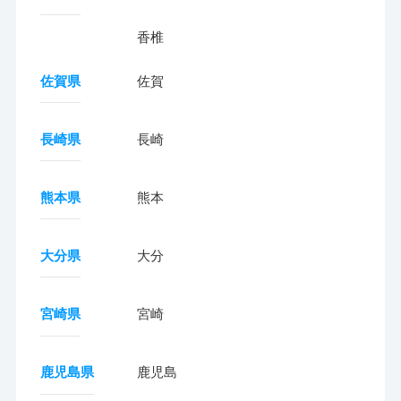
香椎
佐賀県
佐賀
長崎県
長崎
熊本県
熊本
大分県
大分
宮崎県
宮崎
鹿児島県
鹿児島