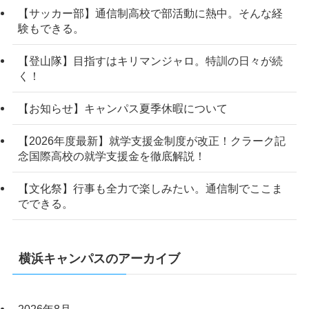
【サッカー部】通信制高校で部活動に熱中。そんな経
験もできる。
【登山隊】目指すはキリマンジャロ。特訓の日々が続
く！
【お知らせ】キャンパス夏季休暇について
【2026年度最新】就学支援金制度が改正！クラーク記
念国際高校の就学支援金を徹底解説！
【文化祭】行事も全力で楽しみたい。通信制でここま
でできる。
横浜キャンパスのアーカイブ
2026年8月