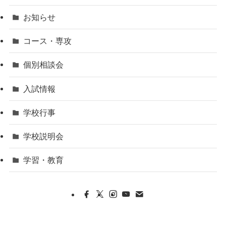
お知らせ
コース・専攻
個別相談会
入試情報
学校行事
学校説明会
学習・教育