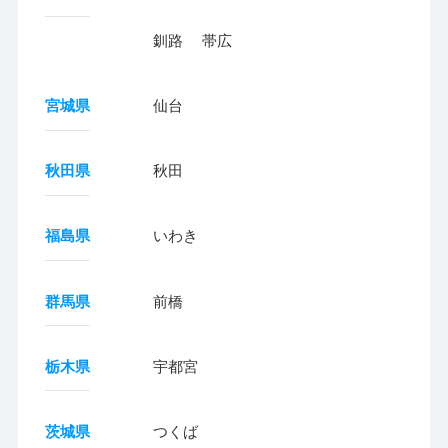
釧路
帯広
宮城県
仙台
秋田県
秋田
福島県
いわき
群馬県
前橋
栃木県
宇都宮
茨城県
つくば