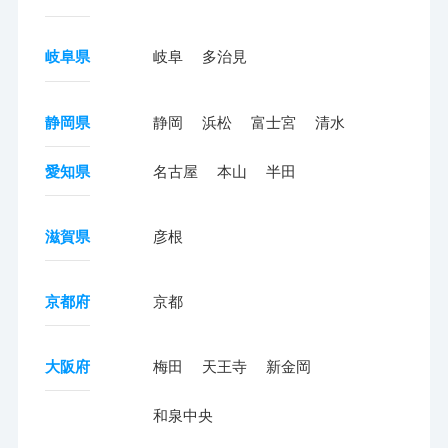
岐阜県
岐阜
多治見
静岡県
静岡
浜松
富士宮
清水
愛知県
名古屋
本山
半田
滋賀県
彦根
京都府
京都
大阪府
梅田
天王寺
新金岡
和泉中央