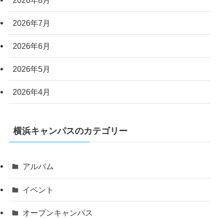
2026年7月
2026年6月
2026年5月
2026年4月
横浜キャンパスのカテゴリー
アルバム
イベント
オープンキャンパス