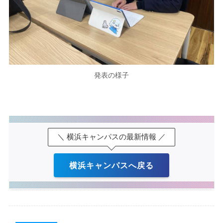
発表の様子
＼ 横浜キャンパスの最新情報 ／
横浜キャンパスへ戻る