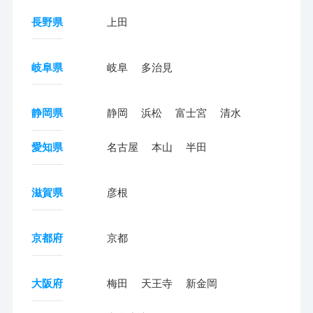
長野県
上田
岐阜県
岐阜
多治見
静岡県
静岡
浜松
富士宮
清水
愛知県
名古屋
本山
半田
滋賀県
彦根
京都府
京都
大阪府
梅田
天王寺
新金岡