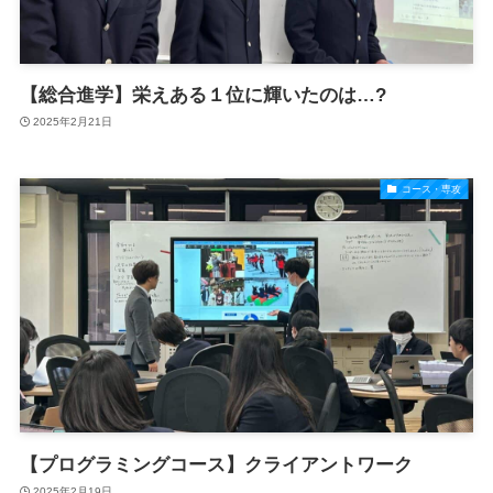
【総合進学】栄えある１位に輝いたのは…?
2025年2月21日
コース・専攻
【プログラミングコース】クライアントワーク
2025年2月19日