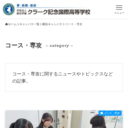
メニュー
ホーム
キャンパス一覧
横浜キャンパス
コース・専攻
コース・専攻
– category –
コース・専攻に関するニュースやトピックスなど
の記事。
コース・専攻