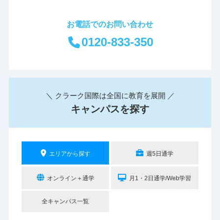
お電話でのお問い合わせ
0120-833-350
＼ クラーク国際は全国に教育を展開 ／
キャンパスを探す
エリアから探す
週5日通学
オンライン＋通学
月1・2日通学/Web学習
全キャンパス一覧