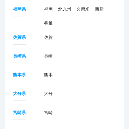
福岡県
福岡
北九州
久留米
西新
香椎
佐賀県
佐賀
長崎県
長崎
熊本県
熊本
大分県
大分
宮崎県
宮崎