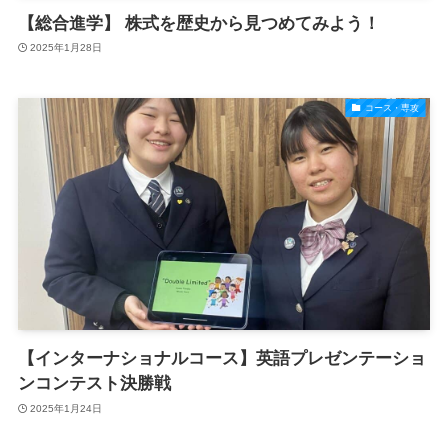
【総合進学】 株式を歴史から見つめてみよう！
2025年1月28日
コース・専攻
【インターナショナルコース】英語プレゼンテーショ
ンコンテスト決勝戦
2025年1月24日