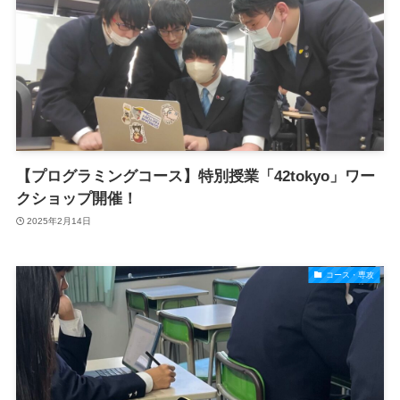
【プログラミングコース】特別授業「42tokyo」ワー
クショップ開催！
2025年2月14日
コース・専攻