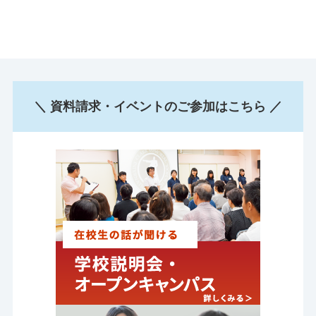
＼ 資料請求・イベントのご参加はこちら ／