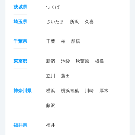
茨城県
つくば
埼玉県
さいたま
所沢
久喜
千葉県
千葉
柏
船橋
東京都
新宿
池袋
秋葉原
板橋
立川
蒲田
神奈川県
横浜
横浜青葉
川崎
厚木
藤沢
福井県
福井