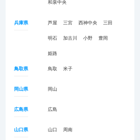
和泉中央
兵庫県
芦屋
三宮
西神中央
三田
明石
加古川
小野
豊岡
姫路
鳥取県
鳥取
米子
岡山県
岡山
広島県
広島
山口県
山口
周南