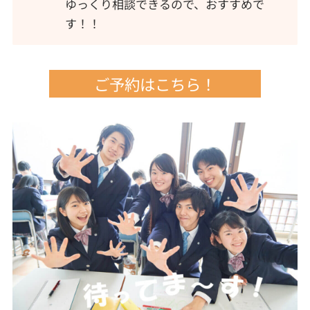
ゆっくり相談できるので、おすすめで
す！！
ご予約はこちら！