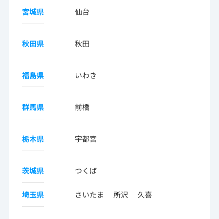
宮城県
仙台
秋田県
秋田
福島県
いわき
群馬県
前橋
栃木県
宇都宮
茨城県
つくば
埼玉県
さいたま
所沢
久喜