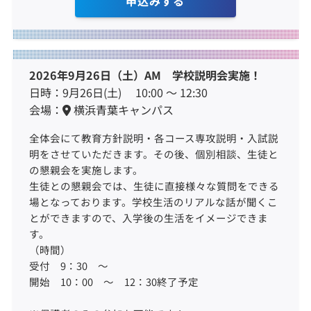
申込みする
2026年9月26日（土）AM 学校説明会実施！
日時：9月26日(土) 10:00 ～ 12:30
会場：
横浜青葉キャンパス
全体会にて教育方針説明・各コース専攻説明・入試説
明をさせていただきます。その後、個別相談、生徒と
の懇親会を実施します。
生徒との懇親会では、生徒に直接様々な質問をできる
場となっております。学校生活のリアルな話が聞くこ
とができますので、入学後の生活をイメージできま
す。
（時間）
受付 9：30 ～
開始 10：00 ～ 12：30終了予定