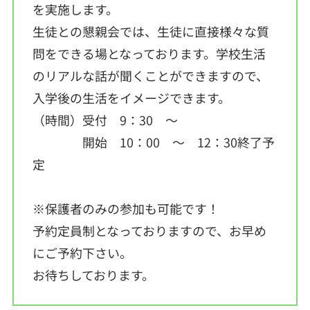
を実施します。
生徒との懇親会では、生徒に直接様々な質
問をできる場となっております。学校生活
のリアルな話が聞くことができますので、
入学後の生活をイメージできます。
（時間）受付 9：30 ～
開始 10：00 ～ 12：30終了予
定
※保護者のみの参加も可能です！
予約定員制となっておりますので、お早め
にご予約下さい。
お待ちしております。