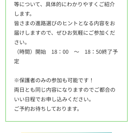
等について、具体的にわかりやすくご紹介
します。
皆さまの進路選びのヒントとなる内容をお
届けしますので、ぜひお気軽にご参加くだ
さい。
（時間）開始 18：00 ～ 18：50終了予
定
※保護者のみの参加も可能です！
両日とも同じ内容になりますのでご都合の
いい日程でお申し込みください。
ご予約お待ちしております。