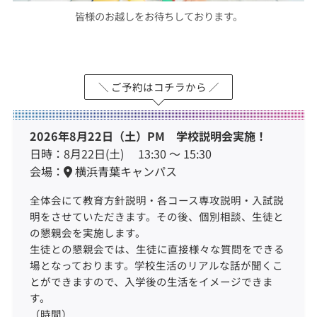
皆様のお越しをお待ちしております。
＼ ご予約はコチラから ／
2026年8月22日（土）PM 学校説明会実施！
日時：8月22日(土) 13:30 ～ 15:30
会場：
横浜青葉キャンパス
全体会にて教育方針説明・各コース専攻説明・入試説
明をさせていただきます。その後、個別相談、生徒と
の懇親会を実施します。
生徒との懇親会では、生徒に直接様々な質問をできる
場となっております。学校生活のリアルな話が聞くこ
とができますので、入学後の生活をイメージできま
す。
（時間）