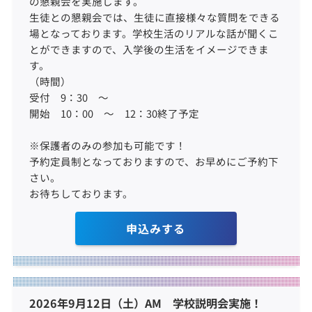
の懇親会を実施します。
生徒との懇親会では、生徒に直接様々な質問をできる
場となっております。学校生活のリアルな話が聞くこ
とができますので、入学後の生活をイメージできま
す。
（時間）
受付 9：30 ～
開始 10：00 ～ 12：30終了予定
※保護者のみの参加も可能です！
予約定員制となっておりますので、お早めにご予約下
さい。
お待ちしております。
申込みする
2026年9月12日（土）AM 学校説明会実施！