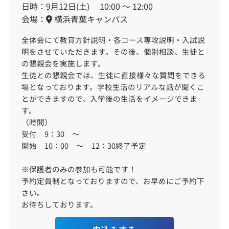
日時：9月12日(土) 10:00 ～ 12:00
会場：
横浜青葉キャンパス
全体会にて教育方針説明・各コース専攻説明・入試説
明をさせていただきます。その後、個別相談、生徒と
の懇親会を実施します。
生徒との懇親会では、生徒に直接様々な質問をできる
場となっております。学校生活のリアルな話が聞くこ
とができますので、入学後の生活をイメージできま
す。
（時間）
受付 9：30 ～
開始 10：00 ～ 12：30終了予定
※保護者のみの参加も可能です！
予約定員制となっておりますので、お早めにご予約下
さい。
お待ちしております。