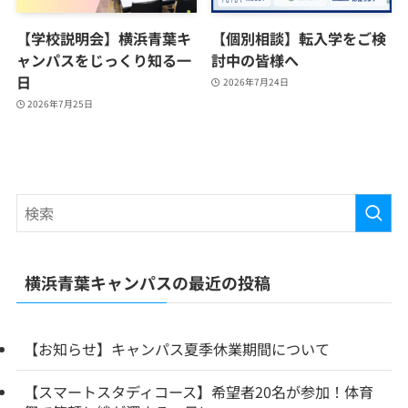
【学校説明会】横浜青葉キ
【個別相談】転入学をご検
ャンパスをじっくり知る一
討中の皆様へ
日
2026年7月24日
2026年7月25日
横浜青葉キャンパスの最近の投稿
【お知らせ】キャンパス夏季休業期間について
【スマートスタディコース】希望者20名が参加！体育