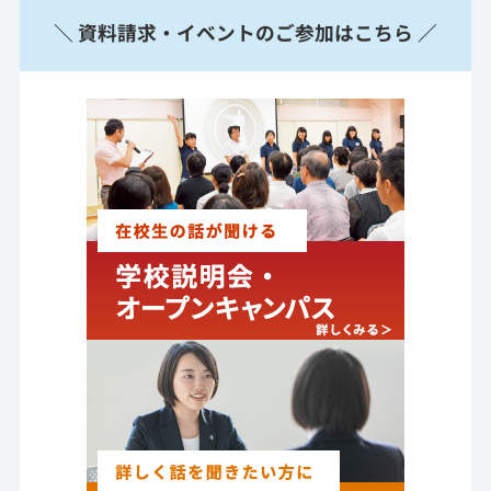
＼ 資料請求・イベントのご参加はこちら ／