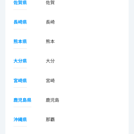
佐賀県
佐賀
長崎県
長崎
熊本県
熊本
大分県
大分
宮崎県
宮崎
鹿児島県
鹿児島
沖縄県
那覇