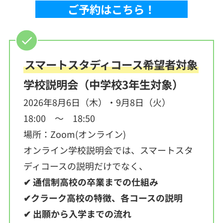
ご予約はこちら！
スマートスタディコース希望者対象
学校説明会（中学校3年生対象）
2026年8月6日（木）・9月8日（火）
18:00 ～ 18:50
場所：Zoom(オンライン)
オンライン学校説明会では、スマートスタ
ディコースの説明だけでなく、
✔ 通信制高校の卒業までの仕組み
✔クラーク高校の特徴、各コースの説明
✔ 出願から入学までの流れ