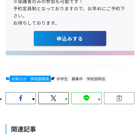
※保護者のみの参加も可能です！
予約定員制となっておりますので、お早めにご予約下
さい。
お待ちしております。
申込みする
お知らせ
学校説明会
中学生
募集中
学校説明会
関連記事