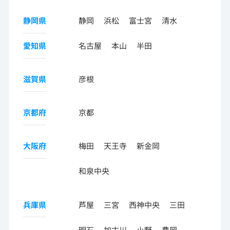
静岡県
静岡
浜松
富士宮
清水
愛知県
名古屋
本山
半田
滋賀県
彦根
京都府
京都
大阪府
梅田
天王寺
新金岡
和泉中央
兵庫県
芦屋
三宮
西神中央
三田
明石
加古川
小野
豊岡