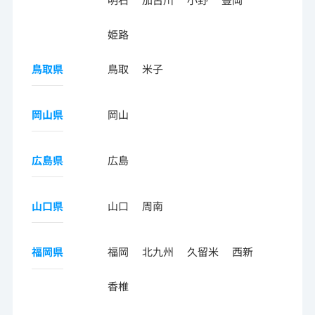
姫路
鳥取県
鳥取
米子
岡山県
岡山
広島県
広島
山口県
山口
周南
福岡県
福岡
北九州
久留米
西新
香椎