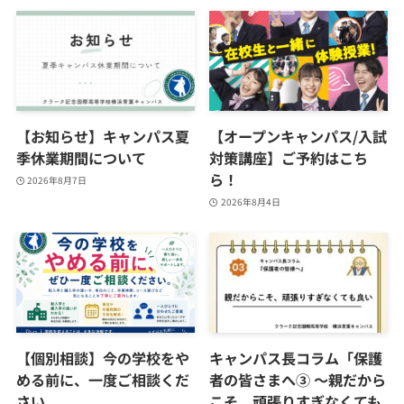
【お知らせ】キャンパス夏
【オープンキャンパス/入試
季休業期間について
対策講座】ご予約はこち
ら！
2026年8月7日
2026年8月4日
【個別相談】今の学校をや
キャンパス長コラム「保護
める前に、一度ご相談くだ
者の皆さまへ③ ～親だから
さい
こそ、頑張りすぎなくても