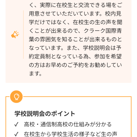
く、実際に在校生と交流できる場をご
用意させていただいています。校内見
学だけではなく、在校生の生の声を聞
くことが出来るので、クラーク国際青
葉の雰囲気を知ることが出来るものと
なっています。また、学校説明会は予
約定員制となっている為、参加を希望
の方はお早めのご予約をお勧めしてい
ます。
学校説明会
のポイント
✓
高校・通信制高校の仕組みが分かる
✓
在校生から学校生活の様子など生の声