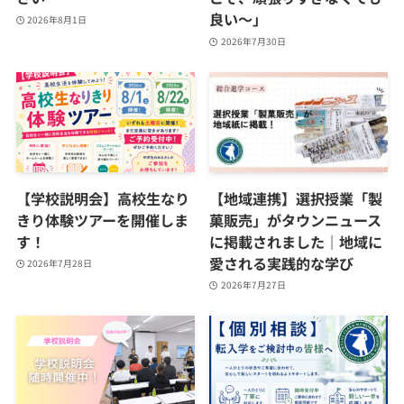
良い～」
2026年8月1日
2026年7月30日
【学校説明会】高校生なり
【地域連携】選択授業「製
きり体験ツアーを開催しま
菓販売」がタウンニュース
す！
に掲載されました｜地域に
愛される実践的な学び
2026年7月28日
2026年7月27日