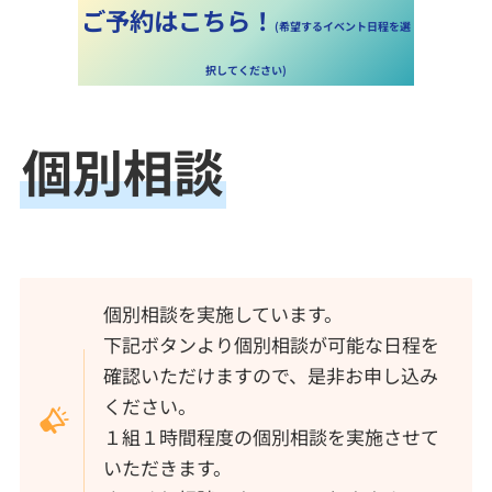
ご予約はこちら！
(希望するイベント日程を選
択してください)
個別相談
個別相談を実施しています。
下記ボタンより個別相談が可能な日程を
確認いただけますので、是非お申し込み
ください。
１組１時間程度の個別相談を実施させて
いただきます。