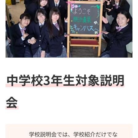
中学校3年生対象説明
会
学校説明会では、学校紹介だけでな