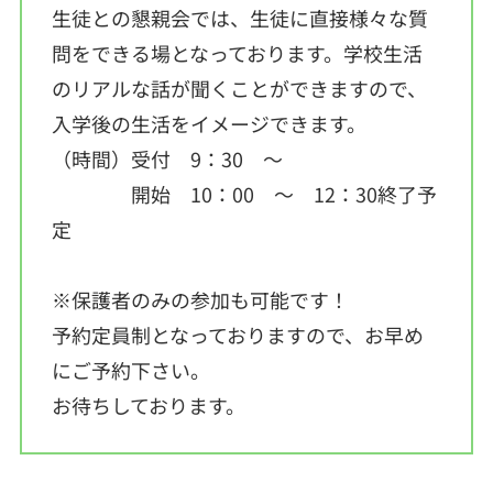
生徒との懇親会では、生徒に直接様々な質
問をできる場となっております。学校生活
のリアルな話が聞くことができますので、
入学後の生活をイメージできます。
（時間）受付 9：30 ～
開始 10：00 ～ 12：30終了予
定
※保護者のみの参加も可能です！
予約定員制となっておりますので、お早め
にご予約下さい。
お待ちしております。