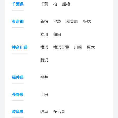
千葉県
千葉
柏
船橋
東京都
新宿
池袋
秋葉原
板橋
立川
蒲田
神奈川県
横浜
横浜青葉
川崎
厚木
藤沢
福井県
福井
長野県
上田
岐阜県
岐阜
多治見