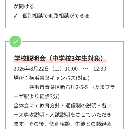
が聞ける
✓
個別相談で進路相談ができる
学校説明会（中学校3年生対象）
2026年8月22日（土）10:00 ～ 12:30
場所：横浜青葉キャンパス(対面)
横浜市青葉区新石川2-5-5 (たまプラ
ーザ駅より徒歩3分)
全体会にて教育方針・通信制の説明・各コ
ース専攻説明・入試説明をさせていただき
ます。その後、個別相談、生徒との懇親会