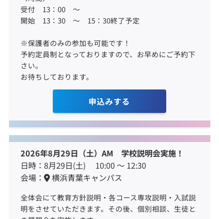
受付 13：00 ～
開始 13：30 ～ 15：30終了予定
※保護者のみの参加も可能です！
予約定員制となっておりますので、お早めにご予約下
さい。
お待ちしております。
申込みする
2026年8月29日（土）AM 学校説明会実施！
日時：8月29日(土) 10:00 ～ 12:30
会場：
横浜青葉キャンパス
全体会にて教育方針説明・各コース専攻説明・入試説
明をさせていただきます。その後、個別相談、生徒と