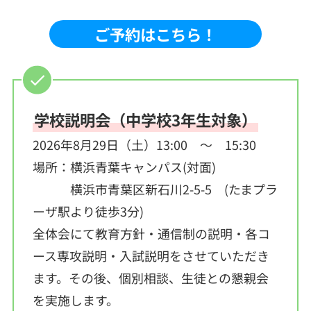
ご予約はこちら！
学校説明会（中学校3年生対象）
2026年8月29日（土）13:00 ～ 15:30
場所：横浜青葉キャンパス(対面)
横浜市青葉区新石川2-5-5 (たまプラ
ーザ駅より徒歩3分)
全体会にて教育方針・通信制の説明・各コ
ース専攻説明・入試説明をさせていただき
ます。その後、個別相談、生徒との懇親会
を実施します。