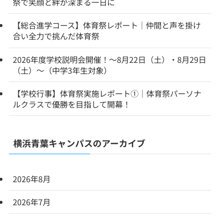
祭で笑顔と絆が深まる一日に
【総合進学コース】体育祭レポート｜仲間と声を掛け
合い全力で挑んだ体育祭
2026年度学校説明会開催！～8月22日（土）・8月29日
（土）～（中学3年生対象）
【学校行事】体育祭実施レポート①｜体育祭パーソナ
ルクラスで優勝を目指して開幕！
横浜青葉キャンパスのアーカイブ
2026年8月
2026年7月