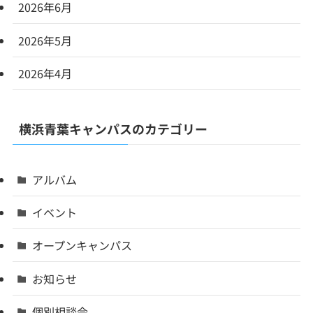
2026年6月
2026年5月
2026年4月
横浜青葉キャンパスのカテゴリー
アルバム
イベント
オープンキャンパス
お知らせ
個別相談会