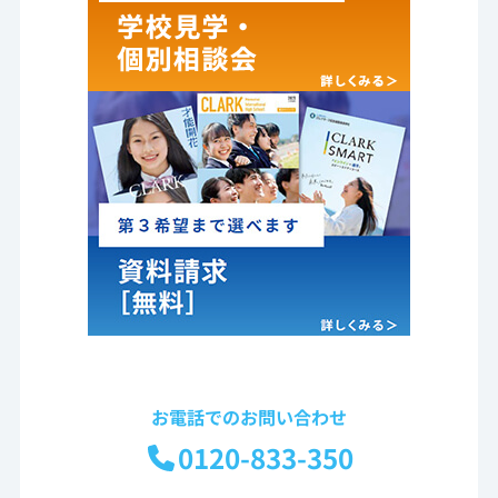
お電話でのお問い合わせ
0120-833-350