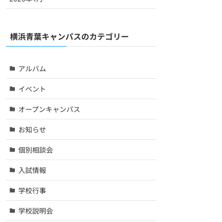
横浜青葉キャンパスのカテゴリー
アルバム
イベント
オープンキャンパス
お知らせ
個別相談会
入試情報
学校行事
学校説明会