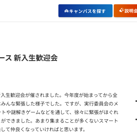
説明
キャンパスを探す
ース 新入生歓迎会
新入生歓迎会が催されました。今年度が始まってから全
はみんな緊張した様子でした。ですが、実行委員会のメ
ットや謎解きゲームなどを通して、徐々に緊張がほぐれ
とができました。あまり集まることが多くないスマート
通して仲良くなっていければと思います。