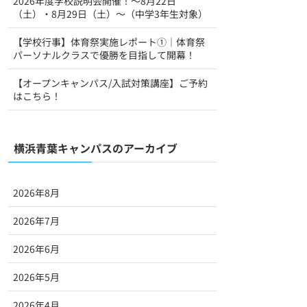
2026年度学校説明会開催！～8月22日
（土）・8月29日（土）～（中学3年生対象）
【学校行事】体育祭実施レポート①｜体育祭
パーソナルクラスで優勝を目指して開幕！
【オープンキャンパス/入試対策講座】ご予約
はこちら！
横浜青葉キャンパスのアーカイブ
2026年8月
2026年7月
2026年6月
2026年5月
2026年4月