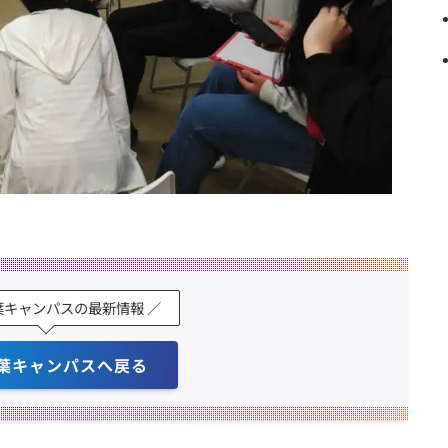
葉キャンパスの最新情報 ／
葉キャンパスへ戻る