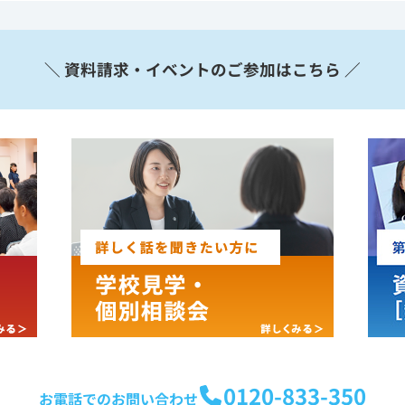
＼ 資料請求・イベントのご参加はこちら ／
0120-833-350
お電話でのお問い合わせ