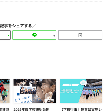
体育祭
2026年度学校説明会開
【学校行事】体育祭実施レ