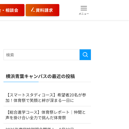
会・相談会
資料請求
メニュー
横浜青葉キャンパスの最近の投稿
【スマートスタディコース】希望者20名が参
加！体育祭で笑顔と絆が深まる一日に
【総合進学コース】体育祭レポート｜仲間と
声を掛け合い全力で挑んだ体育祭