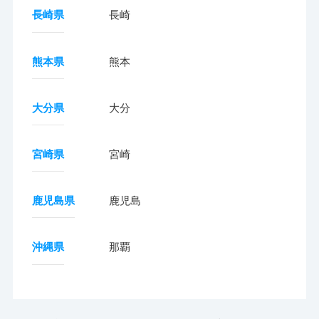
長崎県
長崎
熊本県
熊本
大分県
大分
宮崎県
宮崎
鹿児島県
鹿児島
沖縄県
那覇