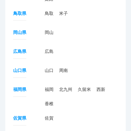
鳥取県
鳥取
米子
岡山県
岡山
広島県
広島
山口県
山口
周南
福岡県
福岡
北九州
久留米
西新
香椎
佐賀県
佐賀