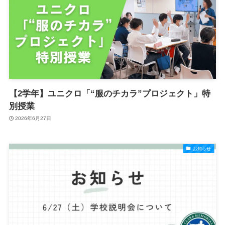
【2学年】ユニクロ「“服のチカラ”プロジェクト」特
別授業
2026年6月27日
お知らせ