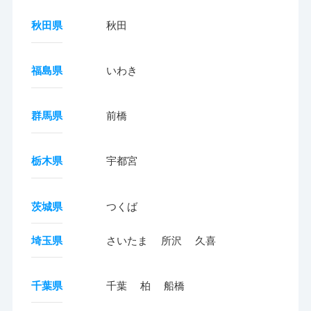
秋田県
秋田
福島県
いわき
群馬県
前橋
栃木県
宇都宮
茨城県
つくば
埼玉県
さいたま
所沢
久喜
千葉県
千葉
柏
船橋