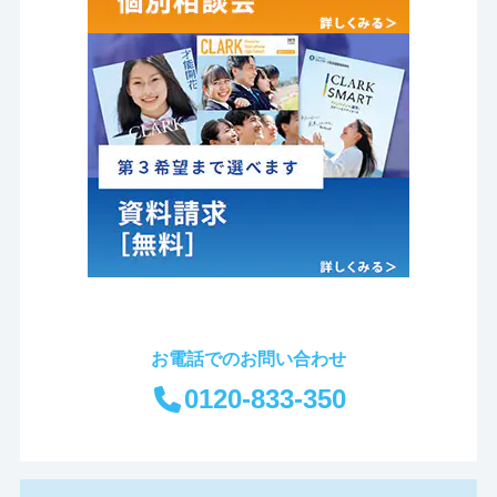
お電話でのお問い合わせ
0120-833-350