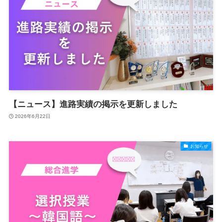
【ニュース】進路実績の掲示を更新しました
2026年6月22日
お知らせ