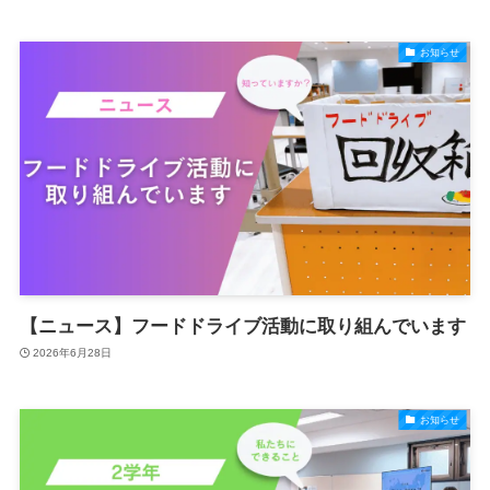
お知らせ
【ニュース】フードドライブ活動に取り組んでいます
2026年6月28日
お知らせ