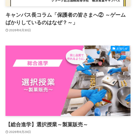
キャンパス長コラム「保護者の皆さまへ② ～ゲーム
ばかりしているのはなぜ？～」
2026年6月30日
お知らせ
【総合進学】選択授業～製菓販売～
2026年6月29日