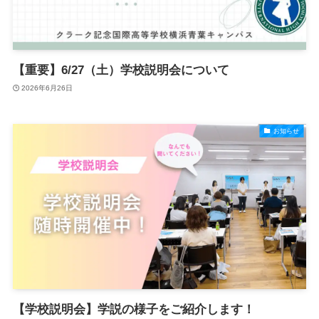
【重要】6/27（土）学校説明会について
2026年6月26日
お知らせ
【学校説明会】学説の様子をご紹介します！