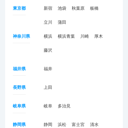
東京都
新宿
池袋
秋葉原
板橋
立川
蒲田
神奈川県
横浜
横浜青葉
川崎
厚木
藤沢
福井県
福井
長野県
上田
岐阜県
岐阜
多治見
静岡県
静岡
浜松
富士宮
清水