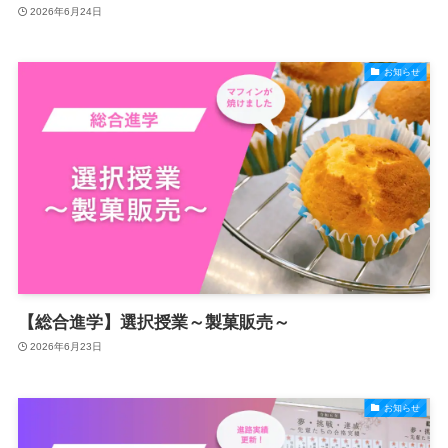
2026年6月24日
お知らせ
【総合進学】選択授業～製菓販売～
2026年6月23日
お知らせ