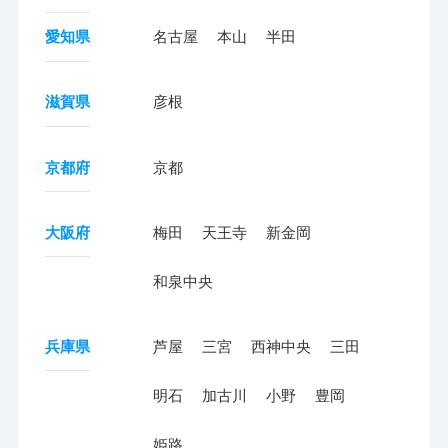
愛知県
名古屋
本山
半田
滋賀県
彦根
京都府
京都
大阪府
梅田
天王寺
新金岡
和泉中央
兵庫県
芦屋
三宮
西神中央
三田
明石
加古川
小野
豊岡
姫路