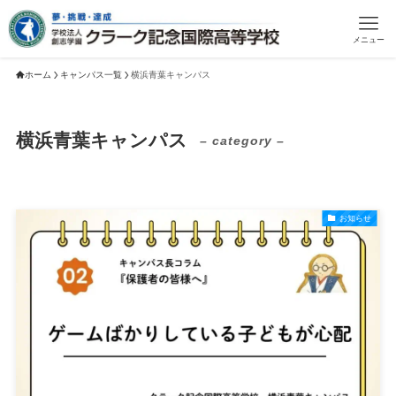
メニュー
ホーム
キャンパス一覧
横浜青葉キャンパス
横浜青葉キャンパス
– category –
お知らせ