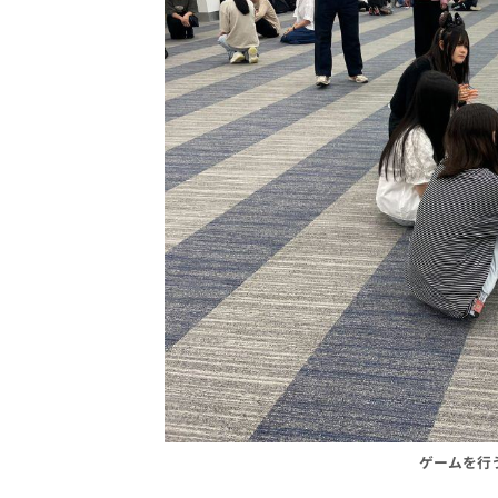
ゲームを行