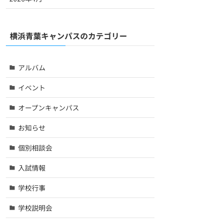
横浜青葉キャンパスのカテゴリー
アルバム
イベント
オープンキャンパス
お知らせ
個別相談会
入試情報
学校行事
学校説明会