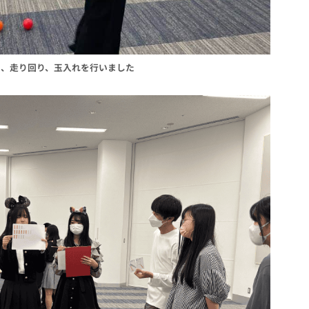
ち、走り回り、玉入れを行いました