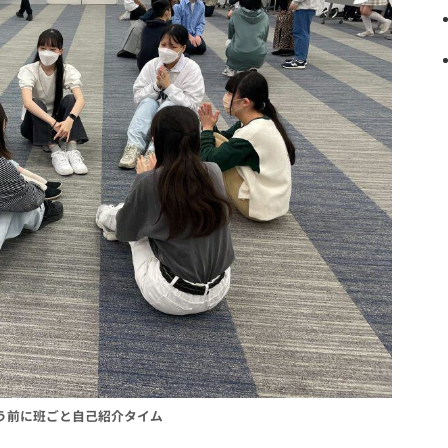
う前に班ごと自己紹介タイム