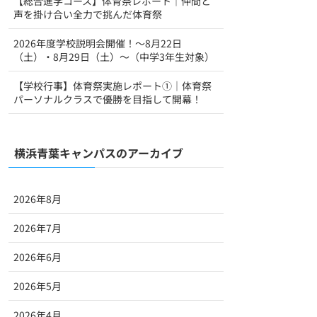
【総合進学コース】体育祭レポート｜仲間と
声を掛け合い全力で挑んだ体育祭
2026年度学校説明会開催！～8月22日
（土）・8月29日（土）～（中学3年生対象）
【学校行事】体育祭実施レポート①｜体育祭
パーソナルクラスで優勝を目指して開幕！
横浜青葉キャンパスのアーカイブ
2026年8月
2026年7月
2026年6月
2026年5月
2026年4月