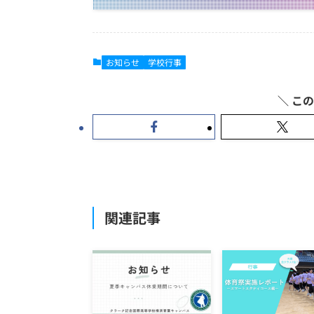
お知らせ
学校行事
関連記事