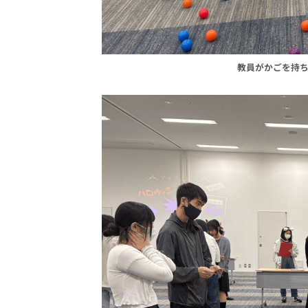
教員がかごを持