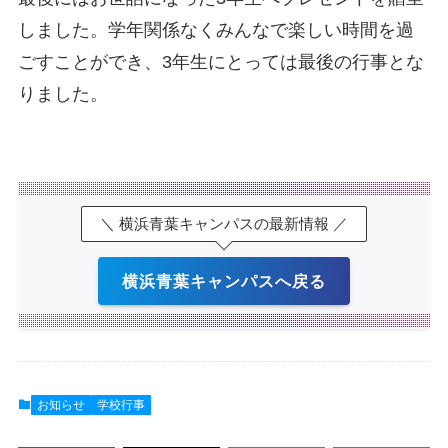
しました。学年関係なくみんなで楽しい時間を過
ごすことができ、3年生にとっては最後の行事とな
りました。
＼ 横浜青葉キャンパスの最新情報 ／
横浜青葉キャンパスへ戻る
お知らせ
学校行事