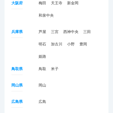
大阪府
梅田
天王寺
新金岡
和泉中央
兵庫県
芦屋
三宮
西神中央
三田
明石
加古川
小野
豊岡
姫路
鳥取県
鳥取
米子
岡山県
岡山
広島県
広島