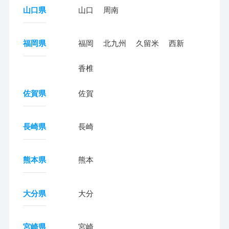
山口県
山口
周南
福岡県
福岡
北九州
久留米
西新
香椎
佐賀県
佐賀
長崎県
長崎
熊本県
熊本
大分県
大分
宮崎県
宮崎