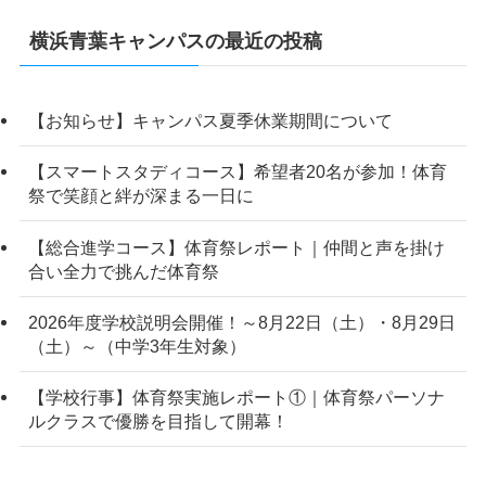
横浜青葉キャンパスの最近の投稿
【お知らせ】キャンパス夏季休業期間について
【スマートスタディコース】希望者20名が参加！体育
祭で笑顔と絆が深まる一日に
【総合進学コース】体育祭レポート｜仲間と声を掛け
合い全力で挑んだ体育祭
2026年度学校説明会開催！～8月22日（土）・8月29日
（土）～（中学3年生対象）
【学校行事】体育祭実施レポート①｜体育祭パーソナ
ルクラスで優勝を目指して開幕！