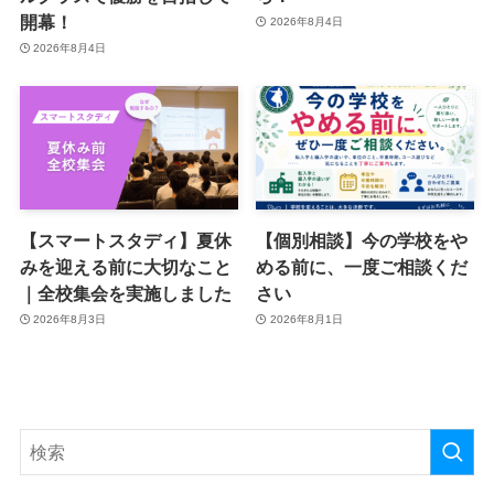
開幕！
2026年8月4日
2026年8月4日
【スマートスタディ】夏休
【個別相談】今の学校をや
みを迎える前に大切なこと
める前に、一度ご相談くだ
｜全校集会を実施しました
さい
2026年8月3日
2026年8月1日