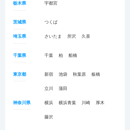
栃木県
宇都宮
茨城県
つくば
埼玉県
さいたま
所沢
久喜
千葉県
千葉
柏
船橋
東京都
新宿
池袋
秋葉原
板橋
立川
蒲田
神奈川県
横浜
横浜青葉
川崎
厚木
藤沢