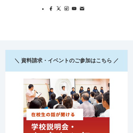
＼ 資料請求・イベントのご参加はこちら ／