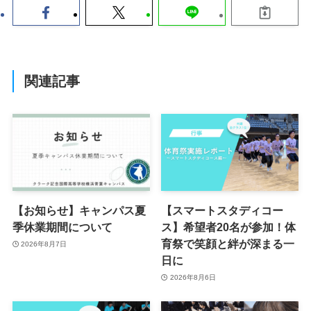
関連記事
【お知らせ】キャンパス夏
【スマートスタディコー
季休業期間について
ス】希望者20名が参加！体
育祭で笑顔と絆が深まる一
2026年8月7日
日に
2026年8月6日