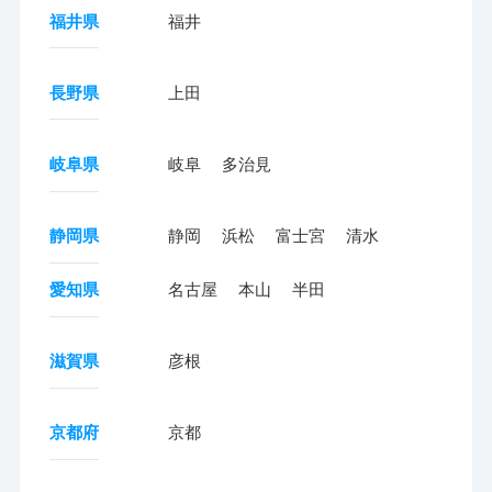
福井県
福井
長野県
上田
岐阜県
岐阜
多治見
静岡県
静岡
浜松
富士宮
清水
愛知県
名古屋
本山
半田
滋賀県
彦根
京都府
京都