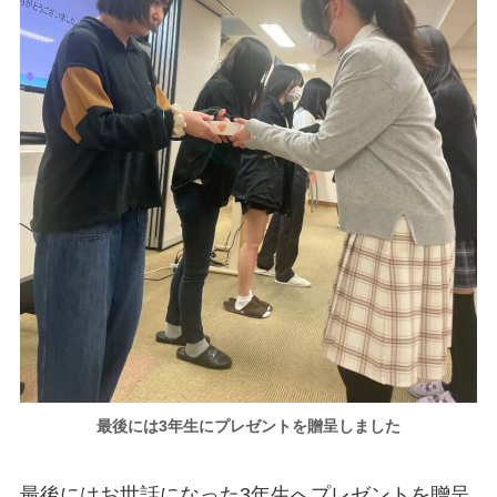
最後には3年生にプレゼントを贈呈しました
最後にはお世話になった3年生へプレゼントを贈呈