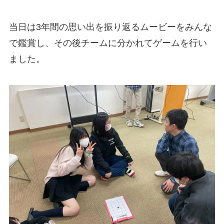
当日は3年間の思い出を振り返るムービーをみんな
で鑑賞し、その後チームに分かれてゲームを行い
ました。