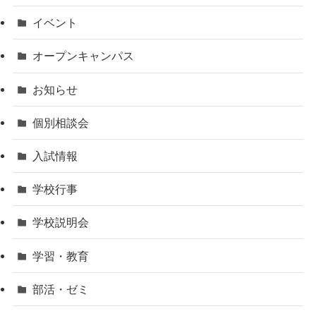
イベント
オープンキャンパス
お知らせ
個別相談会
入試情報
学校行事
学校説明会
学習・教育
部活・ゼミ