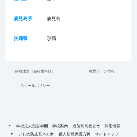
鹿児島県
鹿児島
沖縄県
那覇
制服注文（在校生向け）
教育ローン情報
スクールポリシー
学校法人創志学園
学校案内
通信制高校とは
採用情報
いじめ防止基本方針
個人情報保護方針
サイトマップ