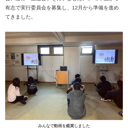
有志で実行委員会を募集し、12月から準備を進め
てきました。
みんなで動画を鑑賞しました