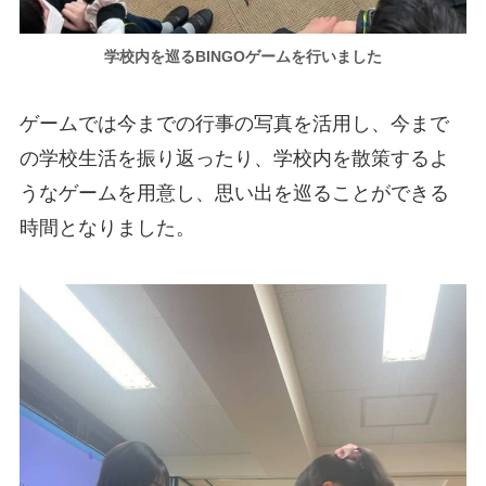
学校内を巡るBINGOゲームを行いました
ゲームでは今までの行事の写真を活用し、今まで
の学校生活を振り返ったり、学校内を散策するよ
うなゲームを用意し、思い出を巡ることができる
時間となりました。