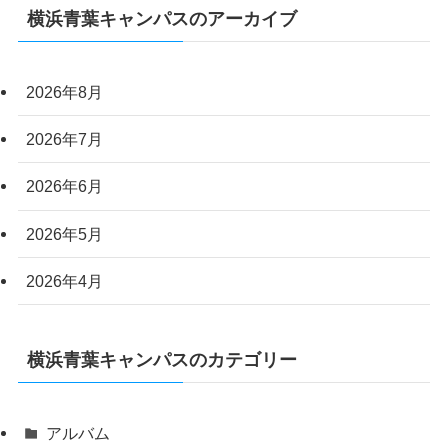
横浜青葉キャンパスのアーカイブ
2026年8月
2026年7月
2026年6月
2026年5月
2026年4月
横浜青葉キャンパスのカテゴリー
アルバム