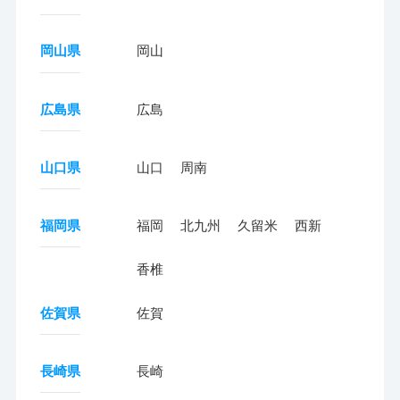
岡山県
岡山
広島県
広島
山口県
山口
周南
福岡県
福岡
北九州
久留米
西新
香椎
佐賀県
佐賀
長崎県
長崎