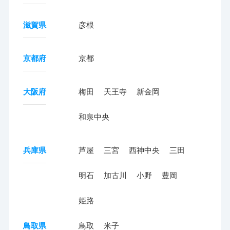
滋賀県
彦根
京都府
京都
大阪府
梅田
天王寺
新金岡
和泉中央
兵庫県
芦屋
三宮
西神中央
三田
明石
加古川
小野
豊岡
姫路
鳥取県
鳥取
米子