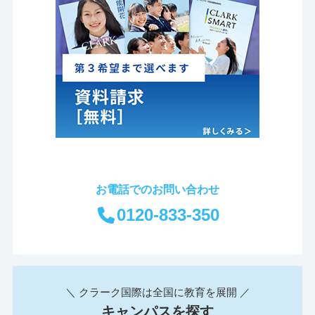
お電話でのお問い合わせ
0120-833-350
＼ クラーク国際は全国に教育を展開 ／
キャンパスを探す