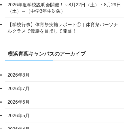
2026年度学校説明会開催！～8月22日（土）・8月29日
（土）～（中学3年生対象）
【学校行事】体育祭実施レポート①｜体育祭パーソナ
ルクラスで優勝を目指して開幕！
横浜青葉キャンパスのアーカイブ
2026年8月
2026年7月
2026年6月
2026年5月