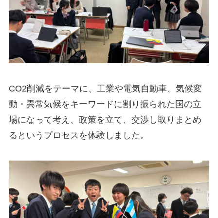
CO2削減をテーマに、工業や電気自動車、気候変
動・異常気候をキーワードに割り振られた国の立
場になって考え、政策を立て、交渉し取りまとめ
るというプロセスを体験しました。