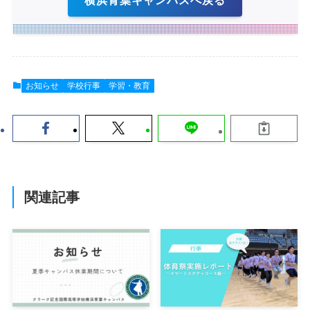
横浜青葉キャンパスへ戻る
お知らせ
学校行事
学習・教育
関連記事