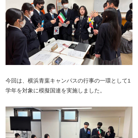
今回は、横浜青葉キャンパスの行事の一環として1
学年を対象に模擬国連を実施しました。