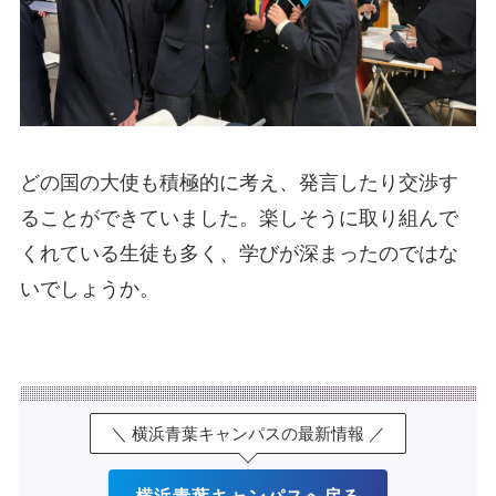
どの国の大使も積極的に考え、発言したり交渉す
ることができていました。楽しそうに取り組んで
くれている生徒も多く、学びが深まったのではな
いでしょうか。
＼ 横浜青葉キャンパスの最新情報 ／