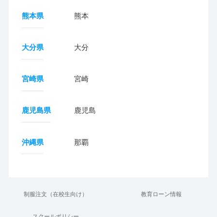
熊本県
熊本
大分県
大分
宮崎県
宮崎
鹿児島県
鹿児島
沖縄県
那覇
制服注文（在校生向け）
教育ローン情報
スクールポリシー