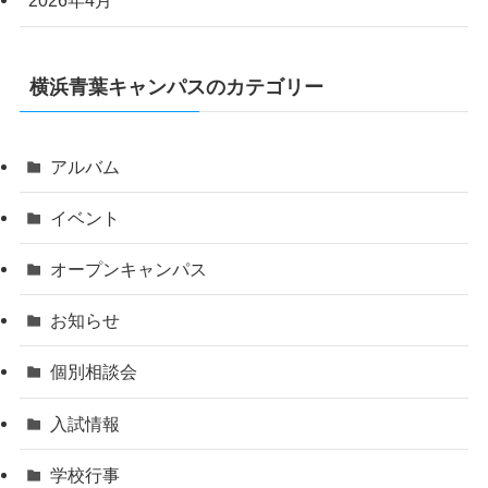
2026年4月
横浜青葉キャンパスのカテゴリー
アルバム
イベント
オープンキャンパス
お知らせ
個別相談会
入試情報
学校行事