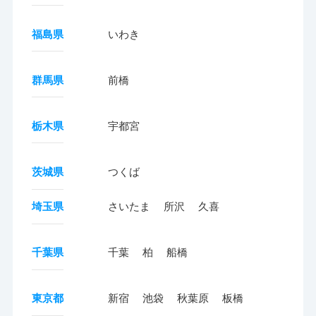
福島県
いわき
群馬県
前橋
栃木県
宇都宮
茨城県
つくば
埼玉県
さいたま
所沢
久喜
千葉県
千葉
柏
船橋
東京都
新宿
池袋
秋葉原
板橋