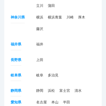
立川
蒲田
神奈川県
横浜
横浜青葉
川崎
厚木
藤沢
福井県
福井
長野県
上田
岐阜県
岐阜
多治見
静岡県
静岡
浜松
富士宮
清水
愛知県
名古屋
本山
半田