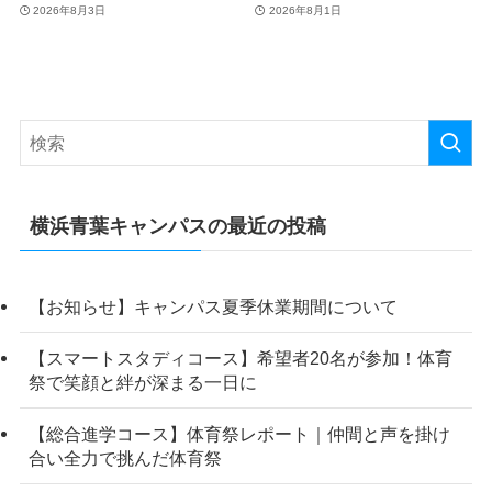
2026年8月3日
2026年8月1日
横浜青葉キャンパスの最近の投稿
【お知らせ】キャンパス夏季休業期間について
【スマートスタディコース】希望者20名が参加！体育
祭で笑顔と絆が深まる一日に
【総合進学コース】体育祭レポート｜仲間と声を掛け
合い全力で挑んだ体育祭