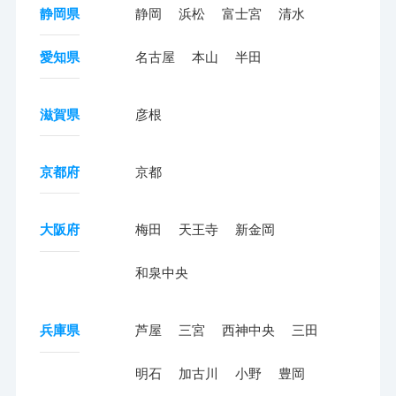
静岡県
静岡
浜松
富士宮
清水
愛知県
名古屋
本山
半田
滋賀県
彦根
京都府
京都
大阪府
梅田
天王寺
新金岡
和泉中央
兵庫県
芦屋
三宮
西神中央
三田
明石
加古川
小野
豊岡