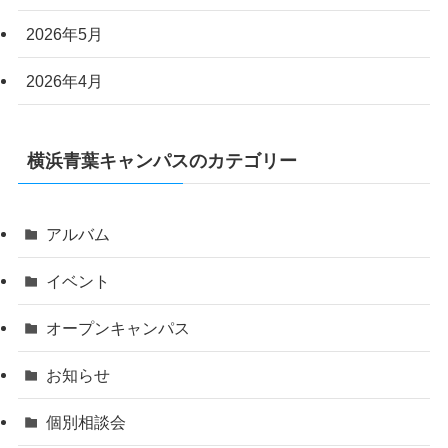
2026年5月
2026年4月
横浜青葉キャンパスのカテゴリー
アルバム
イベント
オープンキャンパス
お知らせ
個別相談会