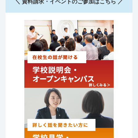
＼ 資料請求・イベントのご参加はこちら ／