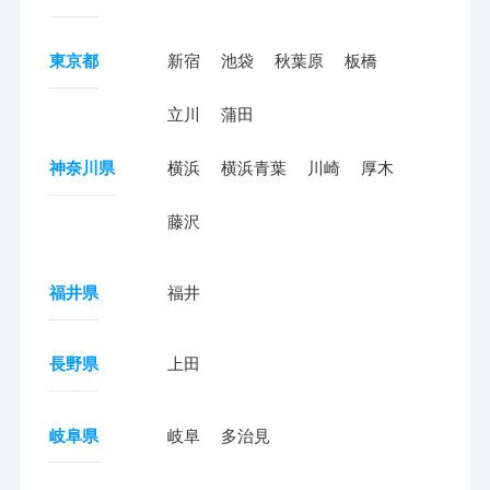
東京都
新宿
池袋
秋葉原
板橋
立川
蒲田
神奈川県
横浜
横浜青葉
川崎
厚木
藤沢
福井県
福井
長野県
上田
岐阜県
岐阜
多治見