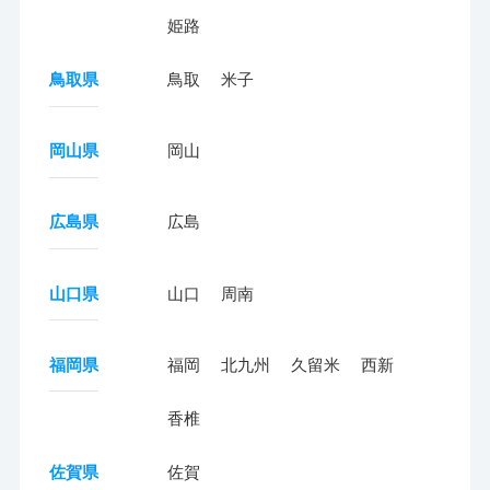
姫路
鳥取県
鳥取
米子
岡山県
岡山
広島県
広島
山口県
山口
周南
福岡県
福岡
北九州
久留米
西新
香椎
佐賀県
佐賀