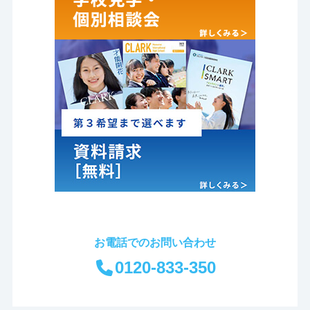
お電話でのお問い合わせ
0120-833-350