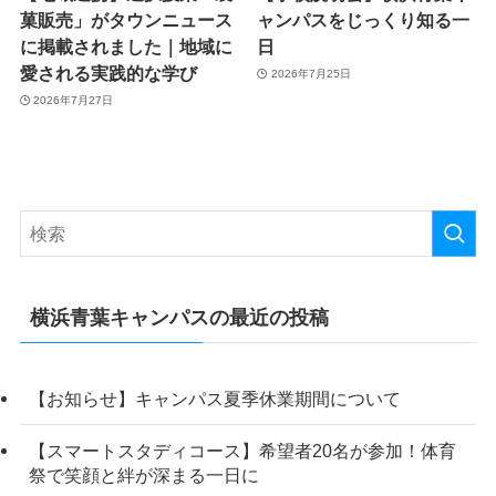
菓販売」がタウンニュース
ャンパスをじっくり知る一
に掲載されました｜地域に
日
愛される実践的な学び
2026年7月25日
2026年7月27日
横浜青葉キャンパスの最近の投稿
【お知らせ】キャンパス夏季休業期間について
【スマートスタディコース】希望者20名が参加！体育
祭で笑顔と絆が深まる一日に