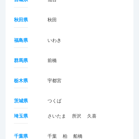
秋田県
秋田
福島県
いわき
群馬県
前橋
栃木県
宇都宮
茨城県
つくば
埼玉県
さいたま
所沢
久喜
千葉県
千葉
柏
船橋