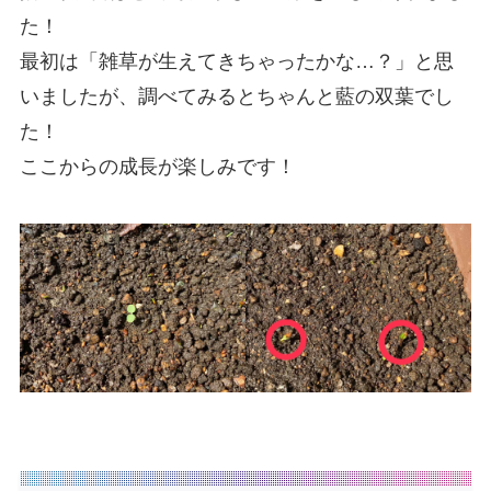
た！
最初は「雑草が生えてきちゃったかな…？」と思
いましたが、調べてみるとちゃんと藍の双葉でし
た！
ここからの成長が楽しみです！