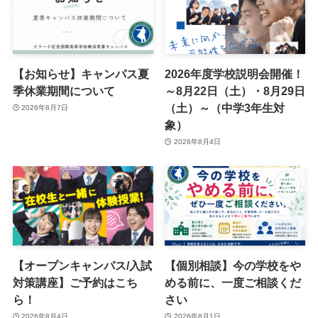
【お知らせ】キャンパス夏
2026年度学校説明会開催！
季休業期間について
～8月22日（土）・8月29日
（土）～（中学3年生対
2026年8月7日
象）
2026年8月4日
【オープンキャンパス/入試
【個別相談】今の学校をや
対策講座】ご予約はこち
める前に、一度ご相談くだ
ら！
さい
2026年8月4日
2026年8月1日