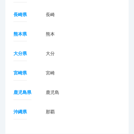
長崎県
長崎
熊本県
熊本
大分県
大分
宮崎県
宮崎
鹿児島県
鹿児島
沖縄県
那覇