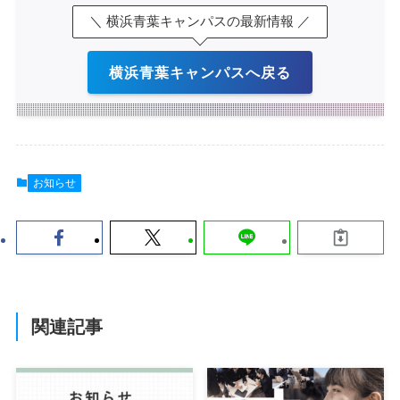
＼ 横浜青葉キャンパスの最新情報 ／
横浜青葉キャンパスへ戻る
お知らせ
関連記事