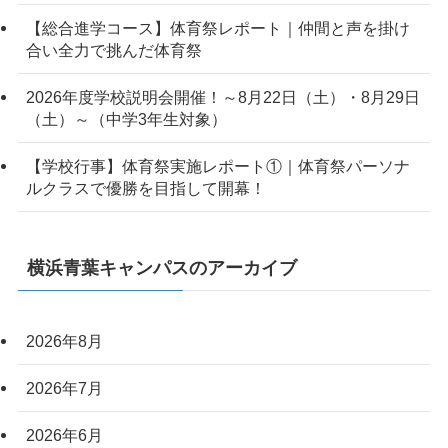
【総合進学コース】体育祭レポート｜仲間と声を掛け
合い全力で挑んだ体育祭
2026年度学校説明会開催！～8月22日（土）・8月29日
（土）～（中学3年生対象）
【学校行事】体育祭実施レポート①｜体育祭パーソナ
ルクラスで優勝を目指して開幕！
横浜青葉キャンパスのアーカイブ
2026年8月
2026年7月
2026年6月