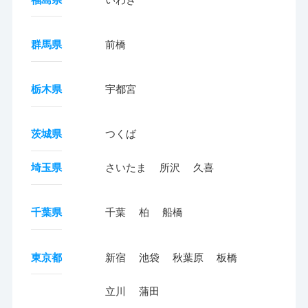
群馬県
前橋
栃木県
宇都宮
茨城県
つくば
埼玉県
さいたま
所沢
久喜
千葉県
千葉
柏
船橋
東京都
新宿
池袋
秋葉原
板橋
立川
蒲田