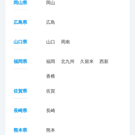
岡山県
岡山
広島県
広島
山口県
山口
周南
福岡県
福岡
北九州
久留米
西新
香椎
佐賀県
佐賀
長崎県
長崎
熊本県
熊本