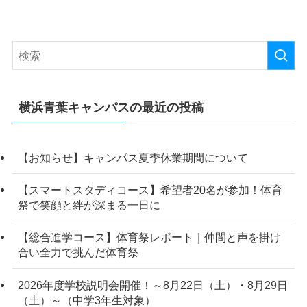
横浜青葉キャンパスの最近の投稿
【お知らせ】キャンパス夏季休業期間について
【スマートスタディコース】希望者20名が参加！体育
祭で笑顔と絆が深まる一日に
【総合進学コース】体育祭レポート｜仲間と声を掛け
合い全力で挑んだ体育祭
2026年度学校説明会開催！～8月22日（土）・8月29日
（土）～（中学3年生対象）