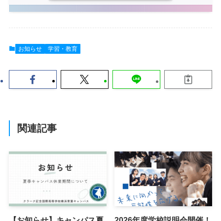
お知らせ
学習・教育
関連記事
【お知らせ】キャンパス夏
2026年度学校説明会開催！