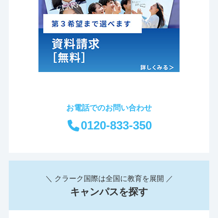
お電話でのお問い合わせ
0120-833-350
＼ クラーク国際は全国に教育を展開 ／
キャンパスを探す