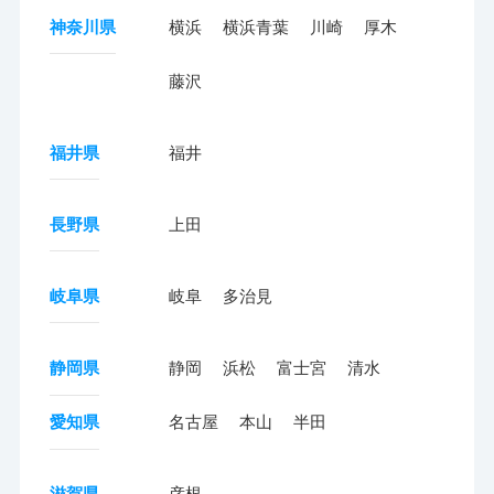
神奈川県
横浜
横浜青葉
川崎
厚木
藤沢
福井県
福井
長野県
上田
岐阜県
岐阜
多治見
静岡県
静岡
浜松
富士宮
清水
愛知県
名古屋
本山
半田
滋賀県
彦根