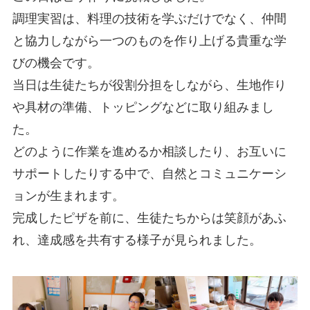
調理実習は、料理の技術を学ぶだけでなく、仲間
と協力しながら一つのものを作り上げる貴重な学
びの機会です。
当日は生徒たちが役割分担をしながら、生地作り
や具材の準備、トッピングなどに取り組みまし
た。
どのように作業を進めるか相談したり、お互いに
サポートしたりする中で、自然とコミュニケーシ
ョンが生まれます。
完成したピザを前に、生徒たちからは笑顔があふ
れ、達成感を共有する様子が見られました。