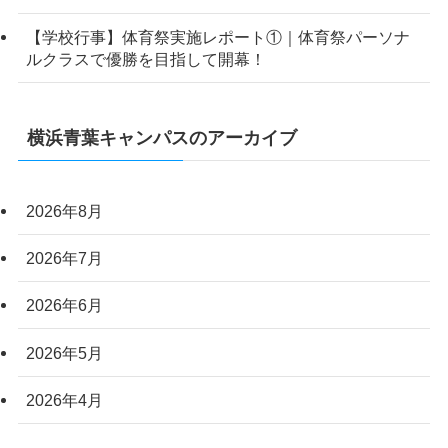
【学校行事】体育祭実施レポート①｜体育祭パーソナ
ルクラスで優勝を目指して開幕！
横浜青葉キャンパスのアーカイブ
2026年8月
2026年7月
2026年6月
2026年5月
2026年4月