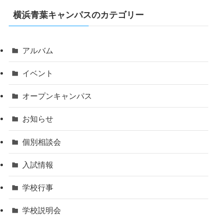
横浜青葉キャンパスのカテゴリー
アルバム
イベント
オープンキャンパス
お知らせ
個別相談会
入試情報
学校行事
学校説明会