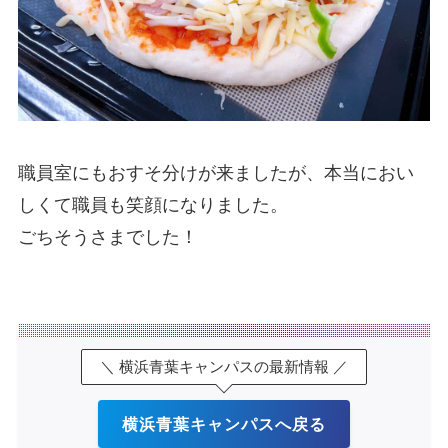
職員室にもおすそ分けが来ましたが、本当におい
しくて職員も笑顔になりました。
ごちそうさまでした！
＼ 横浜青葉キャンパスの最新情報 ／
横浜青葉キャンパスへ戻る