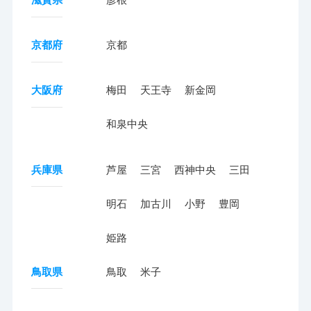
京都府
京都
大阪府
梅田
天王寺
新金岡
和泉中央
兵庫県
芦屋
三宮
西神中央
三田
明石
加古川
小野
豊岡
姫路
鳥取県
鳥取
米子