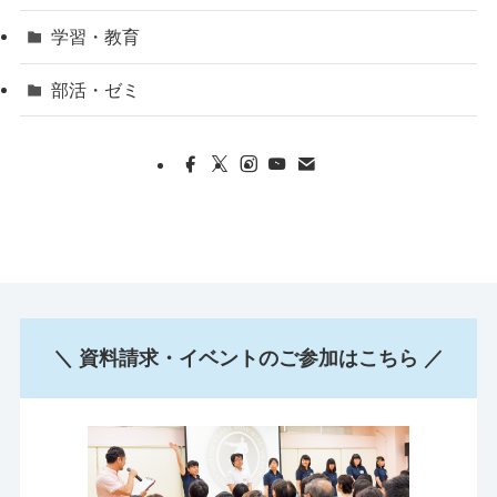
学習・教育
部活・ゼミ
＼ 資料請求・イベントのご参加はこちら ／