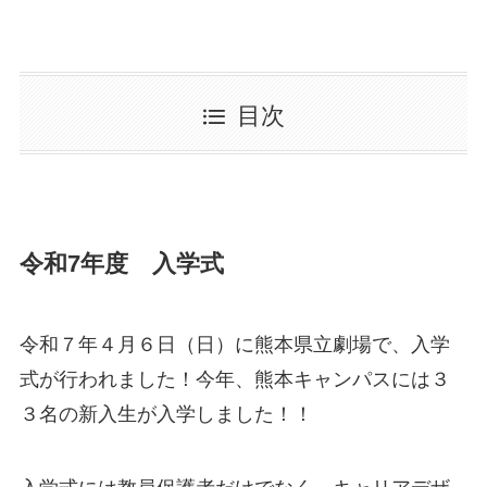
目次
令和7年度 入学式
令和７年４月６日（日）に熊本県立劇場で、入学
式が行われました！今年、熊本キャンパスには３
３名の新入生が入学しました！！