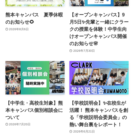
熊本キャンパス 夏季休暇
【オープンキャンパス】9
のお知らせ🌻
月5日✨先輩と一緒にクラー
クの授業を体験！中学生向
2026年8月6日
けオープンキャンパス開催
のお知らせ🌸
2026年7月30日
【中学生・高校生対象】熊
【学校説明会】✨在校生が
本キャンパス個別相談会に
活躍！ 熊本キャンパスを創
ついて
る「学校説明会委員会」の
熱い舞台裏をレポート！
2026年7月20日
2026年6月21日