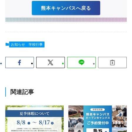
熊本キャンパスへ戻る
お知らせ
学校行事
関連記事