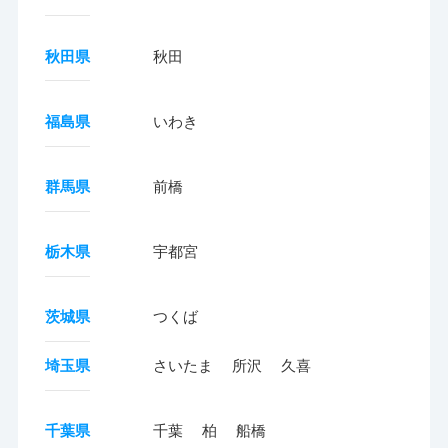
秋田県
秋田
福島県
いわき
群馬県
前橋
栃木県
宇都宮
茨城県
つくば
埼玉県
さいたま
所沢
久喜
千葉県
千葉
柏
船橋