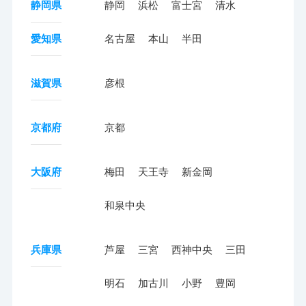
静岡県
静岡
浜松
富士宮
清水
愛知県
名古屋
本山
半田
滋賀県
彦根
京都府
京都
大阪府
梅田
天王寺
新金岡
和泉中央
兵庫県
芦屋
三宮
西神中央
三田
明石
加古川
小野
豊岡