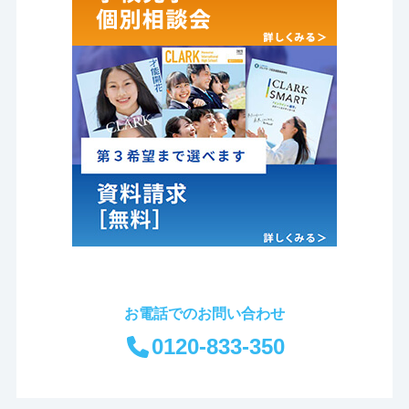
お電話でのお問い合わせ
0120-833-350