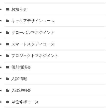
お知らせ
キャリアデザインコース
グローバルマネジメント
スマートスタディコース
プロジェクトマネジメント
個別相談会
入試情報
入試説明会
単位修得コース