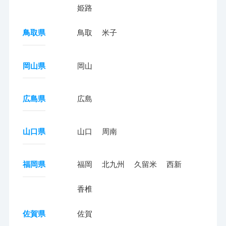
姫路
鳥取県
鳥取
米子
岡山県
岡山
広島県
広島
山口県
山口
周南
福岡県
福岡
北九州
久留米
西新
香椎
佐賀県
佐賀