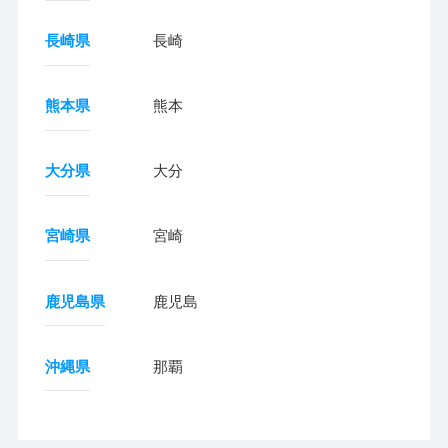
長崎県
長崎
熊本県
熊本
大分県
大分
宮崎県
宮崎
鹿児島県
鹿児島
沖縄県
那覇