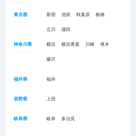
東京都
新宿
池袋
秋葉原
板橋
立川
蒲田
神奈川県
横浜
横浜青葉
川崎
厚木
藤沢
福井県
福井
長野県
上田
岐阜県
岐阜
多治見