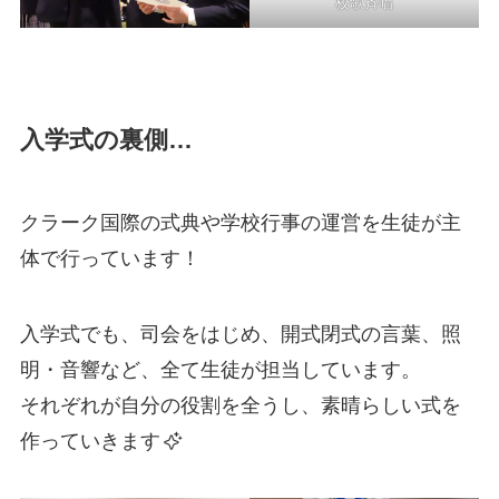
校歌斉唱
入学式の裏側…
クラーク国際の式典や学校行事の運営を生徒が主
体で行っています！
入学式でも、司会をはじめ、開式閉式の言葉、照
明・音響など、全て生徒が担当しています。
それぞれが自分の役割を全うし、素晴らしい式を
作っていきます