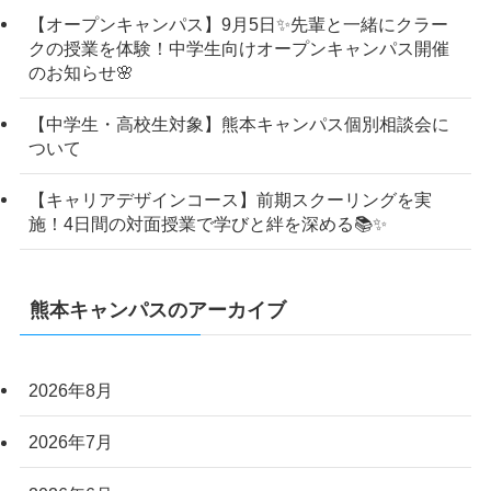
【オープンキャンパス】9月5日✨先輩と一緒にクラー
クの授業を体験！中学生向けオープンキャンパス開催
のお知らせ🌸
【中学生・高校生対象】熊本キャンパス個別相談会に
ついて
【キャリアデザインコース】前期スクーリングを実
施！4日間の対面授業で学びと絆を深める📚✨
熊本キャンパスのアーカイブ
2026年8月
2026年7月