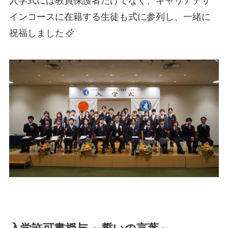
入学式には教員保護者だけでなく、キャリアデザ
インコースに在籍する生徒も式に参列し、一緒に
祝福しました