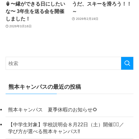
🏮〜縁ができる日にしたい
うだ、スキーを滑ろう！！
な〜 3年生を送る会を開催
～
しました！
2026年2月19日
2026年3月16日
熊本キャンパスの最近の投稿
熊本キャンパス 夏季休暇のお知らせ🌻
【中学生対象】学校説明会８月22日（土）開催💁‍♀️／
学び方が選べる熊本キャンパス‼