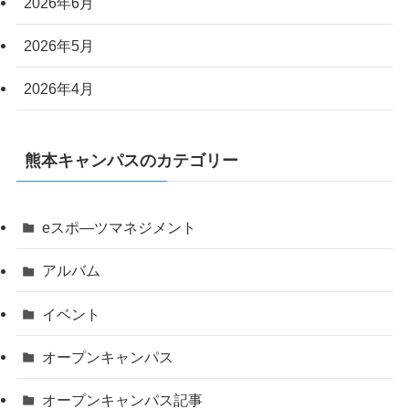
2026年6月
2026年5月
2026年4月
熊本キャンパスのカテゴリー
eスポ―ツマネジメント
アルバム
イベント
オープンキャンパス
オープンキャンパス記事