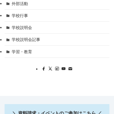
外部活動
学校行事
学校説明会
学校説明会記事
学習・教育
＼ 資料請求・イベントのご参加はこちら ／