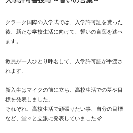
入学許可書授与 ～誓いの言葉～
クラーク国際の入学式では、入学許可証を貰った
後、新たな学校生活に向けて、誓いの言葉を述べ
ます。
教員が一人ひとり呼名して、入学許可証が手渡さ
れます。
新入生はマイクの前に立ち、高校生活での夢や目
標を発表しました。
それぞれ、高校生活で頑張りたい事、自分の目標
など、堂々と立派に発表していました