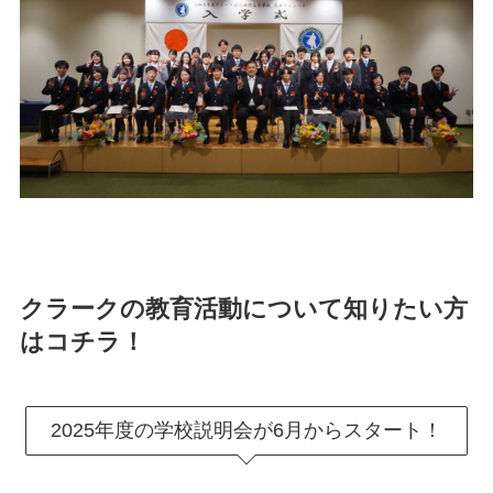
クラークの教育活動について知りたい方
はコチラ！
2025年度の学校説明会が6月からスタート！