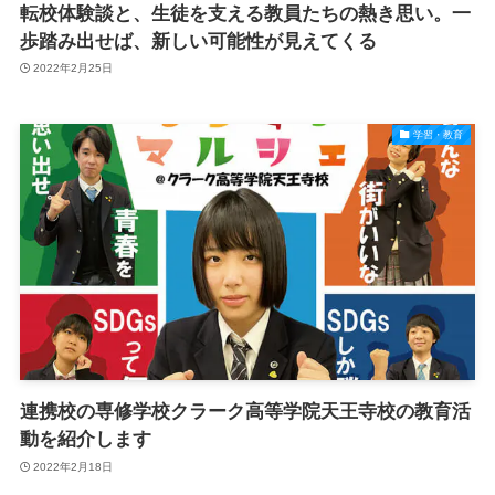
転校体験談と、生徒を支える教員たちの熱き思い。一
歩踏み出せば、新しい可能性が見えてくる
2022年2月25日
学習・教育
連携校の専修学校クラーク高等学院天王寺校の教育活
動を紹介します
2022年2月18日