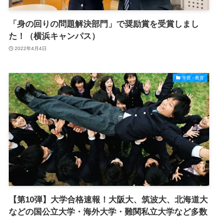
「身の回りの問題解決部門」で奨励賞を受賞しまし
た！（横浜キャンパス）
2022年4月4日
学習・教育
【第10弾】大学合格速報！大阪大、筑波大、北海道大
などの国公立大学・海外大学・難関私立大学など多数