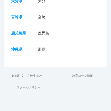
大分県
大分
宮崎県
宮崎
鹿児島県
鹿児島
沖縄県
那覇
制服注文（在校生向け）
教育ローン情報
スクールポリシー