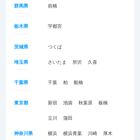
群馬県
前橋
栃木県
宇都宮
茨城県
つくば
埼玉県
さいたま
所沢
久喜
千葉県
千葉
柏
船橋
東京都
新宿
池袋
秋葉原
板橋
立川
蒲田
神奈川県
横浜
横浜青葉
川崎
厚木