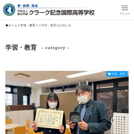
メニュー
ホーム
学習・教育
学習・教育のお知らせ
学習・教育
– category –
学習・教育