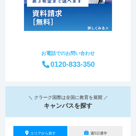
お電話でのお問い合わせ
0120-833-350
＼ クラーク国際は全国に教育を展開 ／
キャンパスを探す
エリアから探す
週5日通学