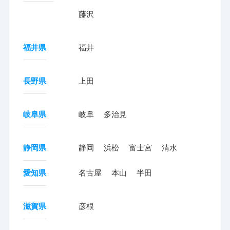
藤沢
福井県
福井
長野県
上田
岐阜県
岐阜
多治見
静岡県
静岡
浜松
富士宮
清水
愛知県
名古屋
本山
半田
滋賀県
彦根