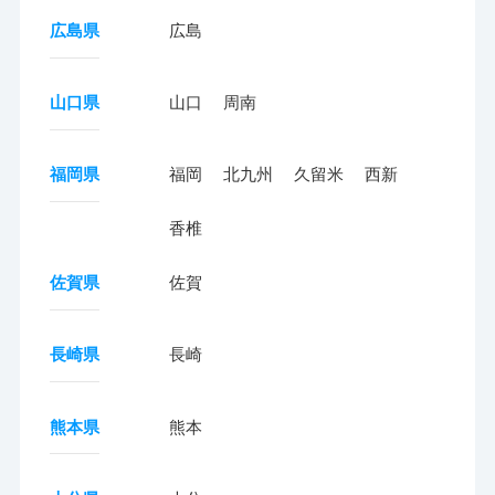
広島県
広島
山口県
山口
周南
福岡県
福岡
北九州
久留米
西新
香椎
佐賀県
佐賀
長崎県
長崎
熊本県
熊本