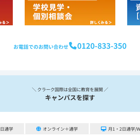
0120-833-350
お電話でのお問い合わせ
＼ クラーク国際は全国に教育を展開 ／
キャンパスを探す
5日通学
オンライン＋通学
月1・2日通学/