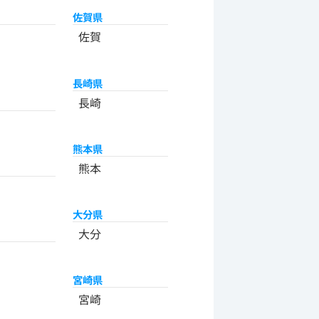
佐賀県
佐賀
長崎県
長崎
熊本県
熊本
大分県
大分
宮崎県
宮崎