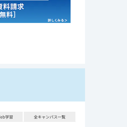
Web学習
全キャンパス一覧