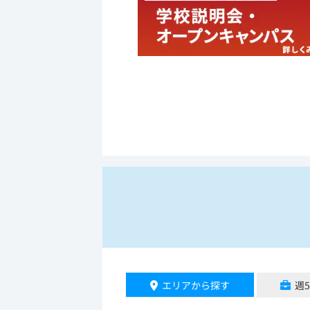
エリアから探す
週