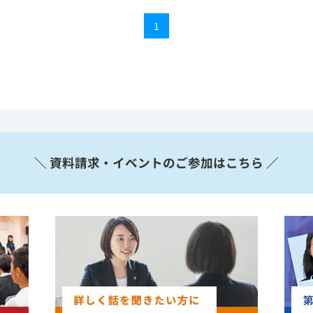
1
＼ 資料請求・イベントのご参加はこちら ／