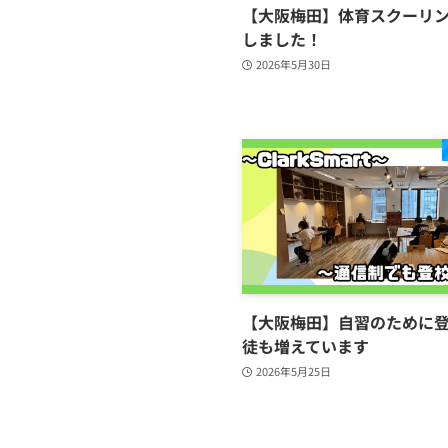
【大阪梅田】体育スクーリ
しました！
2026年5月30日
【大阪梅田】自習のために
徒も増えています
2026年5月25日