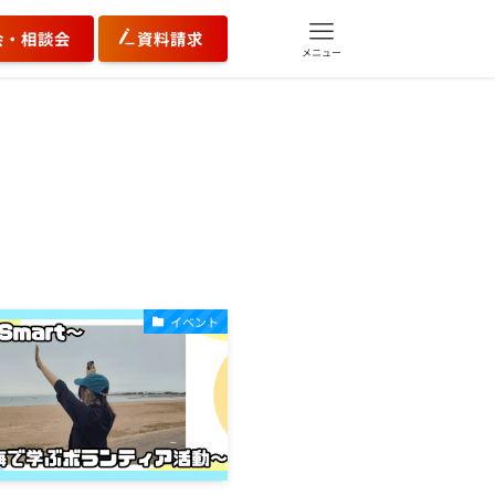
会・相談会
資料請求
メニュー
イベント