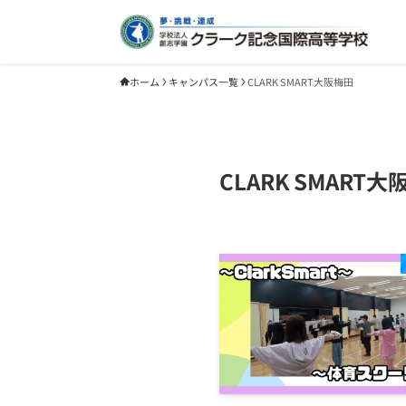
ホーム
キャンパス一覧
CLARK SMART大阪梅田
CLARK SMART