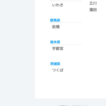
立川
いわき
蒲田
群馬県
前橋
栃木県
宇都宮
茨城県
つくば