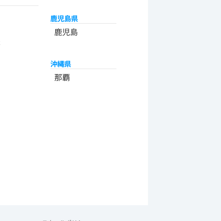
鹿児島県
州
鹿児島
米
沖縄県
那覇