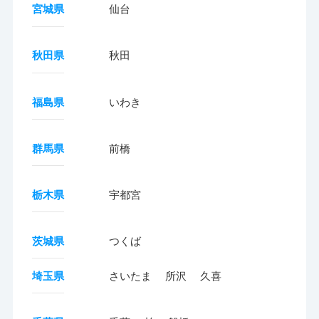
宮城県
仙台
秋田県
秋田
福島県
いわき
群馬県
前橋
栃木県
宇都宮
茨城県
つくば
埼玉県
さいたま
所沢
久喜