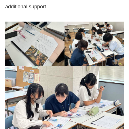
additional support.