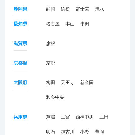
静岡県
静岡
浜松
富士宮
清水
愛知県
名古屋
本山
半田
滋賀県
彦根
京都府
京都
大阪府
梅田
天王寺
新金岡
和泉中央
兵庫県
芦屋
三宮
西神中央
三田
明石
加古川
小野
豊岡