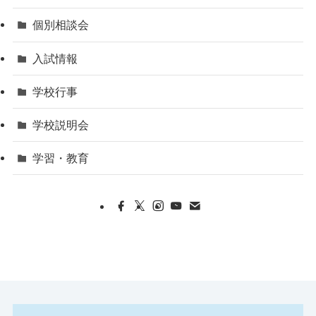
個別相談会
入試情報
学校行事
学校説明会
学習・教育