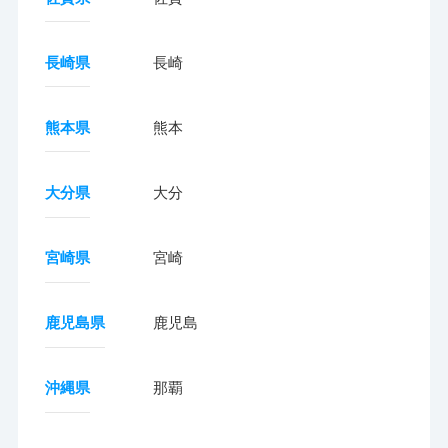
長崎県
長崎
熊本県
熊本
大分県
大分
宮崎県
宮崎
鹿児島県
鹿児島
沖縄県
那覇