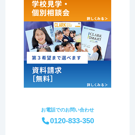
お電話でのお問い合わせ
0120-833-350