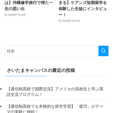
は】沖縄修学旅行で得た一
きる】ケアンズ短期留学を
生の思い出
体験した生徒にインタビュ
ー！
2026年7月14日
2026年7月10日
さいたまキャンパスの最近の投稿
【通信制高校で国際交流】アメリカの高校生と学ぶ英
語交流プログラム！
【通信制高校でも本格的な探究学習】「疲労」がテー
マの実験に挑戦！