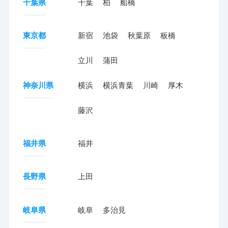
千葉県
千葉
柏
船橋
東京都
新宿
池袋
秋葉原
板橋
立川
蒲田
神奈川県
横浜
横浜青葉
川崎
厚木
藤沢
福井県
福井
長野県
上田
岐阜県
岐阜
多治見