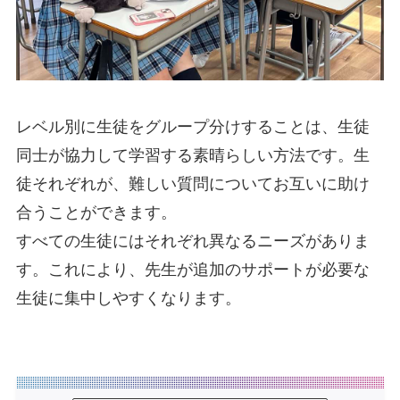
レベル別に生徒をグループ分けすることは、生徒
同士が協力して学習する素晴らしい方法です。生
徒それぞれが、難しい質問についてお互いに助け
合うことができます。
すべての生徒にはそれぞれ異なるニーズがありま
す。これにより、先生が追加のサポートが必要な
生徒に集中しやすくなります。