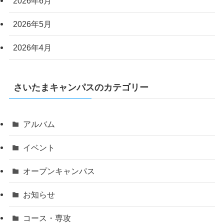
2026年6月
2026年5月
2026年4月
さいたまキャンパスのカテゴリー
アルバム
イベント
オープンキャンパス
お知らせ
コース・専攻