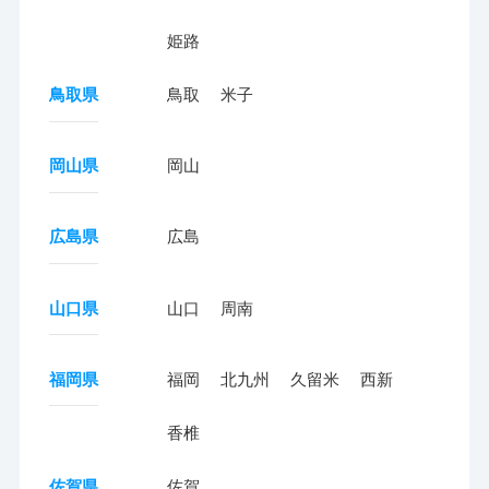
姫路
鳥取県
鳥取
米子
岡山県
岡山
広島県
広島
山口県
山口
周南
福岡県
福岡
北九州
久留米
西新
香椎
佐賀県
佐賀