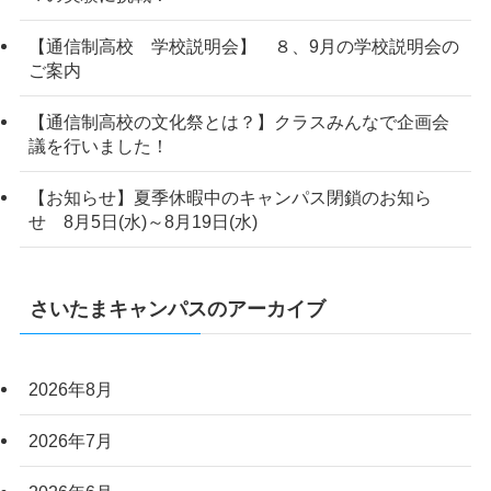
【通信制高校 学校説明会】 ８、9月の学校説明会の
ご案内
【通信制高校の文化祭とは？】クラスみんなで企画会
議を行いました！
【お知らせ】夏季休暇中のキャンパス閉鎖のお知ら
せ 8月5日(水)～8月19日(水)
さいたまキャンパスのアーカイブ
2026年8月
2026年7月