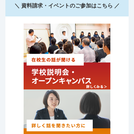
＼ 資料請求・イベントのご参加はこちら ／