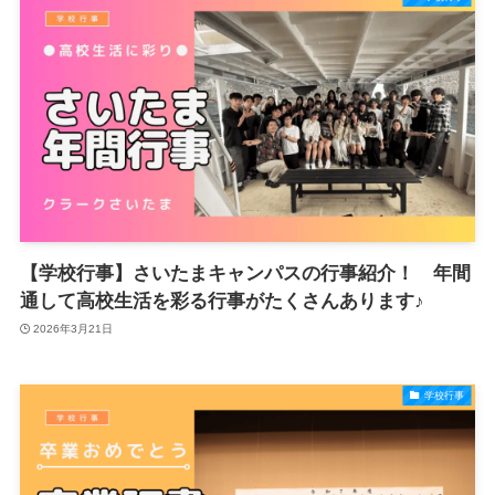
【学校行事】さいたまキャンパスの行事紹介！ 年間
通して高校生活を彩る行事がたくさんあります♪
2026年3月21日
学校行事