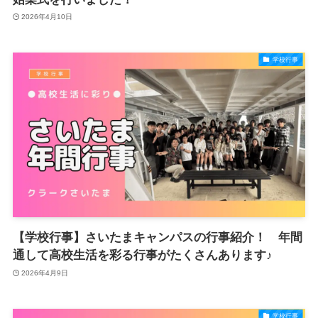
2026年4月10日
学校行事
【学校行事】さいたまキャンパスの行事紹介！ 年間
通して高校生活を彩る行事がたくさんあります♪
2026年4月9日
学校行事