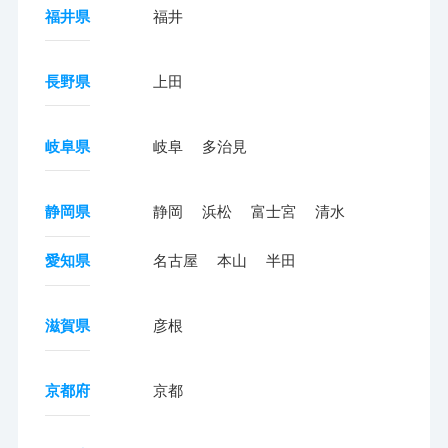
福井県
福井
長野県
上田
岐阜県
岐阜
多治見
静岡県
静岡
浜松
富士宮
清水
愛知県
名古屋
本山
半田
滋賀県
彦根
京都府
京都