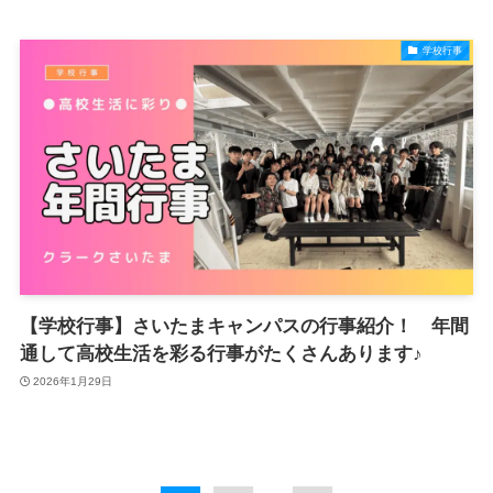
学校行事
【学校行事】さいたまキャンパスの行事紹介！ 年間
通して高校生活を彩る行事がたくさんあります♪
2026年1月29日