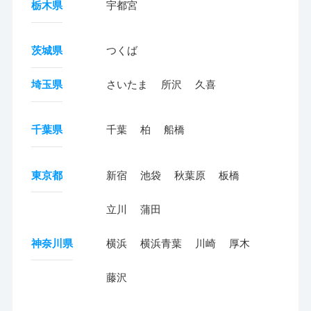
栃木県
宇都宮
茨城県
つくば
埼玉県
さいたま
所沢
久喜
千葉県
千葉
柏
船橋
東京都
新宿
池袋
秋葉原
板橋
立川
蒲田
神奈川県
横浜
横浜青葉
川崎
厚木
藤沢