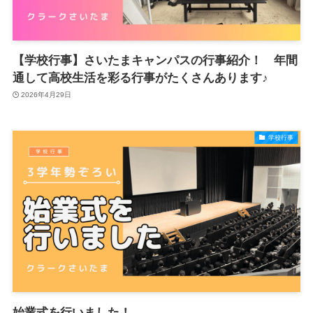
【学校行事】さいたまキャンパスの行事紹介！ 年間
通して高校生活を彩る行事がたくさんあります♪
2026年4月29日
学校行事
始業式を行いました！