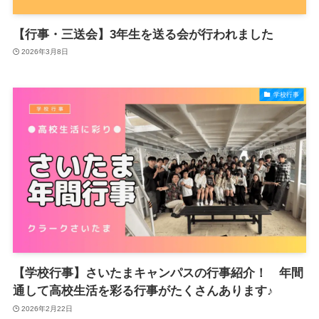
【行事・三送会】3年生を送る会が行われました
2026年3月8日
学校行事
【学校行事】さいたまキャンパスの行事紹介！ 年間
通して高校生活を彩る行事がたくさんあります♪
2026年2月22日