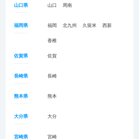
山口県
山口
周南
福岡県
福岡
北九州
久留米
西新
香椎
佐賀県
佐賀
長崎県
長崎
熊本県
熊本
大分県
大分
宮崎県
宮崎