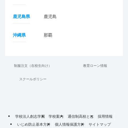
鹿児島県
鹿児島
沖縄県
那覇
制服注文（在校生向け）
教育ローン情報
スクールポリシー
学校法人創志学園
学校案内
通信制高校とは
採用情報
いじめ防止基本方針
個人情報保護方針
サイトマップ