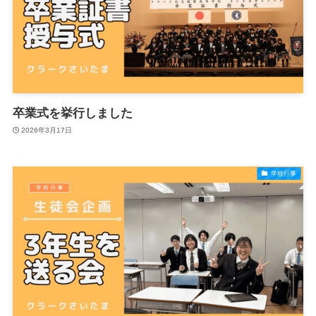
卒業式を挙行しました
2026年3月17日
学校行事